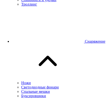
Троллинг
Снаряжение
Ножи
Светодиодные фонари
Спальные мешки
Буксировщики