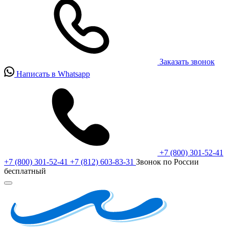
Заказать звонок
Написать в Whatsapp
+7 (800) 301-52-41
+7 (800) 301-52-41
+7 (812) 603-83-31
Звонок по России
бесплатный