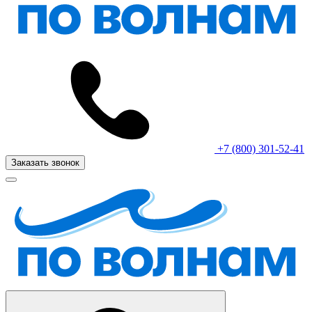
+7 (800) 301-52-41
Заказать звонок