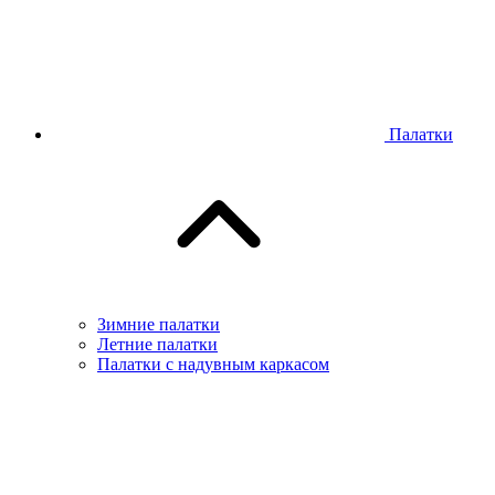
Палатки
Зимние палатки
Летние палатки
Палатки с надувным каркасом