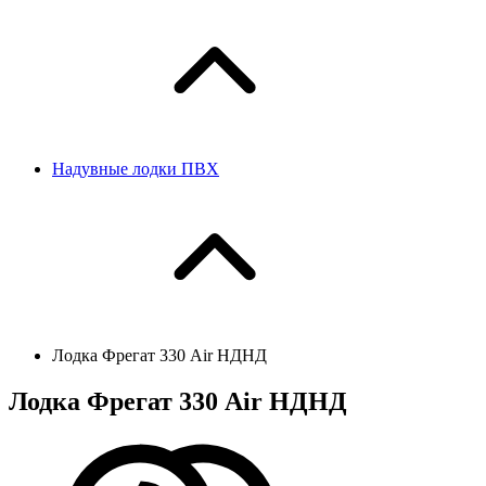
Надувные лодки ПВХ
Лодка Фрегат 330 Air НДНД
Лодка Фрегат 330 Air НДНД