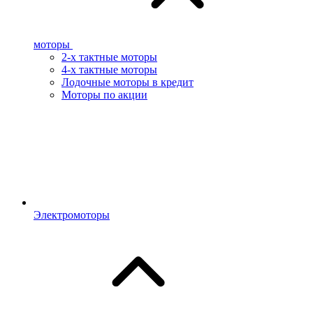
моторы
2-х тактные моторы
4-х тактные моторы
Лодочные моторы в кредит
Моторы по акции
Электромоторы