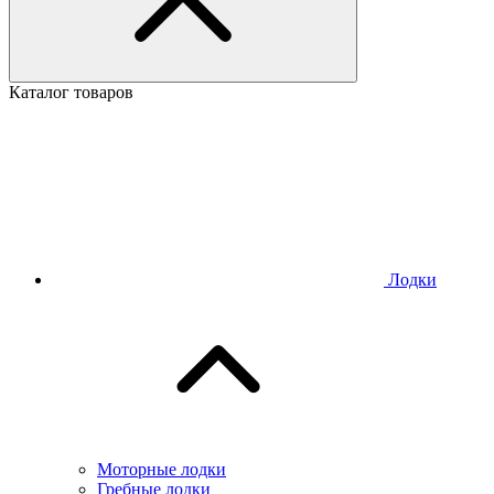
Каталог товаров
Лодки
Моторные лодки
Гребные лодки