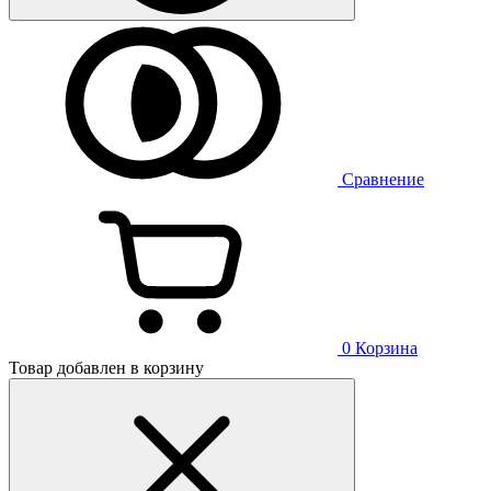
Сравнение
0
Корзина
Товар добавлен в корзину