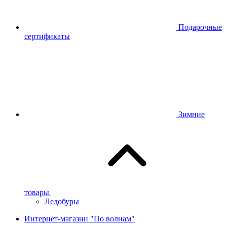
Подарочные
сертификаты
Зимние
товары
Ледобуры
Интернет-магазин "По волнам"