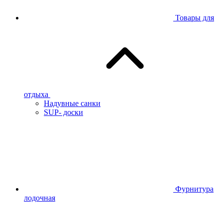
Товары для
отдыха
Надувные санки
SUP- доски
Фурнитура
лодочная