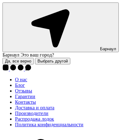
Барнаул
Барнаул
Это ваш город?
Да, все верно
Выбрать другой
О нас
Блог
Отзывы
Гарантии
Контакты
Доставка и оплата
Производители
Распродажа лодок
Политика конфиденциальности