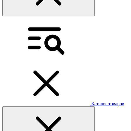
Каталог товаров