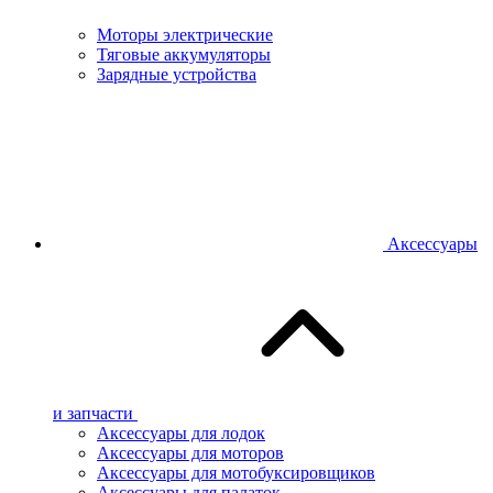
Моторы электрические
Тяговые аккумуляторы
Зарядные устройства
Аксессуары
и запчасти
Аксессуары для лодок
Аксессуары для моторов
Аксессуары для мотобуксировщиков
Аксессуары для палаток