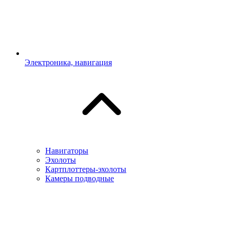
Электроника, навигация
Навигаторы
Эхолоты
Картплоттеры-эхолоты
Камеры подводные