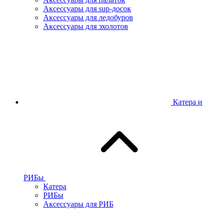
Аксессуары для sup-досок
Аксессуары для ледобуров
Аксессуары для эхолотов
Катера и
РИБы
Катера
РИБы
Аксессуары для РИБ