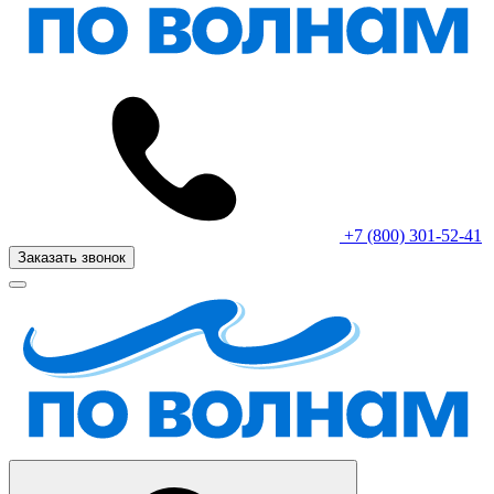
+7 (800) 301-52-41
Заказать звонок