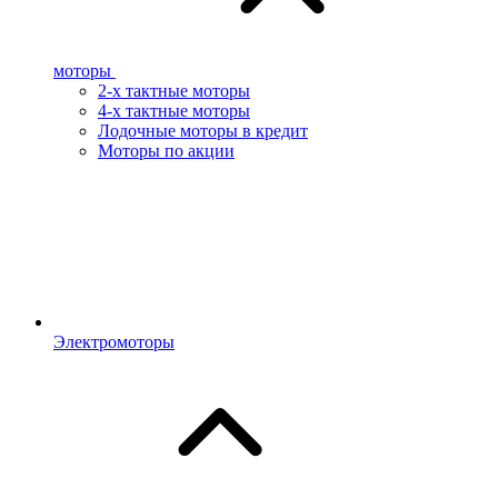
моторы
2-х тактные моторы
4-х тактные моторы
Лодочные моторы в кредит
Моторы по акции
Электромоторы