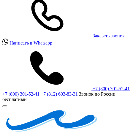
Заказать звонок
Написать в Whatsapp
+7 (800) 301-52-41
+7 (800) 301-52-41
+7 (812) 603-83-31
Звонок по России
бесплатный