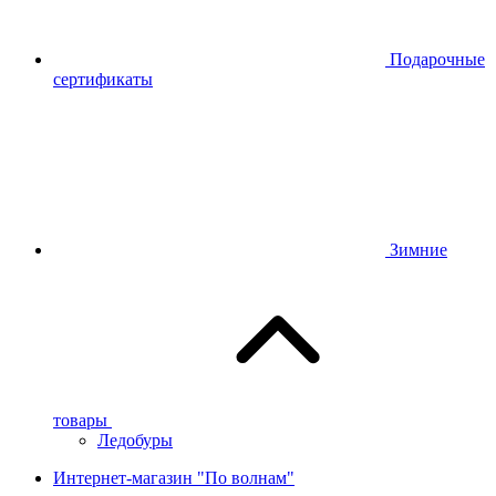
Подарочные
сертификаты
Зимние
товары
Ледобуры
Интернет-магазин "По волнам"