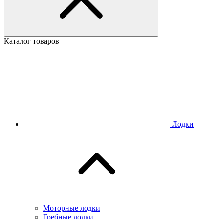
Каталог товаров
Лодки
Моторные лодки
Гребные лодки