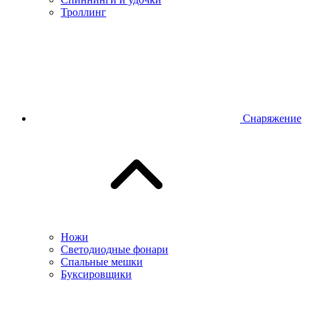
Троллинг
Снаряжение
Ножи
Светодиодные фонари
Спальные мешки
Буксировщики