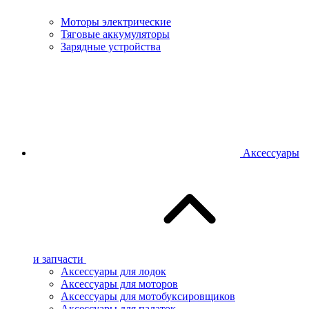
Моторы электрические
Тяговые аккумуляторы
Зарядные устройства
Аксессуары
и запчасти
Аксессуары для лодок
Аксессуары для моторов
Аксессуары для мотобуксировщиков
Аксессуары для палаток