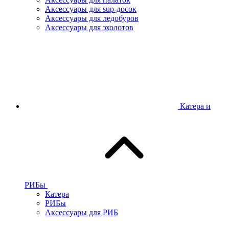
Аксессуары для sup-досок
Аксессуары для ледобуров
Аксессуары для эхолотов
Катера и
РИБы
Катера
РИБы
Аксессуары для РИБ