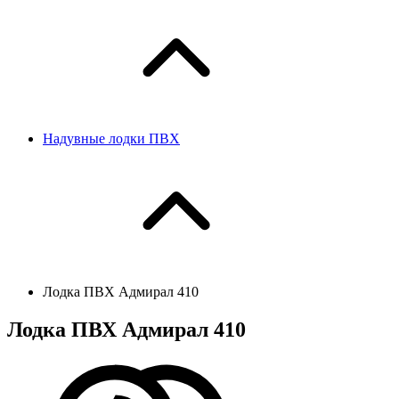
Надувные лодки ПВХ
Лодка ПВХ Адмирал 410
Лодка ПВХ Адмирал 410