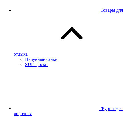
Товары для
отдыха
Надувные санки
SUP- доски
Фурнитура
лодочная