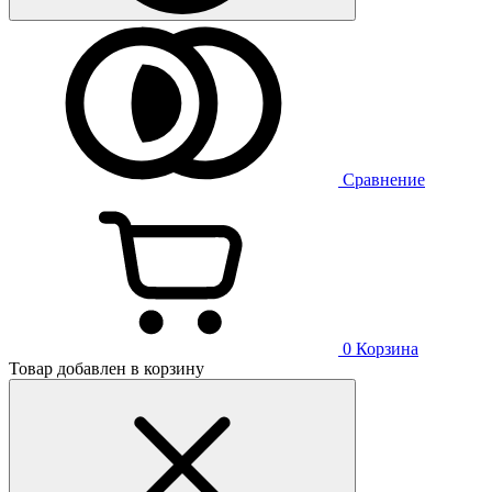
Сравнение
0
Корзина
Товар добавлен в корзину