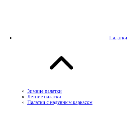
Палатки
Зимние палатки
Летние палатки
Палатки с надувным каркасом