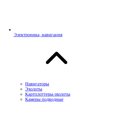
Электроника, навигация
Навигаторы
Эхолоты
Картплоттеры-эхолоты
Камеры подводные