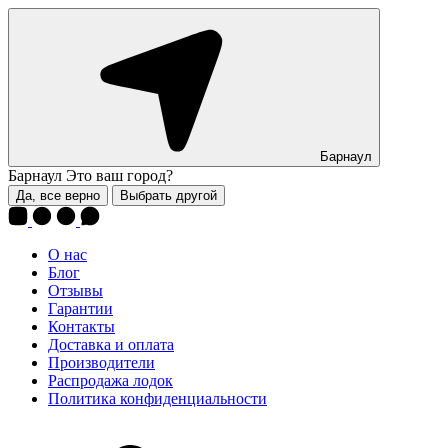
Барнаул
Барнаул
Это ваш город?
Да, все верно
Выбрать другой
О нас
Блог
Отзывы
Гарантии
Контакты
Доставка и оплата
Производители
Распродажа лодок
Политика конфиденциальности