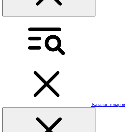
Каталог товаров