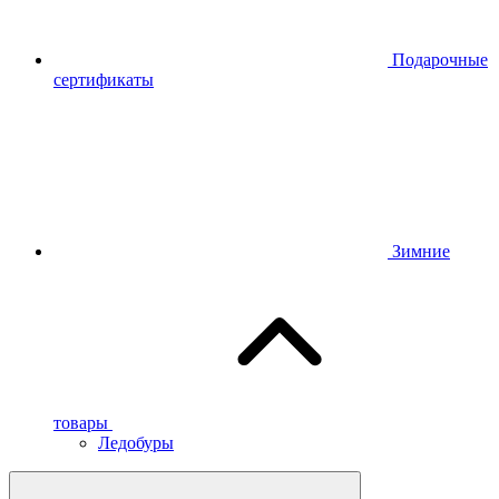
Подарочные
сертификаты
Зимние
товары
Ледобуры