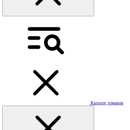
Каталог товаров