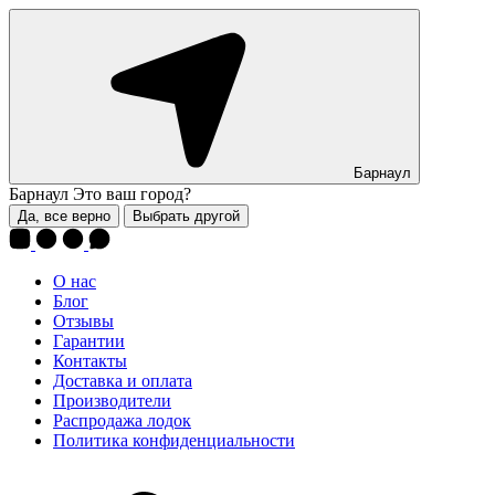
Барнаул
Барнаул
Это ваш город?
Да, все верно
Выбрать другой
О нас
Блог
Отзывы
Гарантии
Контакты
Доставка и оплата
Производители
Распродажа лодок
Политика конфиденциальности