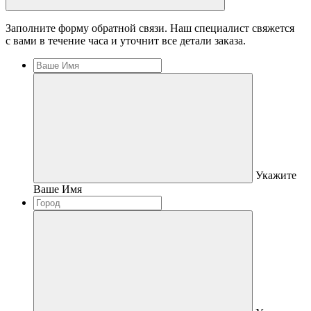
Заполните форму обратной связи. Наш специалист свяжется
с вами в течение часа и уточнит все детали заказа.
Укажите
Ваше Имя