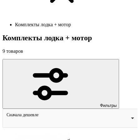
Комплекты лодка + мотор
Комплекты лодка + мотор
9
товаров
Фильтры
Сначала дешевле