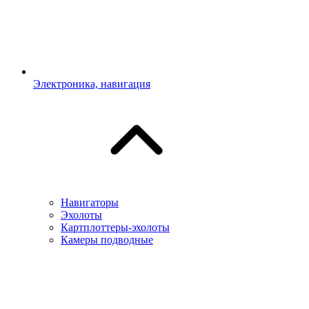
Электроника, навигация
Навигаторы
Эхолоты
Картплоттеры-эхолоты
Камеры подводные