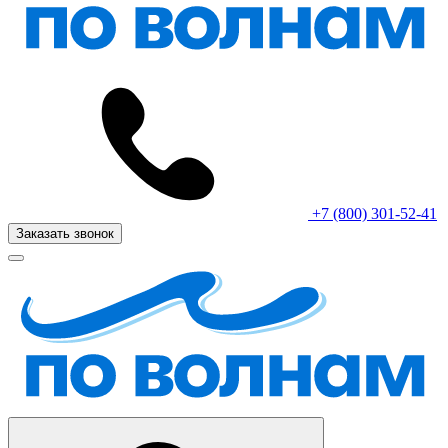
+7 (800) 301-52-41
Заказать звонок