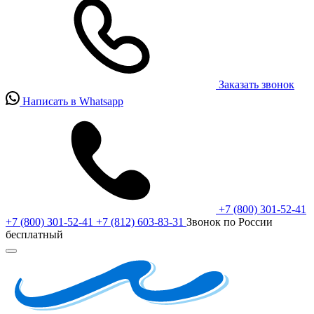
Заказать звонок
Написать в Whatsapp
+7 (800) 301-52-41
+7 (800) 301-52-41
+7 (812) 603-83-31
Звонок по России
бесплатный