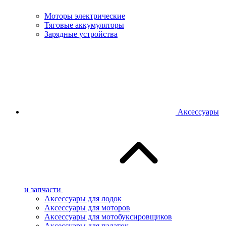
Моторы электрические
Тяговые аккумуляторы
Зарядные устройства
Аксессуары
и запчасти
Аксессуары для лодок
Аксессуары для моторов
Аксессуары для мотобуксировщиков
Аксессуары для палаток