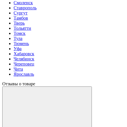
Смоленск
Ставрополь
Сургут
Тамбов
Тверь
Тольятти
Томск
Тула
Тюмень
Уфа
Хабаровск
Челябинск
Череповец
Чита
Ярославль
Отзывы о товаре