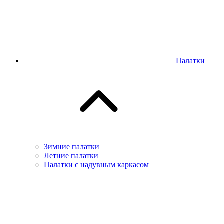
Палатки
Зимние палатки
Летние палатки
Палатки с надувным каркасом