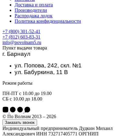
Доставка и оплата
Производители
Распродажа лодок
Политика конфиденциальности
+7 (800) 301-52-41
+7 (812) 603-83-31
info@povolnam5.ru
Пункт выдачи товара
г. Барнаул
ул. Попова, 242, скл. №1
ул. Бабуркина, 11 В
Режим работы
ПН-ПТ с 10.00 до 19.00
СБ с 10.00 до 18.00
© По Волнам 2013 – 2026
Заказать звонок
Индивидуальный предприниматель Дудкин Михаил
Александрович ИНН 732717405771 ОРГНИП