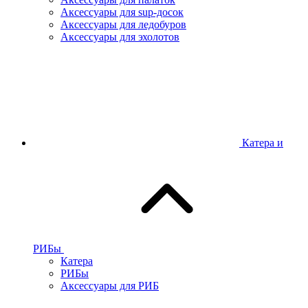
Аксессуары для sup-досок
Аксессуары для ледобуров
Аксессуары для эхолотов
Катера и
РИБы
Катера
РИБы
Аксессуары для РИБ