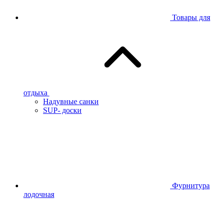
Товары для
отдыха
Надувные санки
SUP- доски
Фурнитура
лодочная