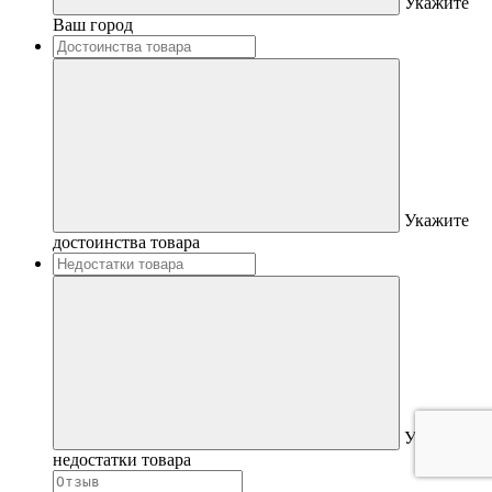
Укажите
Ваш город
Укажите
достоинства товара
Укажите
недостатки товара