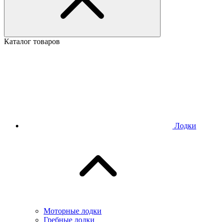
Каталог товаров
Лодки
Моторные лодки
Гребные лодки