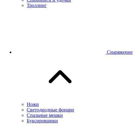
Троллинг
Снаряжение
Ножи
Светодиодные фонари
Спальные мешки
Буксировщики