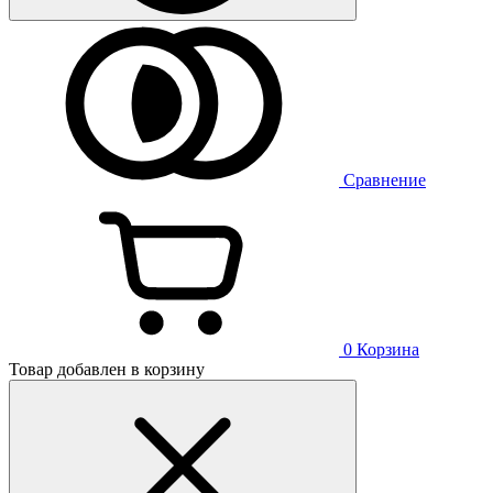
Сравнение
0
Корзина
Товар добавлен в корзину