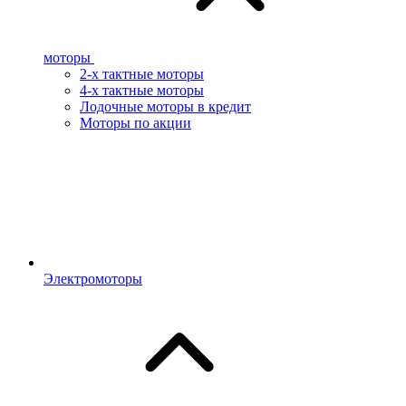
моторы
2-х тактные моторы
4-х тактные моторы
Лодочные моторы в кредит
Моторы по акции
Электромоторы