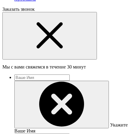
Заказать звонок
Мы с вами свяжемся в течение 30 минут
Укажите
Ваше Имя