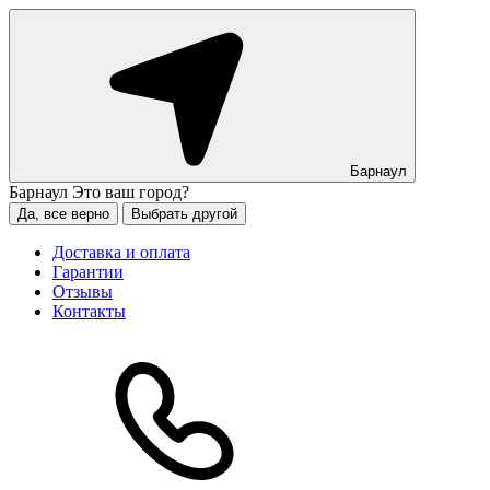
Барнаул
Барнаул
Это ваш город?
Да, все верно
Выбрать другой
Доставка и оплата
Гарантии
Отзывы
Контакты