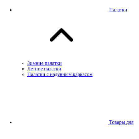
Палатки
Зимние палатки
Летние палатки
Палатки с надувным каркасом
Товары для