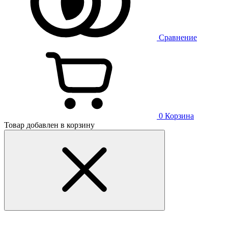
Сравнение
0
Корзина
Товар добавлен в корзину