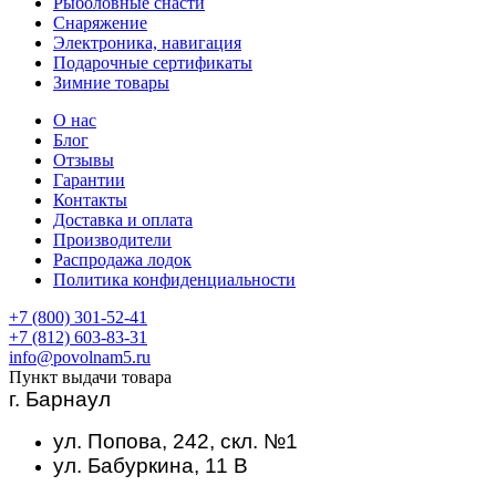
Рыболовные снасти
Снаряжение
Электроника, навигация
Подарочные сертификаты
Зимние товары
О нас
Блог
Отзывы
Гарантии
Контакты
Доставка и оплата
Производители
Распродажа лодок
Политика конфиденциальности
+7 (800) 301-52-41
+7 (812) 603-83-31
info@povolnam5.ru
Пункт выдачи товара
г. Барнаул
ул. Попова, 242, скл. №1
ул. Бабуркина, 11 В