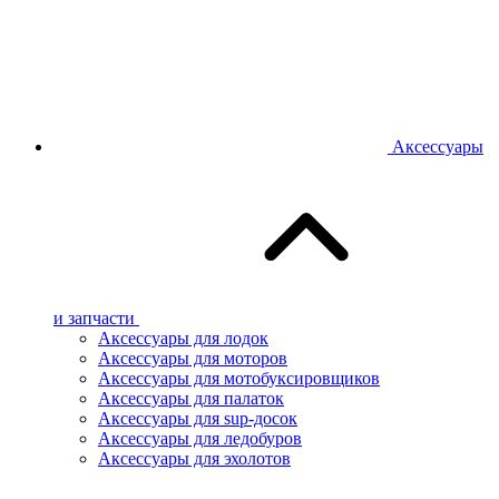
Аксессуары
и запчасти
Аксессуары для лодок
Аксессуары для моторов
Аксессуары для мотобуксировщиков
Аксессуары для палаток
Аксессуары для sup-досок
Аксессуары для ледобуров
Аксессуары для эхолотов