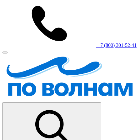
+7 (800) 301-52-41