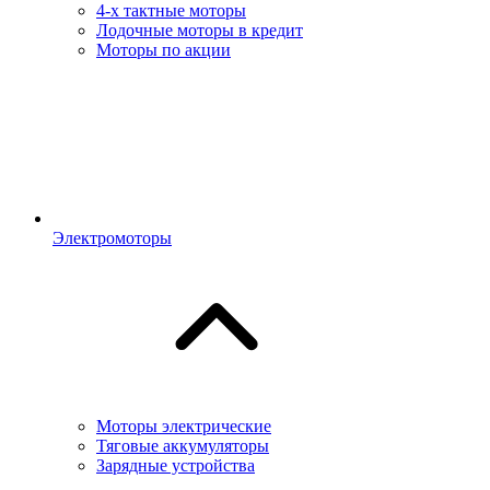
4-х тактные моторы
Лодочные моторы в кредит
Моторы по акции
Электромоторы
Моторы электрические
Тяговые аккумуляторы
Зарядные устройства