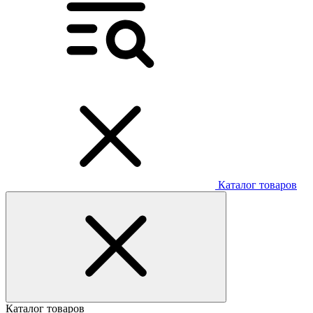
Каталог товаров
Каталог товаров