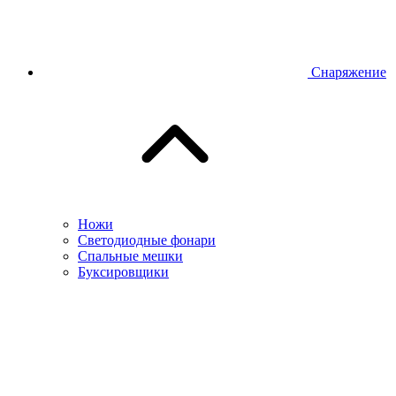
Снаряжение
Ножи
Светодиодные фонари
Спальные мешки
Буксировщики