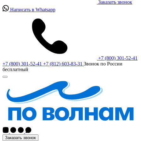
Заказать звонок
Написать в Whatsapp
+7 (800) 301-52-41
+7 (800) 301-52-41
+7 (812) 603-83-31
Звонок по России
бесплатный
Заказать звонок