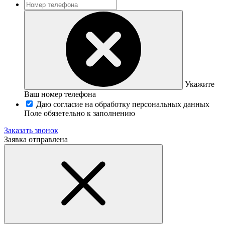
Укажите
Ваш номер телефона
Даю согласие на обработку персональных данных
Поле обязетельно к заполнению
Заказать звонок
Заявка отправлена