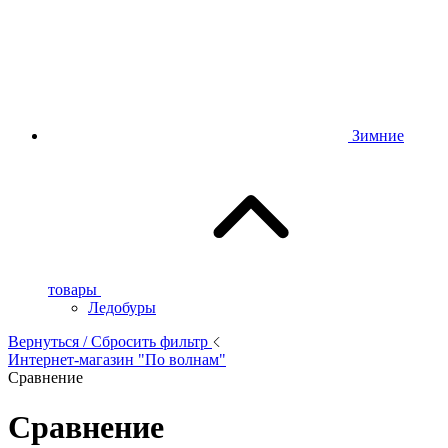
Зимние
товары
Ледобуры
Вернуться / Сбросить фильтр
Интернет-магазин "По волнам"
Сравнение
Сравнение