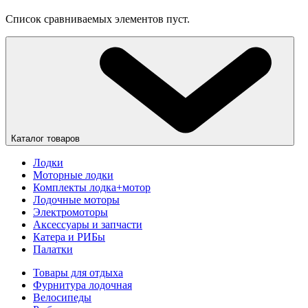
Список сравниваемых элементов пуст.
Каталог товаров
Лодки
Моторные лодки
Комплекты лодка+мотор
Лодочные моторы
Электромоторы
Аксессуары и запчасти
Катера и РИБы
Палатки
Товары для отдыха
Фурнитура лодочная
Велосипеды