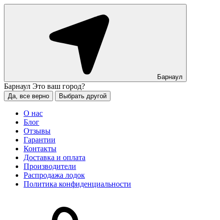
Барнаул
Барнаул
Это ваш город?
Да, все верно
Выбрать другой
О нас
Блог
Отзывы
Гарантии
Контакты
Доставка и оплата
Производители
Распродажа лодок
Политика конфиденциальности