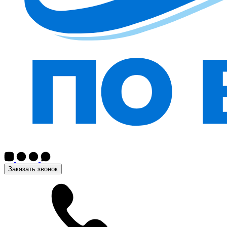
Заказать звонок