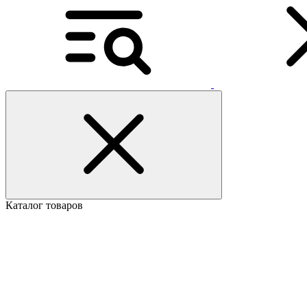
Каталог товаров