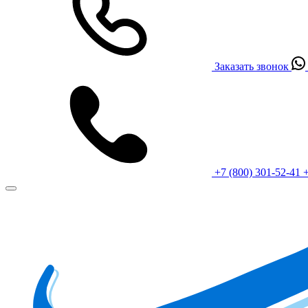
Заказать звонок
+7 (800) 301-52-41
+