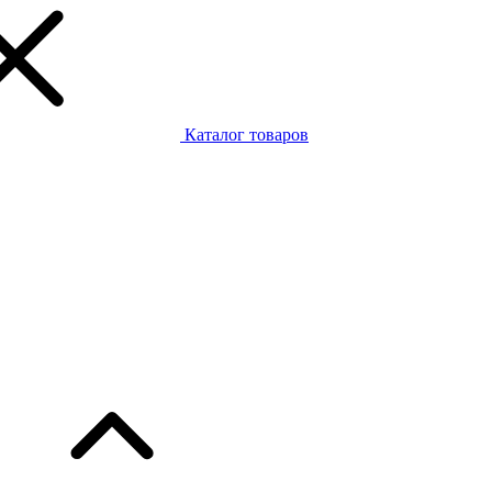
Каталог товаров