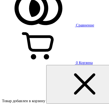
Сравнение
0
Корзина
Товар добавлен в корзину