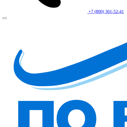
+7 (800) 301-52-41