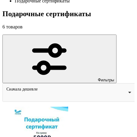
Подарочные сертификаты
Подарочные сертификаты
6
товаров
Фильтры
Сначала дешевле