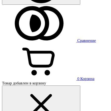
Сравнение
0
Корзина
Товар добавлен в корзину