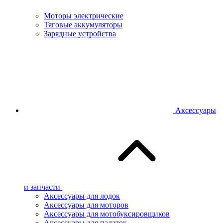
Моторы электрические
Тяговые аккумуляторы
Зарядные устройства
Аксессуары
и запчасти
Аксессуары для лодок
Аксессуары для моторов
Аксессуары для мотобуксировщиков
Аксессуары для палаток