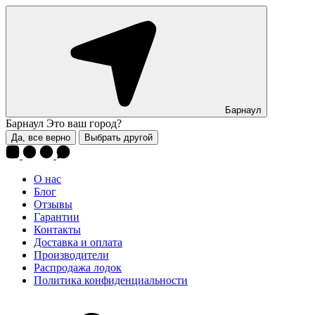
Барнаул
Барнаул
Это ваш город?
Да, все верно
Выбрать другой
О нас
Блог
Отзывы
Гарантии
Контакты
Доставка и оплата
Производители
Распродажа лодок
Политика конфиденциальности