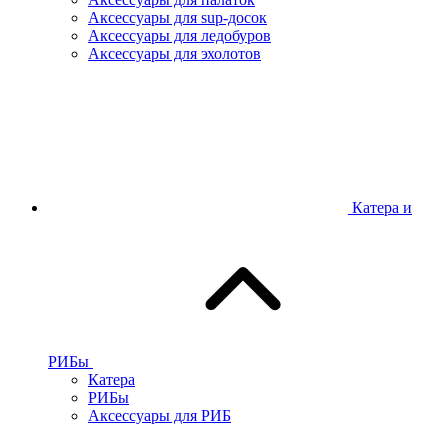
Аксессуары для sup-досок
Аксессуары для ледобуров
Аксессуары для эхолотов
Катера и
РИБы
Катера
РИБы
Аксессуары для РИБ