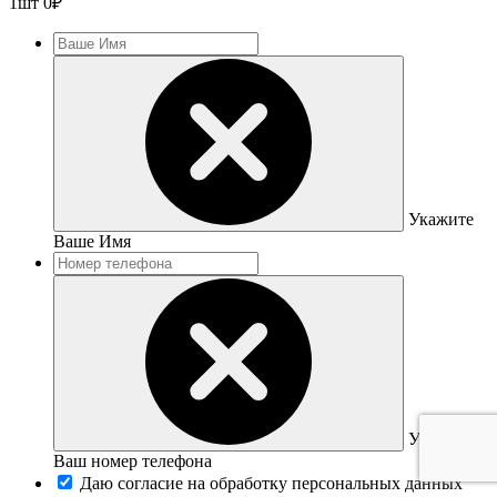
1
шт
0
₽
Укажите
Ваше Имя
Укажите
Ваш номер телефона
Даю согласие на обработку персональных данных