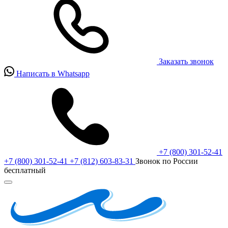
Заказать звонок
Написать в Whatsapp
+7 (800) 301-52-41
+7 (800) 301-52-41
+7 (812) 603-83-31
Звонок по России
бесплатный