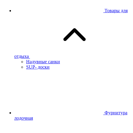
Товары для
отдыха
Надувные санки
SUP- доски
Фурнитура
лодочная