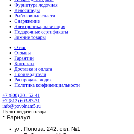
Фурнитура лодочная
Велосипеды
Рыболовные снасти
Снаряжение
Электроника, навигация
Подарочные сертификаты
Зимние товары
О нас
Отзывы
Гарантии
Контакты
Доставка и оплата
Производители
Распродажа лодок
Политика конфиденциальности
+7 (800) 301-52-41
+7 (812) 603-83-31
info@povolnam5.ru
Пункт выдачи товара
г. Барнаул
ул. Попова, 242, скл. №1