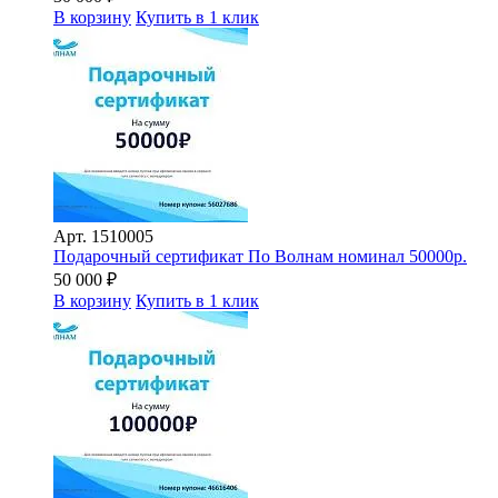
В корзину
Купить в 1 клик
Арт.
1510005
Подарочный сертификат По Волнам номинал 50000р.
50 000
₽
В корзину
Купить в 1 клик