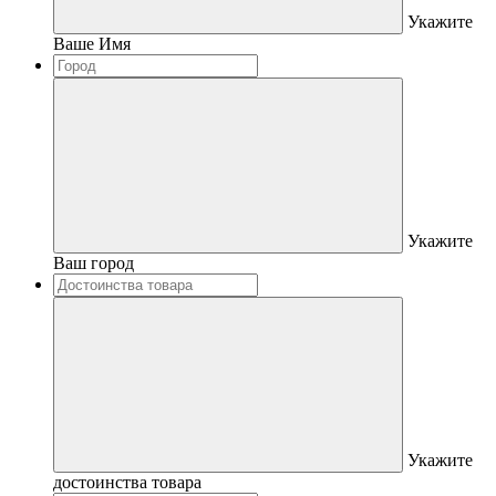
Укажите
Ваше Имя
Укажите
Ваш город
Укажите
достоинства товара