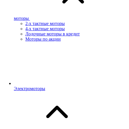
моторы
2-х тактные моторы
4-х тактные моторы
Лодочные моторы в кредит
Моторы по акции
Электромоторы