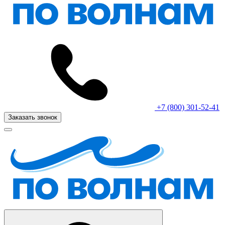
+7 (800) 301-52-41
Заказать звонок