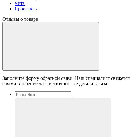
Чита
Ярославль
Отзывы о товаре
Заполните форму обратной связи. Наш специалист свяжется
с вами в течение часа и уточнит все детали заказа.