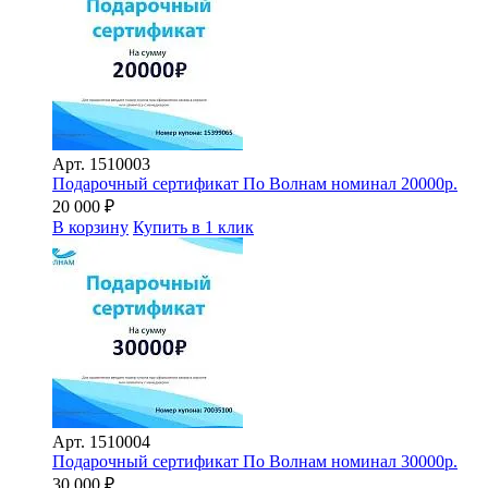
Арт.
1510003
Подарочный сертификат По Волнам номинал 20000р.
20 000
₽
В корзину
Купить в 1 клик
Арт.
1510004
Подарочный сертификат По Волнам номинал 30000р.
30 000
₽