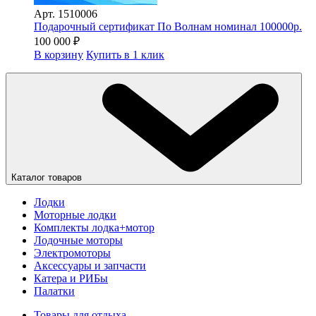
Арт.
1510006
Подарочный сертификат По Волнам номинал 100000р.
100 000
₽
В корзину
Купить в 1 клик
Каталог товаров
Лодки
Моторные лодки
Комплекты лодка+мотор
Лодочные моторы
Электромоторы
Аксессуары и запчасти
Катера и РИБы
Палатки
Товары для отдыха