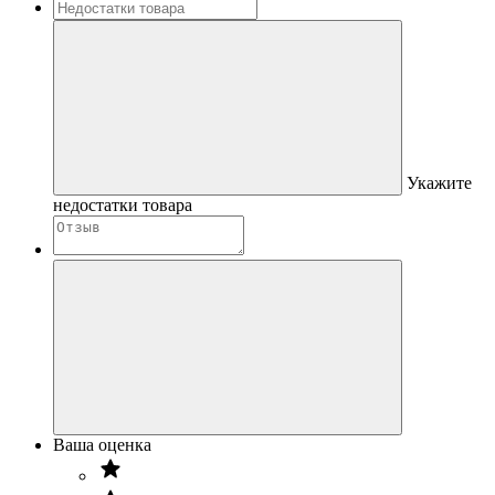
Укажите
недостатки товара
Ваша оценка