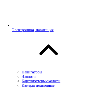
Электроника, навигация
Навигаторы
Эхолоты
Картплоттеры-эхолоты
Камеры подводные