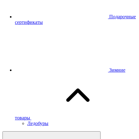
Подарочные
сертификаты
Зимние
товары
Ледобуры