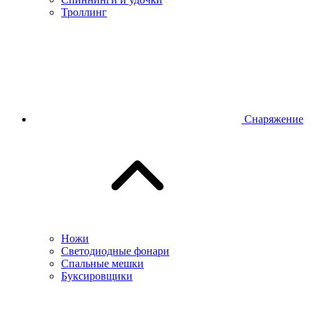
Троллинг
Снаряжение
Ножи
Светодиодные фонари
Спальные мешки
Буксировщики