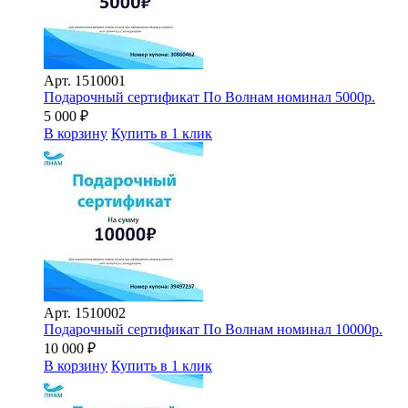
Арт.
1510001
Подарочный сертификат По Волнам номинал 5000р.
5 000
₽
В корзину
Купить в 1 клик
Арт.
1510002
Подарочный сертификат По Волнам номинал 10000р.
10 000
₽
В корзину
Купить в 1 клик