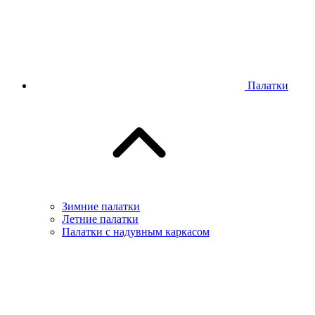
Палатки
Зимние палатки
Летние палатки
Палатки с надувным каркасом