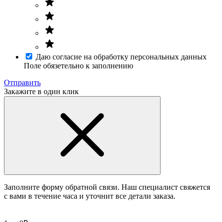
Даю согласие на обработку персональных данных
Поле обязетельно к заполнению
Отправить
Закажите в один клик
Заполните форму обратной связи. Наш специалист свяжется
с вами в течение часа и уточнит все детали заказа.