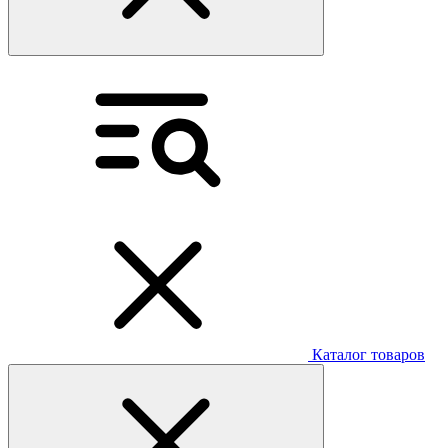
Каталог товаров