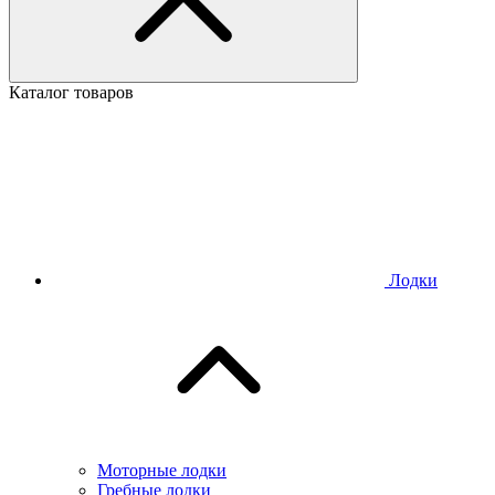
Каталог товаров
Лодки
Моторные лодки
Гребные лодки