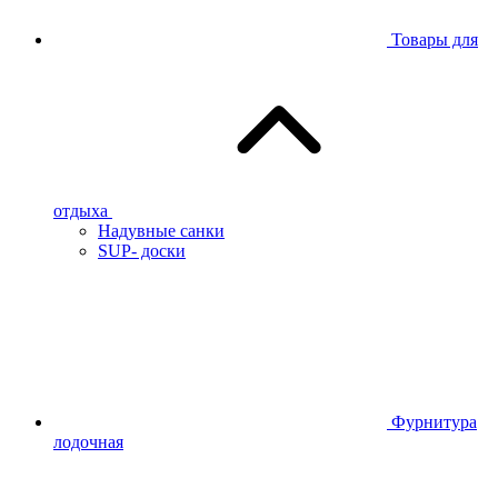
Товары для
отдыха
Надувные санки
SUP- доски
Фурнитура
лодочная