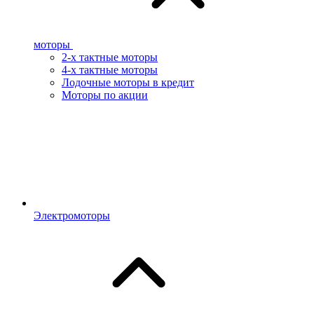
моторы
2-х тактные моторы
4-х тактные моторы
Лодочные моторы в кредит
Моторы по акции
Электромоторы