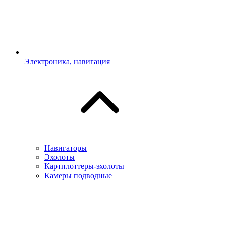
Электроника, навигация
Навигаторы
Эхолоты
Картплоттеры-эхолоты
Камеры подводные