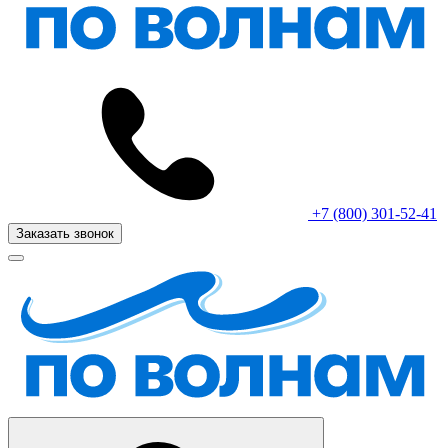
+7 (800) 301-52-41
Заказать звонок