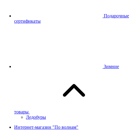
Подарочные
сертификаты
Зимние
товары
Ледобуры
Интернет-магазин "По волнам"