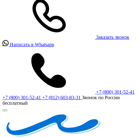
Заказать звонок
Написать в Whatsapp
+7 (800) 301-52-41
+7 (800) 301-52-41
+7 (812) 603-83-31
Звонок по России
бесплатный