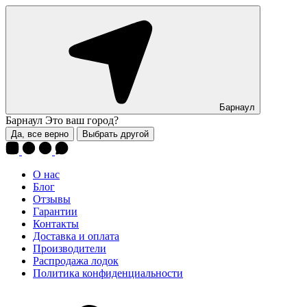
Барнаул
Барнаул
Это ваш город?
Да, все верно
Выбрать другой
О нас
Блог
Отзывы
Гарантии
Контакты
Доставка и оплата
Производители
Распродажа лодок
Политика конфиденциальности