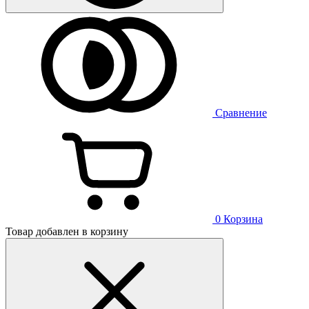
Сравнение
0
Корзина
Товар добавлен в корзину