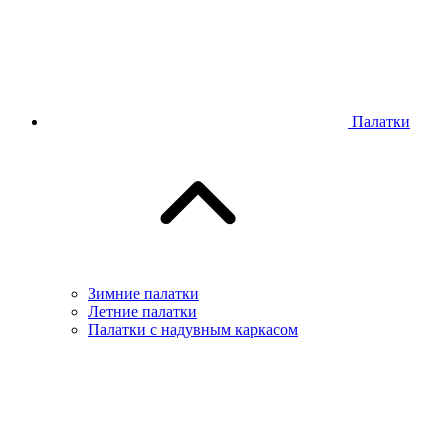
Палатки
Зимние палатки
Летние палатки
Палатки с надувным каркасом