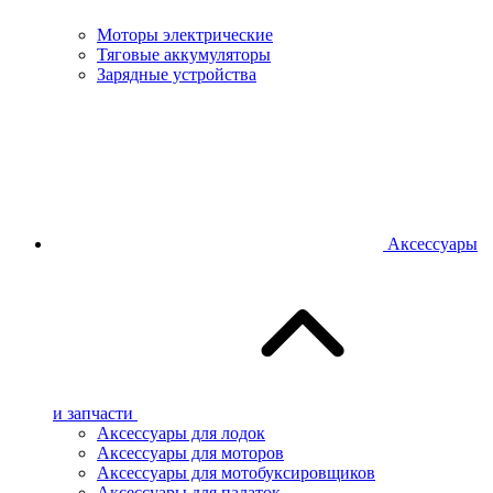
Моторы электрические
Тяговые аккумуляторы
Зарядные устройства
Аксессуары
и запчасти
Аксессуары для лодок
Аксессуары для моторов
Аксессуары для мотобуксировщиков
Аксессуары для палаток