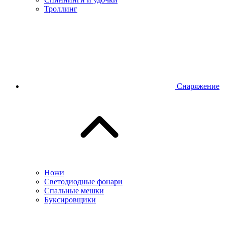
Троллинг
Снаряжение
Ножи
Светодиодные фонари
Спальные мешки
Буксировщики