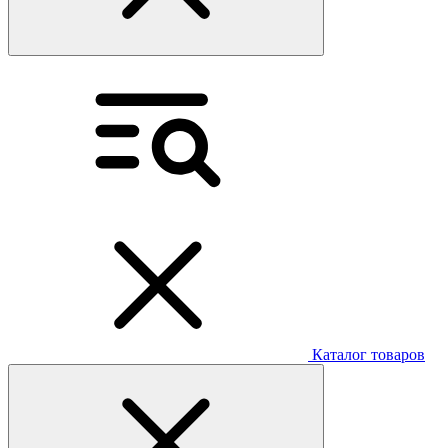
Каталог товаров