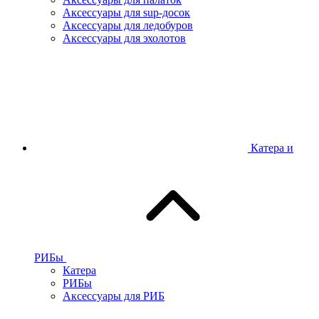
Аксессуары для sup-досок
Аксессуары для ледобуров
Аксессуары для эхолотов
Катера и
РИБы
Катера
РИБы
Аксессуары для РИБ