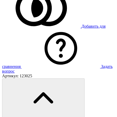
Добавить для
сравнения
Задать
вопрос
Артикул:
123025