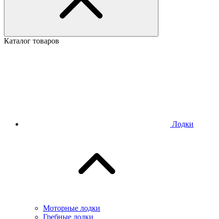
Каталог товаров
Лодки
Моторные лодки
Гребные лодки