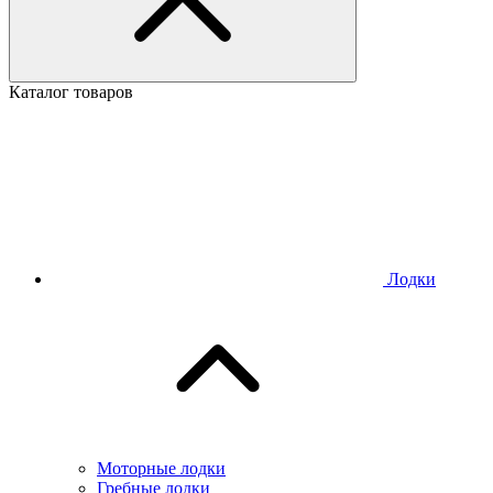
Каталог товаров
Лодки
Моторные лодки
Гребные лодки