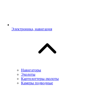
Электроника, навигация
Навигаторы
Эхолоты
Картплоттеры-эхолоты
Камеры подводные