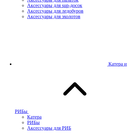
Аксессуары для sup-досок
Аксессуары для ледобуров
Аксессуары для эхолотов
Катера и
РИБы
Катера
РИБы
Аксессуары для РИБ