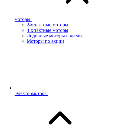
моторы
2-х тактные моторы
4-х тактные моторы
Лодочные моторы в кредит
Моторы по акции
Электромоторы