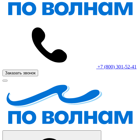
+7 (800) 301-52-41
Заказать звонок