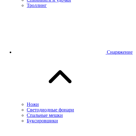
Троллинг
Снаряжение
Ножи
Светодиодные фонари
Спальные мешки
Буксировщики