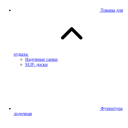
Товары для
отдыха
Надувные санки
SUP- доски
Фурнитура
лодочная