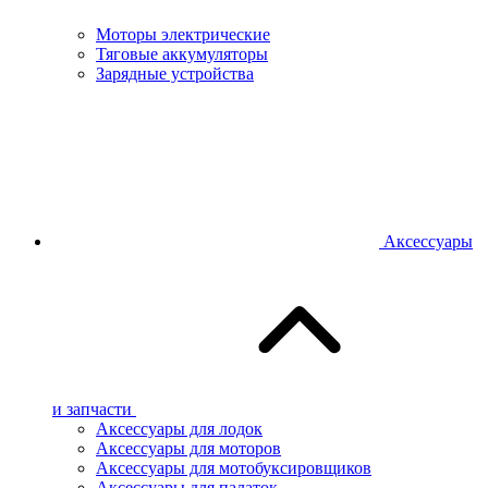
Моторы электрические
Тяговые аккумуляторы
Зарядные устройства
Аксессуары
и запчасти
Аксессуары для лодок
Аксессуары для моторов
Аксессуары для мотобуксировщиков
Аксессуары для палаток