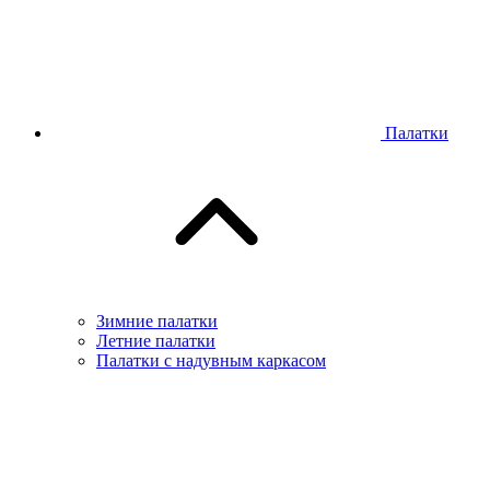
Палатки
Зимние палатки
Летние палатки
Палатки с надувным каркасом