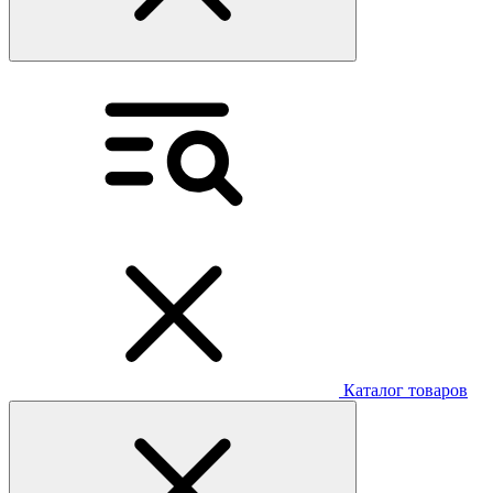
Каталог товаров