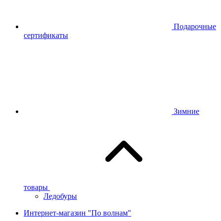
Подарочные
сертификаты
Зимние
товары
Ледобуры
Интернет-магазин "По волнам"