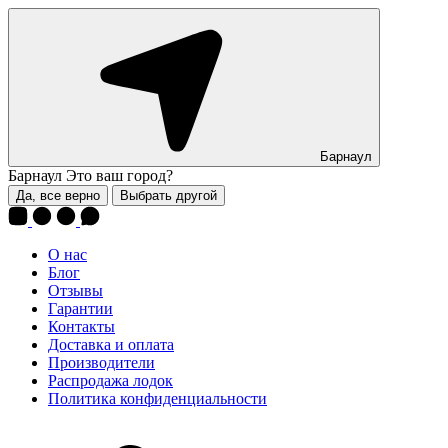
Барнаул
Барнаул
Это ваш город?
Да, все верно
Выбрать другой
О нас
Блог
Отзывы
Гарантии
Контакты
Доставка и оплата
Производители
Распродажа лодок
Политика конфиденциальности