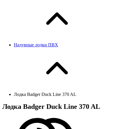
Надувные лодки ПВХ
Лодка Badger Duck Line 370 AL
Лодка Badger Duck Line 370 AL