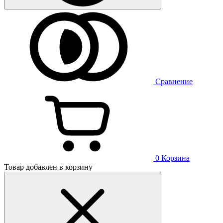
Сравнение
0
Корзина
Товар добавлен в корзину