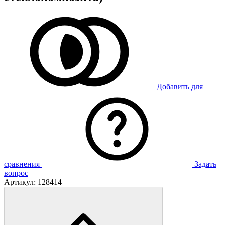
Добавить для
сравнения
Задать
вопрос
Артикул:
128414