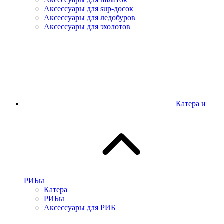
Аксессуары для sup-досок
Аксессуары для ледобуров
Аксессуары для эхолотов
Катера и
РИБы
Катера
РИБы
Аксессуары для РИБ