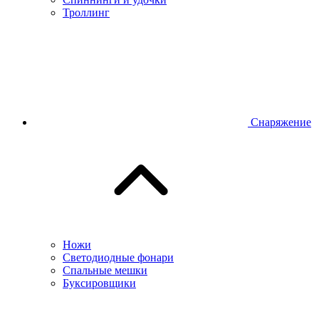
Троллинг
Снаряжение
Ножи
Светодиодные фонари
Спальные мешки
Буксировщики