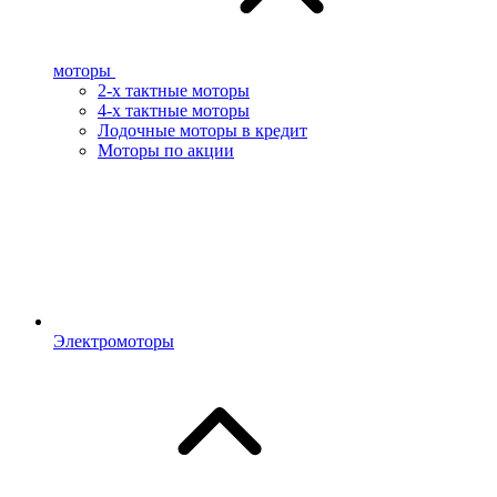
моторы
2-х тактные моторы
4-х тактные моторы
Лодочные моторы в кредит
Моторы по акции
Электромоторы