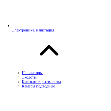
Электроника, навигация
Навигаторы
Эхолоты
Картплоттеры-эхолоты
Камеры подводные