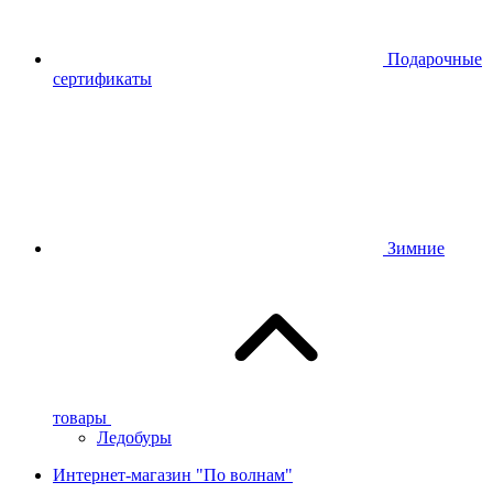
Подарочные
сертификаты
Зимние
товары
Ледобуры
Интернет-магазин "По волнам"