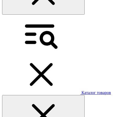
Каталог товаров