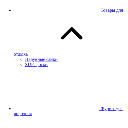
Товары для
отдыха
Надувные санки
SUP- доски
Фурнитура
лодочная