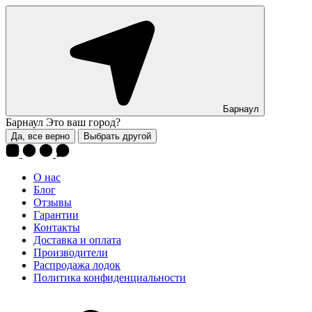
Барнаул
Барнаул
Это ваш город?
Да, все верно
Выбрать другой
О нас
Блог
Отзывы
Гарантии
Контакты
Доставка и оплата
Производители
Распродажа лодок
Политика конфиденциальности