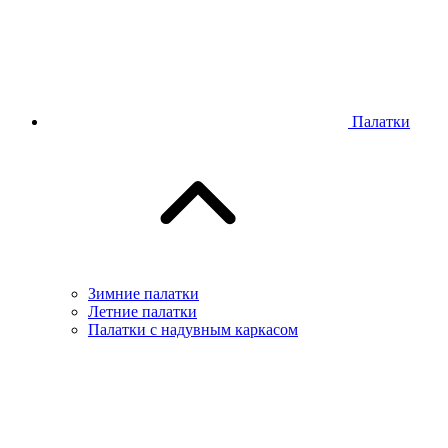
Палатки
Зимние палатки
Летние палатки
Палатки с надувным каркасом