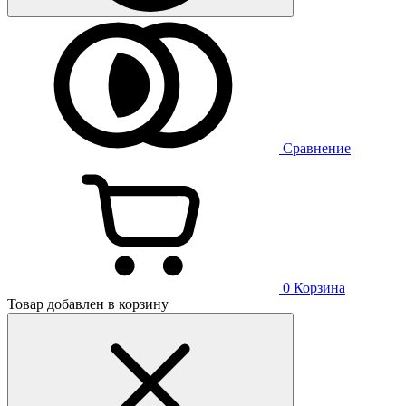
Сравнение
0
Корзина
Товар добавлен в корзину