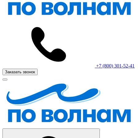
+7 (800) 301-52-41
Заказать звонок