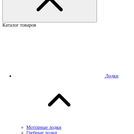
Каталог товаров
Лодки
Моторные лодки
Гребные лодки