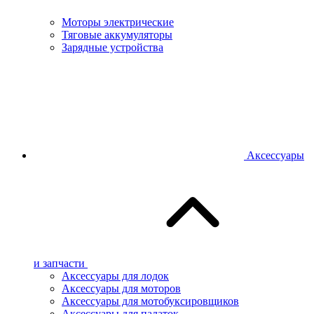
Моторы электрические
Тяговые аккумуляторы
Зарядные устройства
Аксессуары
и запчасти
Аксессуары для лодок
Аксессуары для моторов
Аксессуары для мотобуксировщиков
Аксессуары для палаток