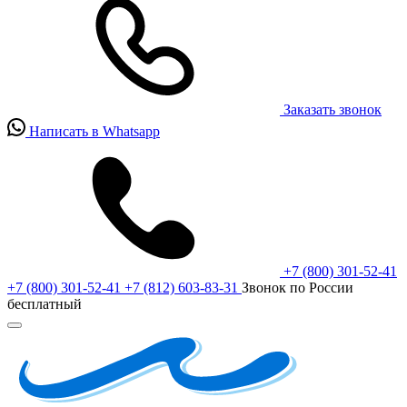
Заказать звонок
Написать в Whatsapp
+7 (800) 301-52-41
+7 (800) 301-52-41
+7 (812) 603-83-31
Звонок по России
бесплатный