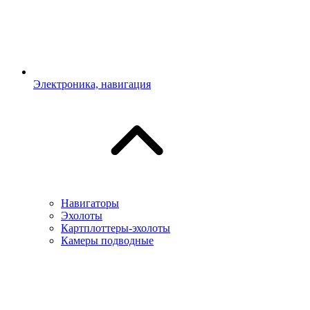
Электроника, навигация
Навигаторы
Эхолоты
Картплоттеры-эхолоты
Камеры подводные