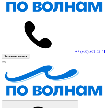
+7 (800) 301-52-41
Заказать звонок