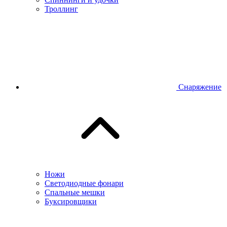
Троллинг
Снаряжение
Ножи
Светодиодные фонари
Спальные мешки
Буксировщики