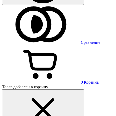
Сравнение
0
Корзина
Товар добавлен в корзину