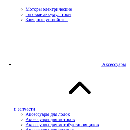
Моторы электрические
Тяговые аккумуляторы
Зарядные устройства
Аксессуары
и запчасти
Аксессуары для лодок
Аксессуары для моторов
Аксессуары для мотобуксировщиков
Аксессуары для палаток