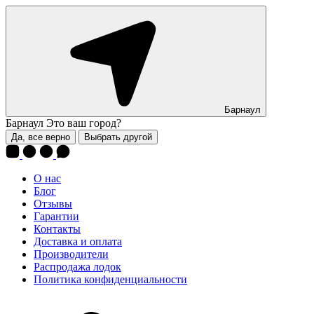
Барнаул
Барнаул
Это ваш город?
Да, все верно
Выбрать другой
О нас
Блог
Отзывы
Гарантии
Контакты
Доставка и оплата
Производители
Распродажа лодок
Политика конфиденциальности