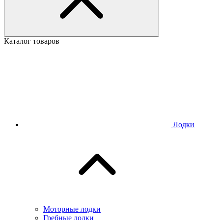
Каталог товаров
Лодки
Моторные лодки
Гребные лодки