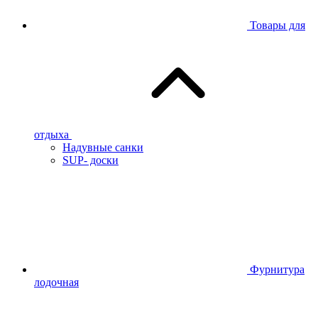
Товары для
отдыха
Надувные санки
SUP- доски
Фурнитура
лодочная