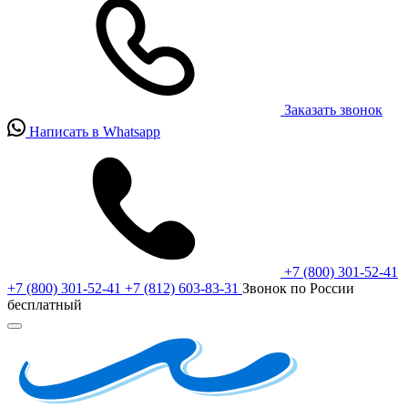
Заказать звонок
Написать в Whatsapp
+7 (800) 301-52-41
+7 (800) 301-52-41
+7 (812) 603-83-31
Звонок по России
бесплатный