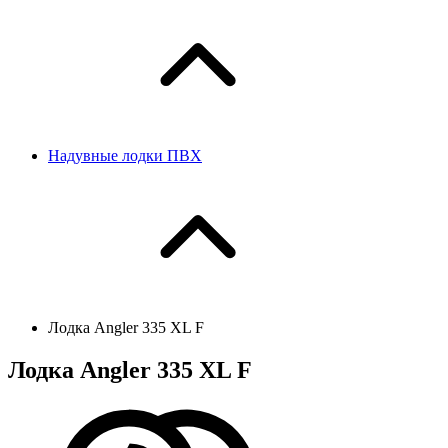
Надувные лодки ПВХ
Лодка Angler 335 XL F
Лодка Angler 335 XL F