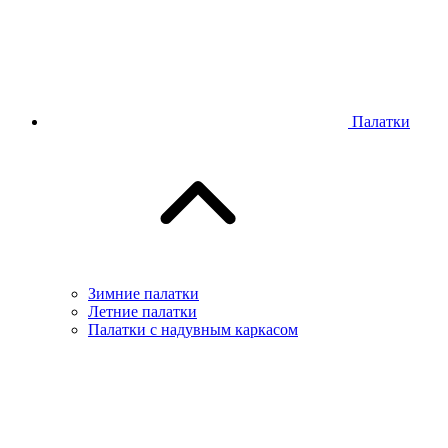
Палатки
Зимние палатки
Летние палатки
Палатки с надувным каркасом