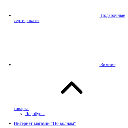
Подарочные
сертификаты
Зимние
товары
Ледобуры
Интернет-магазин "По волнам"