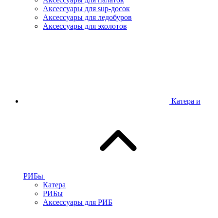
Аксессуары для sup-досок
Аксессуары для ледобуров
Аксессуары для эхолотов
Катера и
РИБы
Катера
РИБы
Аксессуары для РИБ