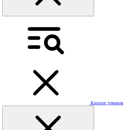
Каталог товаров