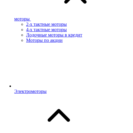
моторы
2-х тактные моторы
4-х тактные моторы
Лодочные моторы в кредит
Моторы по акции
Электромоторы