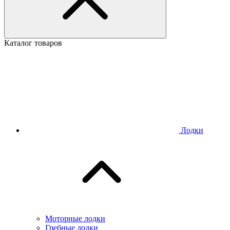
Каталог товаров
Лодки
Моторные лодки
Гребные лодки