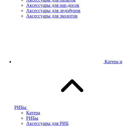
Аксессуары для sup-досок
Аксессуары для ледобуров
Аксессуары для эхолотов
Катера и
РИБы
Катера
РИБы
Аксессуары для РИБ