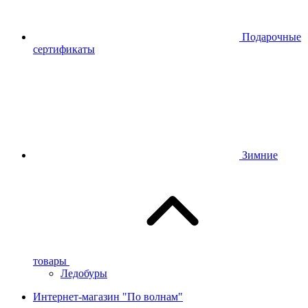
Подарочные
сертификаты
Зимние
товары
Ледобуры
Интернет-магазин "По волнам"