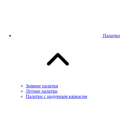
Палатки
Зимние палатки
Летние палатки
Палатки с надувным каркасом