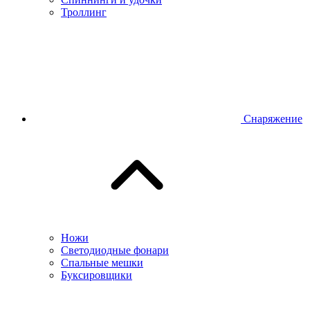
Троллинг
Снаряжение
Ножи
Светодиодные фонари
Спальные мешки
Буксировщики