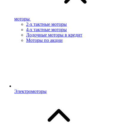
моторы
2-х тактные моторы
4-х тактные моторы
Лодочные моторы в кредит
Моторы по акции
Электромоторы