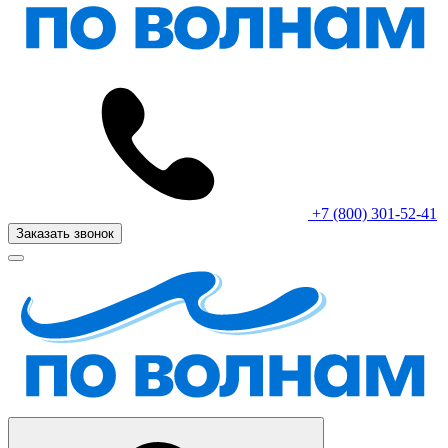
+7 (800) 301-52-41
Заказать звонок