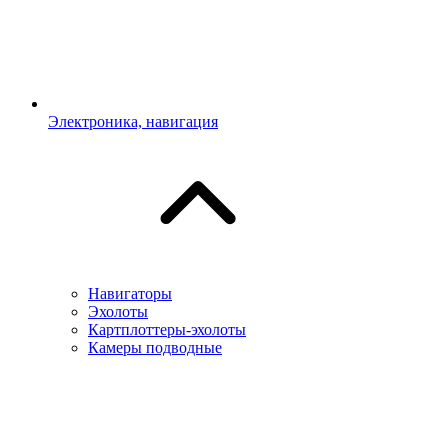
Электроника, навигация
Навигаторы
Эхолоты
Картплоттеры-эхолоты
Камеры подводные