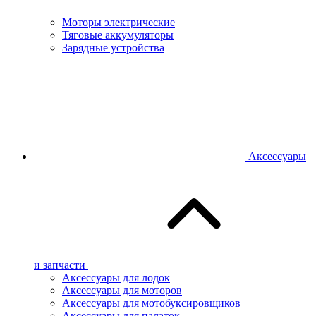
Моторы электрические
Тяговые аккумуляторы
Зарядные устройства
Аксессуары
и запчасти
Аксессуары для лодок
Аксессуары для моторов
Аксессуары для мотобуксировщиков
Аксессуары для палаток