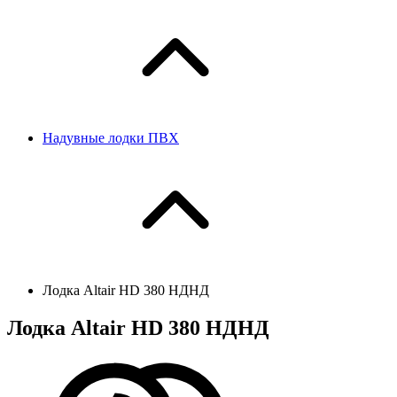
Надувные лодки ПВХ
Лодка Altair HD 380 НДНД
Лодка Altair HD 380 НДНД