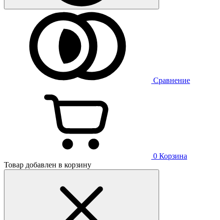
Сравнение
0
Корзина
Товар добавлен в корзину