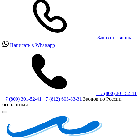
Заказать звонок
Написать в Whatsapp
+7 (800) 301-52-41
+7 (800) 301-52-41
+7 (812) 603-83-31
Звонок по России
бесплатный