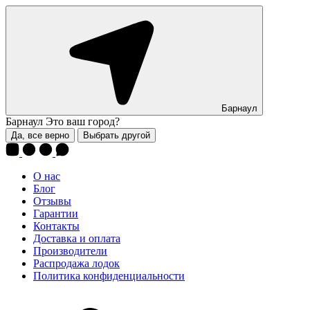
Барнаул
Барнаул
Это ваш город?
Да, все верно
Выбрать другой
О нас
Блог
Отзывы
Гарантии
Контакты
Доставка и оплата
Производители
Распродажа лодок
Политика конфиденциальности