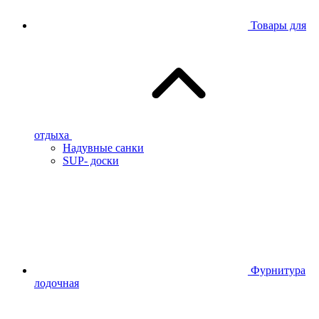
Товары для
отдыха
Надувные санки
SUP- доски
Фурнитура
лодочная