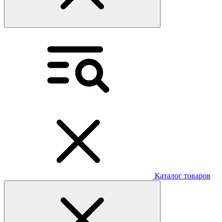
Каталог товаров