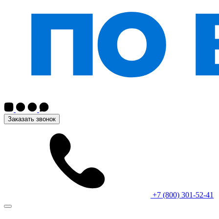
Заказать звонок
+7 (800) 301-52-41