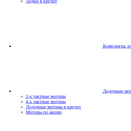
Лодки в кредит
Комплекты л
Лодочные мо
2-х тактные моторы
4-х тактные моторы
Лодочные моторы в кредит
Моторы по акции