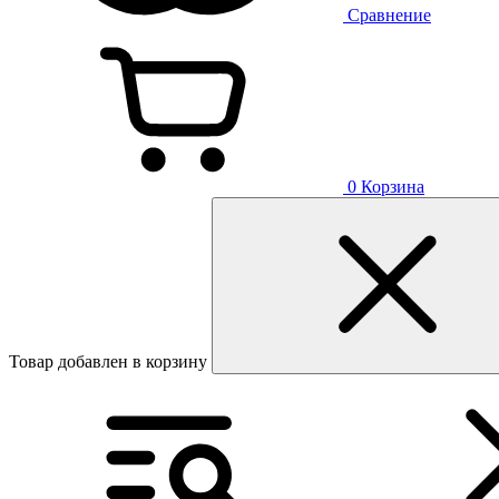
Сравнение
0
Корзина
Товар добавлен в корзину