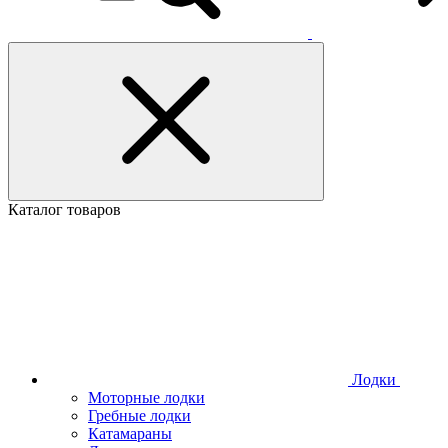
Каталог товаров
Лодки
Моторные лодки
Гребные лодки
Катамараны