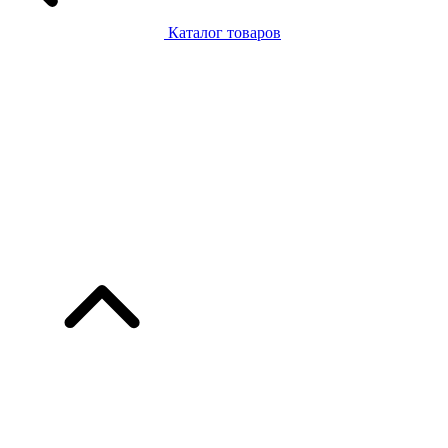
Каталог товаров