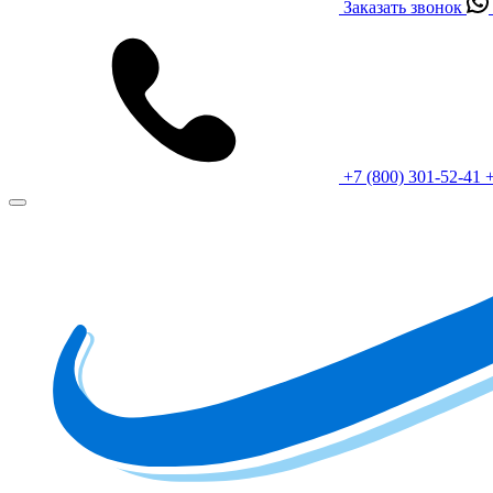
Заказать звонок
+7 (800) 301-52-41
+