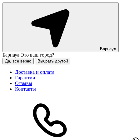
Барнаул
Барнаул
Это ваш город?
Да, все верно
Выбрать другой
Доставка и оплата
Гарантии
Отзывы
Контакты