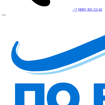
+7 (800) 301-52-41