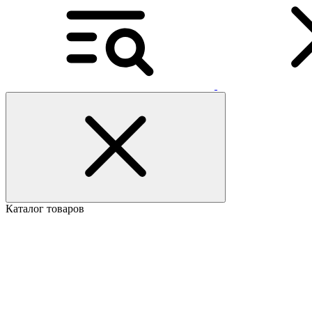
Каталог товаров