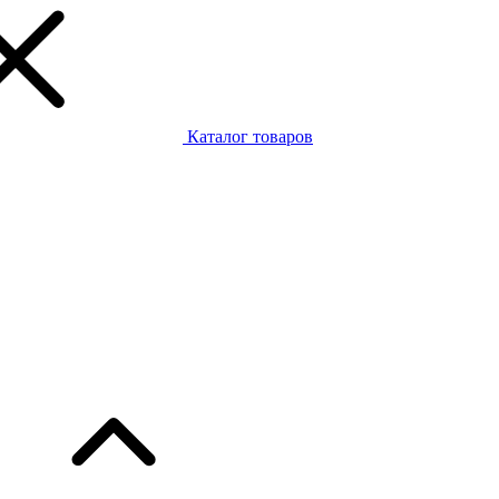
Каталог товаров