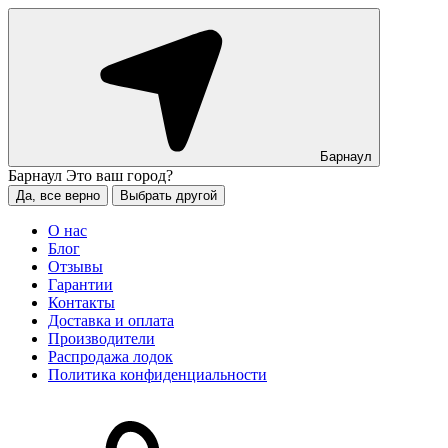
Барнаул
Барнаул
Это ваш город?
Да, все верно
Выбрать другой
О нас
Блог
Отзывы
Гарантии
Контакты
Доставка и оплата
Производители
Распродажа лодок
Политика конфиденциальности