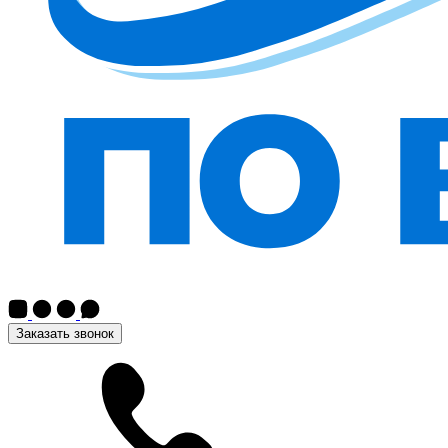
Заказать звонок