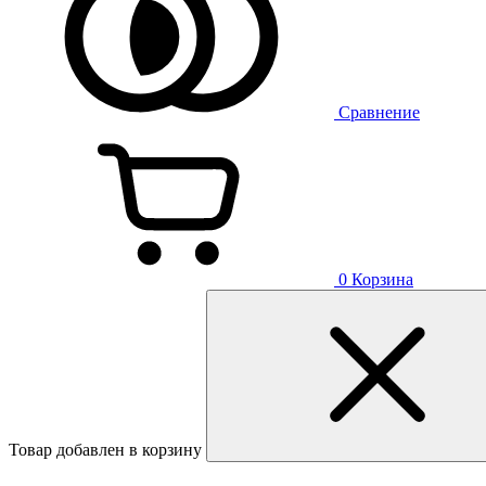
Сравнение
0
Корзина
Товар добавлен в корзину