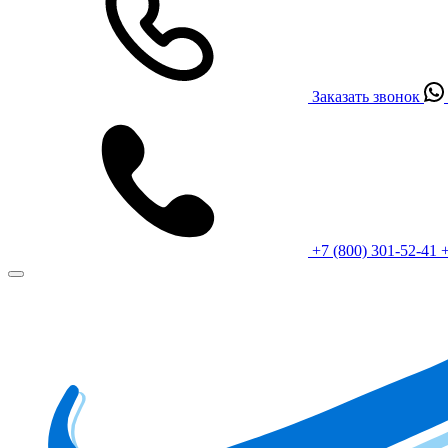
Заказать звонок
+7 (800) 301-52-41
+