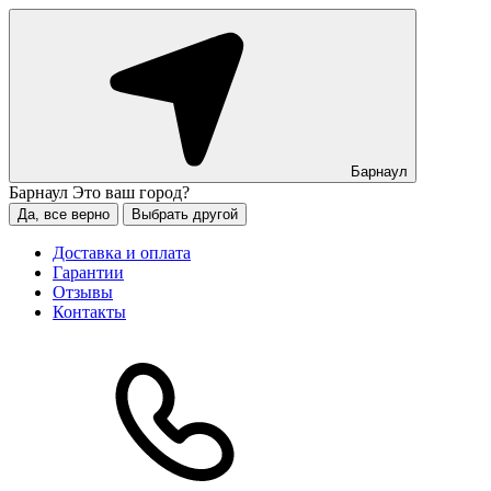
Барнаул
Барнаул
Это ваш город?
Да, все верно
Выбрать другой
Доставка и оплата
Гарантии
Отзывы
Контакты