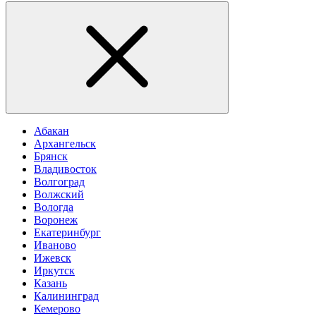
Абакан
Архангельск
Брянск
Владивосток
Волгоград
Волжский
Вологда
Воронеж
Екатеринбург
Иваново
Ижевск
Иркутск
Казань
Калининград
Кемерово