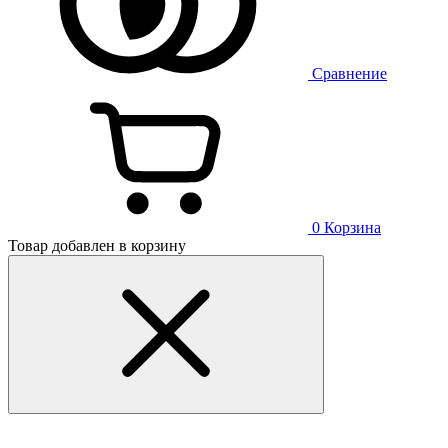
Сравнение
0
Корзина
Товар добавлен в корзину