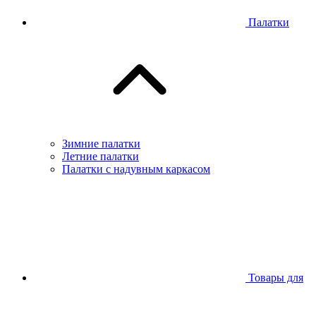
Палатки
Зимние палатки
Летние палатки
Палатки с надувным каркасом
Товары для