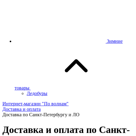
Зимние
товары
Ледобуры
Интернет-магазин "По волнам"
Доставка и оплата
Доставка по Санкт-Петербургу и ЛО
Доставка и оплата по Санкт-