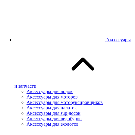
Аксессуары
и запчасти
Аксессуары для лодок
Аксессуары для моторов
Аксессуары для мотобуксировщиков
Аксессуары для палаток
Аксессуары для sup-досок
Аксессуары для ледобуров
Аксессуары для эхолотов