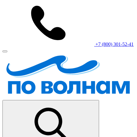
+7 (800) 301-52-41