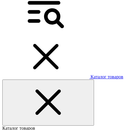
Каталог товаров
Каталог товаров