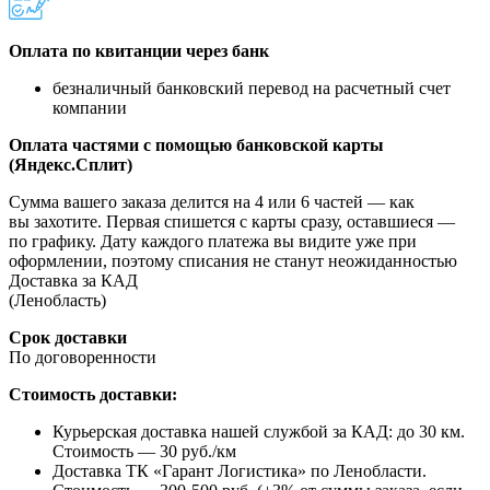
Оплата по квитанции через банк
безналичный банковский перевод на расчетный счет
компании
Оплата частями с помощью банковской карты
(Яндекс.Сплит)
Сумма вашего заказа делится на 4 или 6 частей — как
вы захотите. Первая спишется с карты сразу, оставшиеся —
по графику. Дату каждого платежа вы видите уже при
оформлении, поэтому списания не станут неожиданностью
Доставка за КАД
(Ленобласть)
Срок доставки
По договоренности
Стоимость доставки:
Курьерская доставка нашей службой за КАД: до 30 км.
Стоимость — 30 руб./км
Доставка ТК «Гарант Логистика» по Ленобласти.