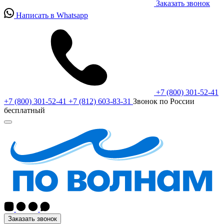
Заказать звонок
Написать в Whatsapp
+7 (800) 301-52-41
+7 (800) 301-52-41
+7 (812) 603-83-31
Звонок по России
бесплатный
Заказать звонок