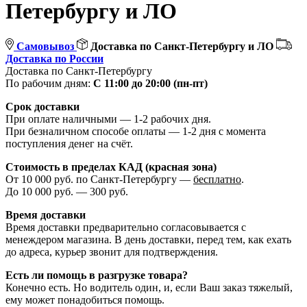
Петербургу и ЛО
Самовывоз
Доставка по Санкт-Петербургу и ЛО
Доставка по России
Доставка по Санкт-Петербургу
По рабочим дням:
С 11:00 до 20:00 (пн-пт)
Срок доставки
При оплате наличными — 1-2 рабочих дня.
При безналичном способе оплаты — 1-2 дня с момента
поступления денег на счёт.
Стоимость в пределах КАД (красная зона)
От 10 000 руб. по Санкт-Петербургу —
бесплатно
.
До 10 000 руб. — 300 руб.
Время доставки
Время доставки предварительно согласовывается с
менеждером магазина. В день доставки, перед тем, как ехать
до адреса, курьер звонит для подтверждения.
Есть ли помощь в разгрузке товара?
Конечно есть. Но водитель один, и, если Ваш заказ тяжелый,
ему может понадобиться помощь.