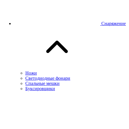
Снаряжение
Ножи
Светодиодные фонари
Спальные мешки
Буксировщики