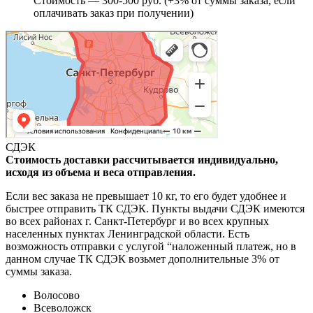
Стоимость — 300-500 руб. (+3% от суммы заказа, если
оплачивать заказ при получении)
СДЭК
Стоимость доставки рассчитывается индивидуально,
исходя из объема и веса отправления.
Если вес заказа не превышает 10 кг, то его будет удобнее и
быстрее отправить ТК СДЭК. Пункты выдачи СДЭК имеются
во всех районах г. Санкт-Петербург и во всех крупных
населенных пунктах Ленинградской области. Есть
возможность отправки с услугой “наложенный платеж, но в
данном случае ТК СДЭК возьмет дополнительные 3% от
суммы заказа.
Волосово
Всеволожск