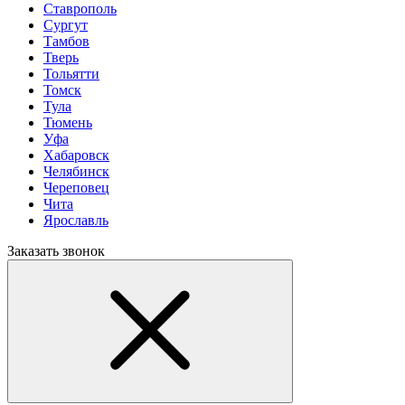
Ставрополь
Сургут
Тамбов
Тверь
Тольятти
Томск
Тула
Тюмень
Уфа
Хабаровск
Челябинск
Череповец
Чита
Ярославль
Заказать звонок