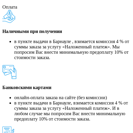
Оплата
Наличными при получении
в пункте выдачи в Барнауле , взимается комиссия 4 % от
суммы заказа за услугу «Наложенный платеж». Мы
попросим Вас внести минимальную предоплату 10% от
стоимости заказа.
Банковскими картами
онлайн-оплата заказа на сайте (без комиссии)
в пункте выдачи в Барнауле, взимается комиссия 4 % от
суммы заказа за услугу «Наложенный платеж». И в
любом случае мы попросим Вас внести минимальную
предоплату 10% от стоимости заказа.