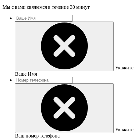
Мы с вами свяжемся в течение 30 минут
Укажите
Ваше Имя
Укажите
Ваш номер телефона