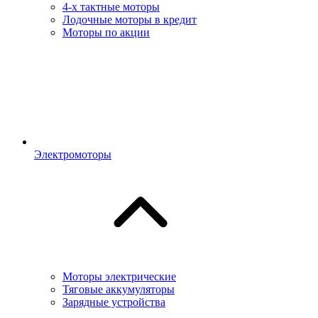
4-х тактные моторы
Лодочные моторы в кредит
Моторы по акции
Электромоторы
Моторы электрические
Тяговые аккумуляторы
Зарядные устройства