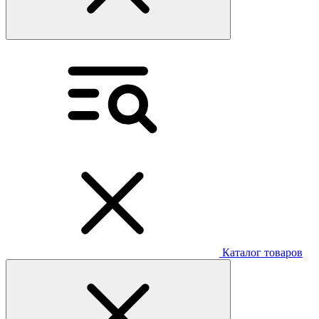
Каталог товаров