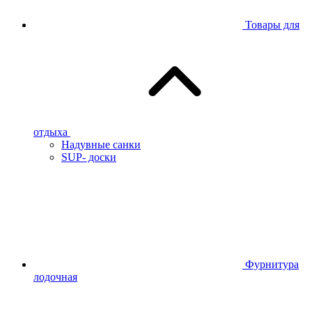
Товары для
отдыха
Надувные санки
SUP- доски
Фурнитура
лодочная