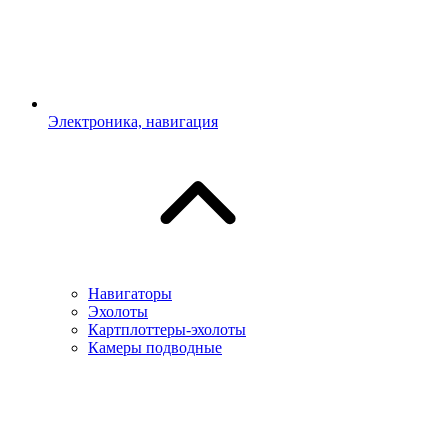
Электроника, навигация
Навигаторы
Эхолоты
Картплоттеры-эхолоты
Камеры подводные