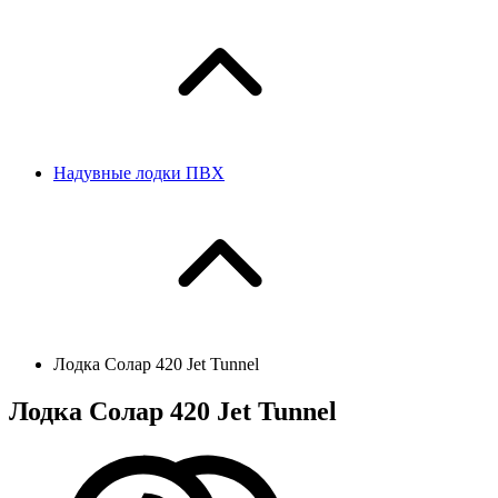
Надувные лодки ПВХ
Лодка Солар 420 Jet Tunnel
Лодка Солар 420 Jet Tunnel