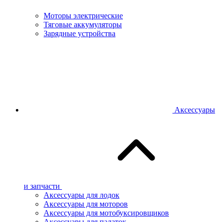
Моторы электрические
Тяговые аккумуляторы
Зарядные устройства
Аксессуары
и запчасти
Аксессуары для лодок
Аксессуары для моторов
Аксессуары для мотобуксировщиков
Аксессуары для палаток