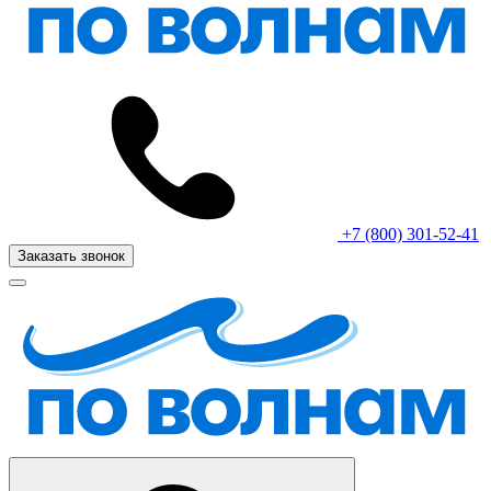
+7 (800) 301-52-41
Заказать звонок