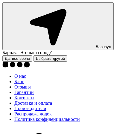
Барнаул
Барнаул
Это ваш город?
Да, все верно
Выбрать другой
О нас
Блог
Отзывы
Гарантии
Контакты
Доставка и оплата
Производители
Распродажа лодок
Политика конфиденциальности