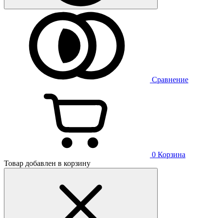
Сравнение
0
Корзина
Товар добавлен в корзину