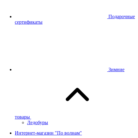
Подарочные
сертификаты
Зимние
товары
Ледобуры
Интернет-магазин "По волнам"