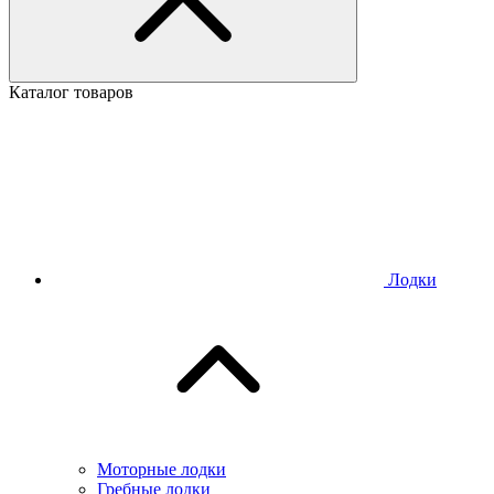
Каталог товаров
Лодки
Моторные лодки
Гребные лодки