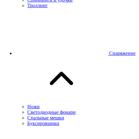
Троллинг
Снаряжение
Ножи
Светодиодные фонари
Спальные мешки
Буксировщики