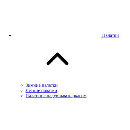
Палатки
Зимние палатки
Летние палатки
Палатки с надувным каркасом