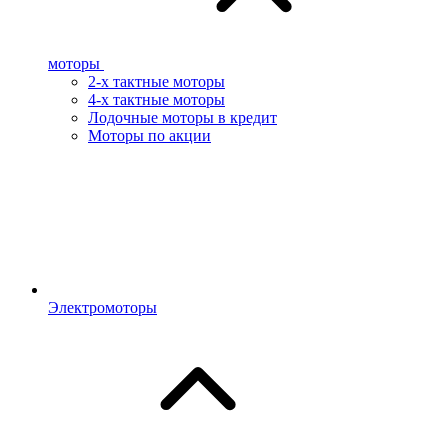
моторы
2-х тактные моторы
4-х тактные моторы
Лодочные моторы в кредит
Моторы по акции
Электромоторы