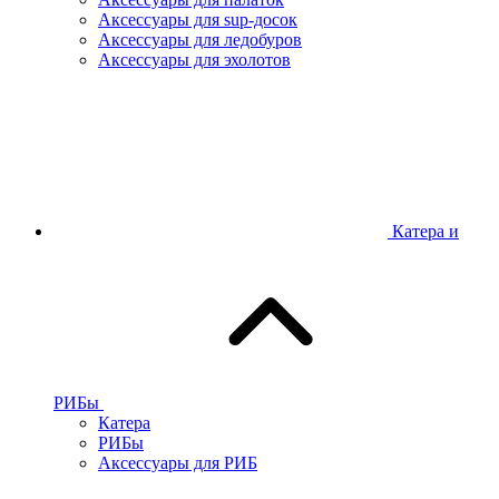
Аксессуары для sup-досок
Аксессуары для ледобуров
Аксессуары для эхолотов
Катера и
РИБы
Катера
РИБы
Аксессуары для РИБ