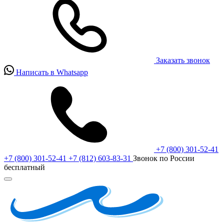
Заказать звонок
Написать в Whatsapp
+7 (800) 301-52-41
+7 (800) 301-52-41
+7 (812) 603-83-31
Звонок по России
бесплатный