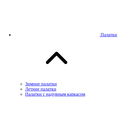
Палатки
Зимние палатки
Летние палатки
Палатки с надувным каркасом