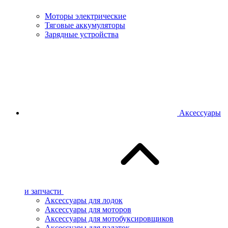
Моторы электрические
Тяговые аккумуляторы
Зарядные устройства
Аксессуары
и запчасти
Аксессуары для лодок
Аксессуары для моторов
Аксессуары для мотобуксировщиков
Аксессуары для палаток