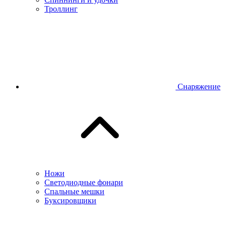
Троллинг
Снаряжение
Ножи
Светодиодные фонари
Спальные мешки
Буксировщики