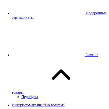
Подарочные
сертификаты
Зимние
товары
Ледобуры
Интернет-магазин "По волнам"