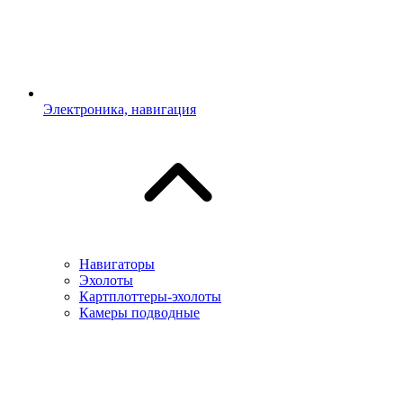
Электроника, навигация
Навигаторы
Эхолоты
Картплоттеры-эхолоты
Камеры подводные