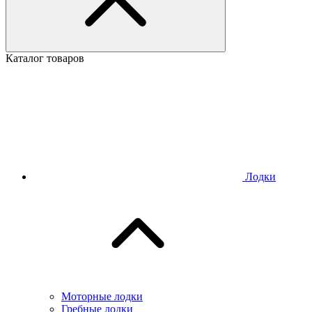
Каталог товаров
Лодки
Моторные лодки
Гребные лодки