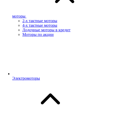
моторы
2-х тактные моторы
4-х тактные моторы
Лодочные моторы в кредит
Моторы по акции
Электромоторы