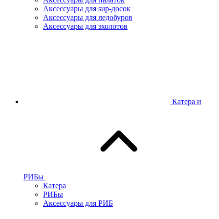
Аксессуары для sup-досок
Аксессуары для ледобуров
Аксессуары для эхолотов
Катера и
РИБы
Катера
РИБы
Аксессуары для РИБ