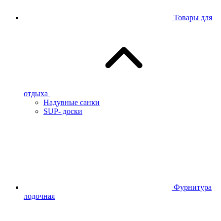
Товары для
отдыха
Надувные санки
SUP- доски
Фурнитура
лодочная