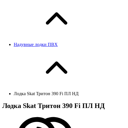
Надувные лодки ПВХ
Лодка Skat Тритон 390 Fi ПЛ НД
Лодка Skat Тритон 390 Fi ПЛ НД