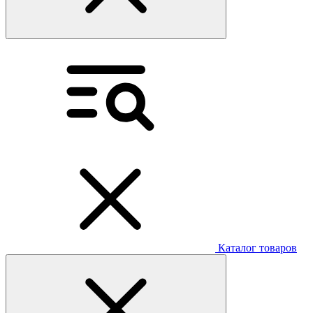
Каталог товаров