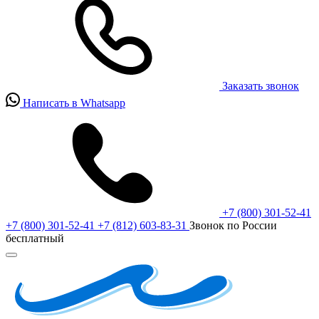
Заказать звонок
Написать в Whatsapp
+7 (800) 301-52-41
+7 (800) 301-52-41
+7 (812) 603-83-31
Звонок по России
бесплатный