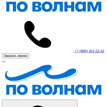
+7 (800) 301-52-41
Заказать звонок