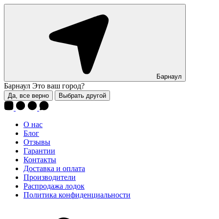
Барнаул
Барнаул
Это ваш город?
Да, все верно
Выбрать другой
О нас
Блог
Отзывы
Гарантии
Контакты
Доставка и оплата
Производители
Распродажа лодок
Политика конфиденциальности