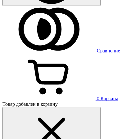
Сравнение
0
Корзина
Товар добавлен в корзину