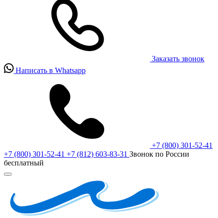
Заказать звонок
Написать в Whatsapp
+7 (800) 301-52-41
+7 (800) 301-52-41
+7 (812) 603-83-31
Звонок по России
бесплатный