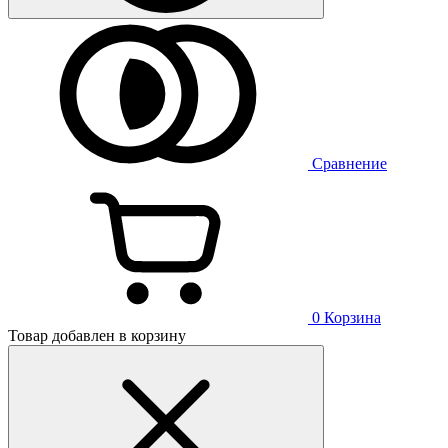
Сравнение
0
Корзина
Товар добавлен в корзину