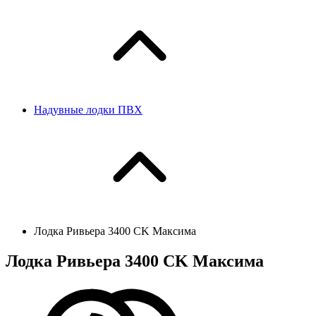
Надувные лодки ПВХ
Лодка Ривьера 3400 CK Максима
Лодка Ривьера 3400 CK Максима