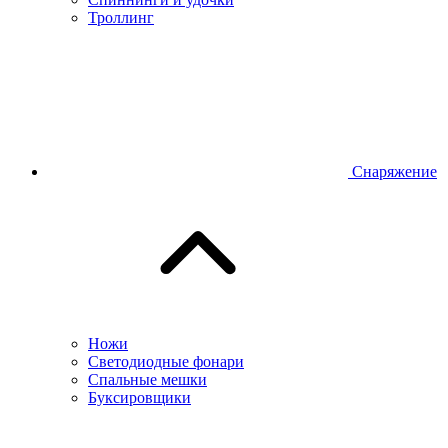
Троллинг
Снаряжение
Ножи
Светодиодные фонари
Спальные мешки
Буксировщики