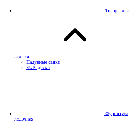
Товары для
отдыха
Надувные санки
SUP- доски
Фурнитура
лодочная