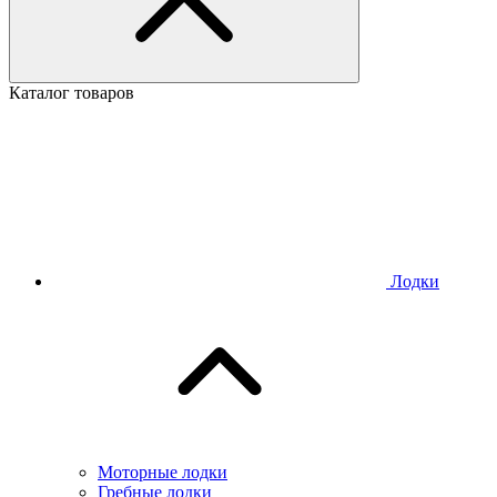
Каталог товаров
Лодки
Моторные лодки
Гребные лодки