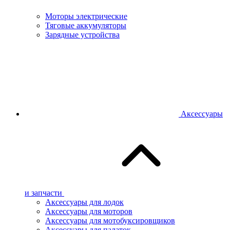
Моторы электрические
Тяговые аккумуляторы
Зарядные устройства
Аксессуары
и запчасти
Аксессуары для лодок
Аксессуары для моторов
Аксессуары для мотобуксировщиков
Аксессуары для палаток