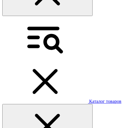
Каталог товаров