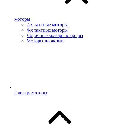
моторы
2-х тактные моторы
4-х тактные моторы
Лодочные моторы в кредит
Моторы по акции
Электромоторы