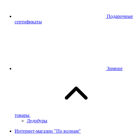
Подарочные
сертификаты
Зимние
товары
Ледобуры
Интернет-магазин "По волнам"