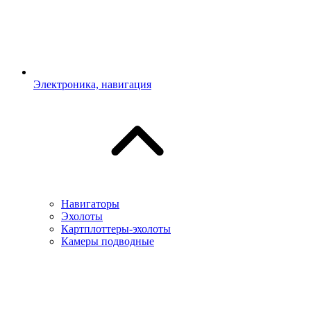
Электроника, навигация
Навигаторы
Эхолоты
Картплоттеры-эхолоты
Камеры подводные