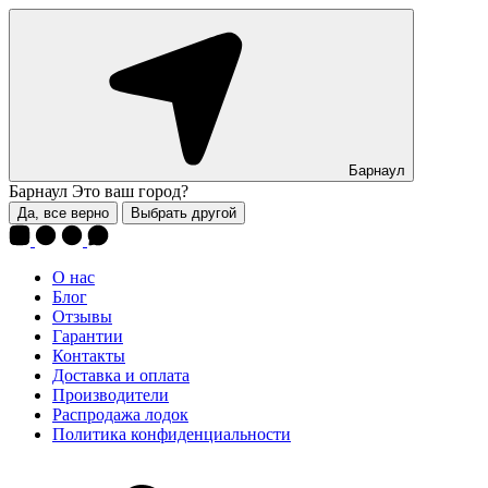
Барнаул
Барнаул
Это ваш город?
Да, все верно
Выбрать другой
О нас
Блог
Отзывы
Гарантии
Контакты
Доставка и оплата
Производители
Распродажа лодок
Политика конфиденциальности