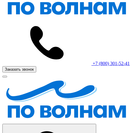
+7 (800) 301-52-41
Заказать звонок