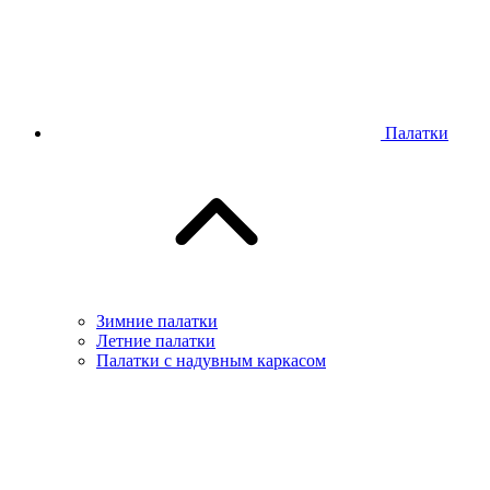
Палатки
Зимние палатки
Летние палатки
Палатки с надувным каркасом