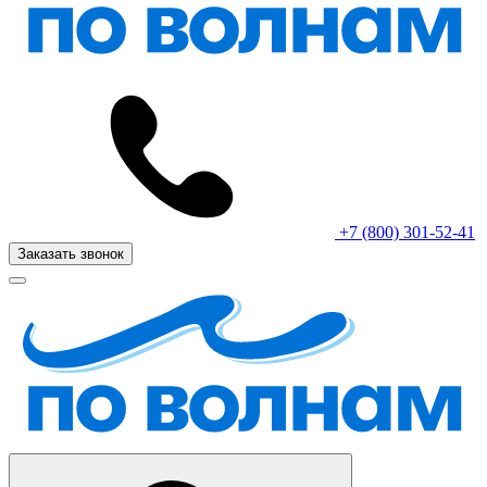
+7 (800) 301-52-41
Заказать звонок