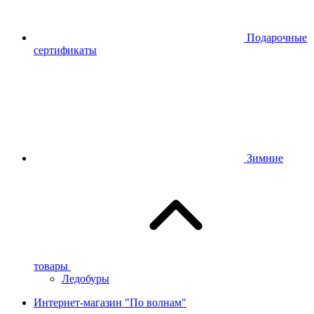
Подарочные
сертификаты
Зимние
товары
Ледобуры
Интернет-магазин "По волнам"