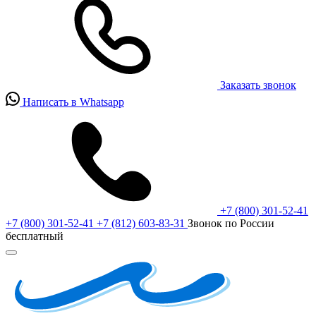
Заказать звонок
Написать в Whatsapp
+7 (800) 301-52-41
+7 (800) 301-52-41
+7 (812) 603-83-31
Звонок по России
бесплатный