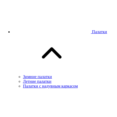
Палатки
Зимние палатки
Летние палатки
Палатки с надувным каркасом