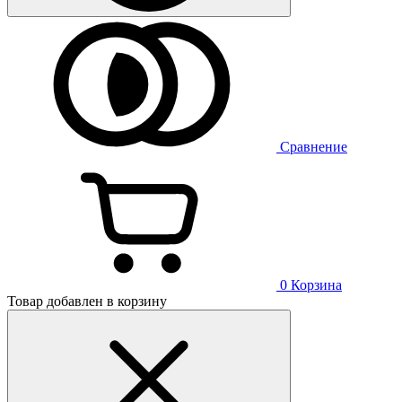
Сравнение
0
Корзина
Товар добавлен в корзину