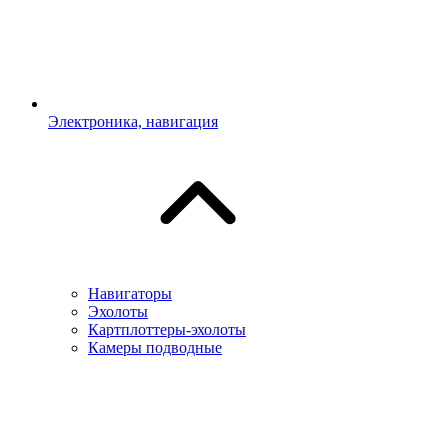
Электроника, навигация
Навигаторы
Эхолоты
Картплоттеры-эхолоты
Камеры подводные