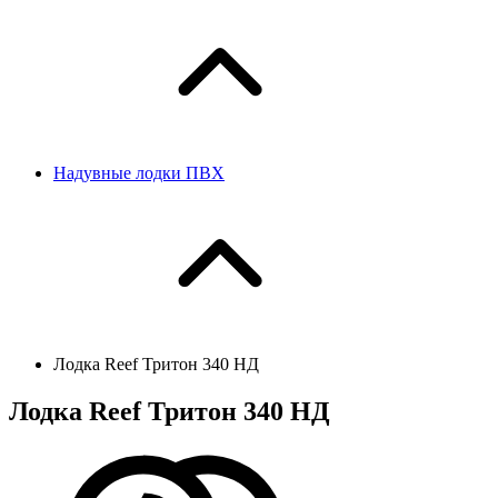
Надувные лодки ПВХ
Лодка Reef Тритон 340 НД
Лодка Reef Тритон 340 НД