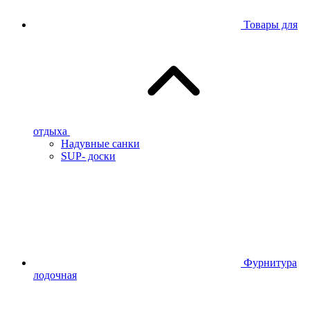
Товары для
отдыха
Надувные санки
SUP- доски
Фурнитура
лодочная