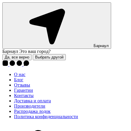
Барнаул
Барнаул
Это ваш город?
Да, все верно
Выбрать другой
О нас
Блог
Отзывы
Гарантии
Контакты
Доставка и оплата
Производители
Распродажа лодок
Политика конфиденциальности