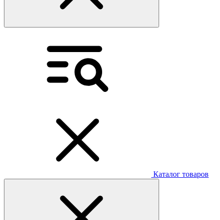
Каталог товаров