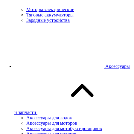
Моторы электрические
Тяговые аккумуляторы
Зарядные устройства
Аксессуары
и запчасти
Аксессуары для лодок
Аксессуары для моторов
Аксессуары для мотобуксировщиков
Аксессуары для палаток