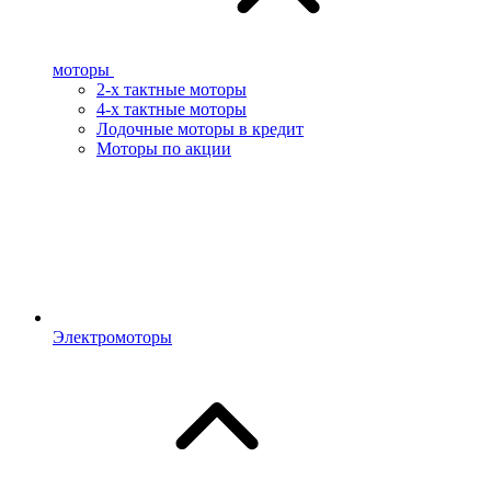
моторы
2-х тактные моторы
4-х тактные моторы
Лодочные моторы в кредит
Моторы по акции
Электромоторы