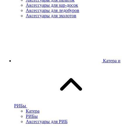
Аксессуары для sup-досок
Аксессуары для ледобуров
Аксессуары для эхолотов
Катера и
РИБы
Катера
РИБы
Аксессуары для РИБ