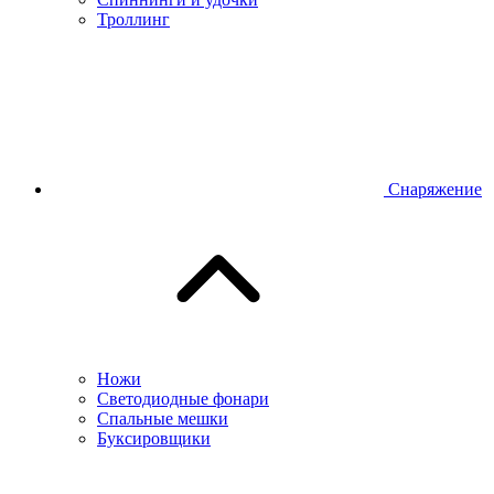
Троллинг
Снаряжение
Ножи
Светодиодные фонари
Спальные мешки
Буксировщики