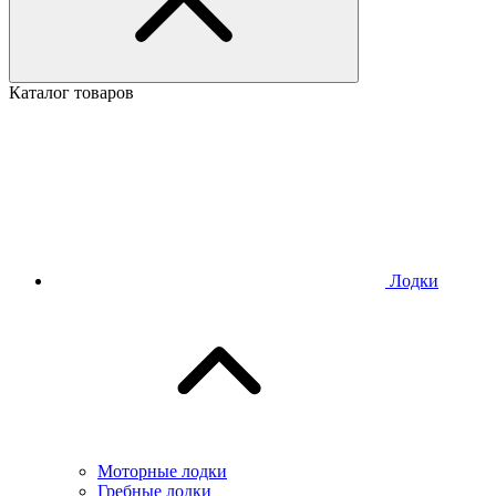
Каталог товаров
Лодки
Моторные лодки
Гребные лодки