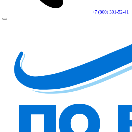
+7 (800) 301-52-41