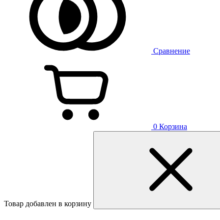
Сравнение
0
Корзина
Товар добавлен в корзину