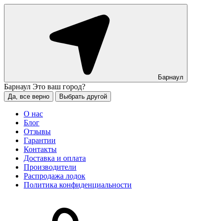
Барнаул
Барнаул
Это ваш город?
Да, все верно
Выбрать другой
О нас
Блог
Отзывы
Гарантии
Контакты
Доставка и оплата
Производители
Распродажа лодок
Политика конфиденциальности