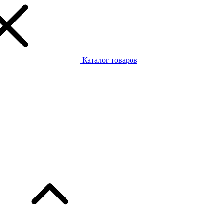
Каталог товаров