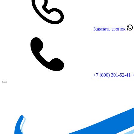
Заказать звонок
+7 (800) 301-52-41
+