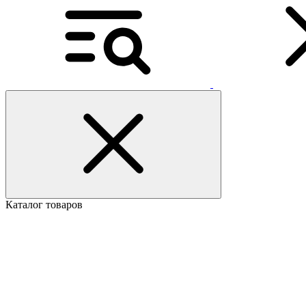
Каталог товаров