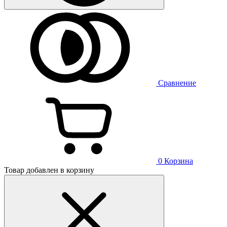
Сравнение
0
Корзина
Товар добавлен в корзину