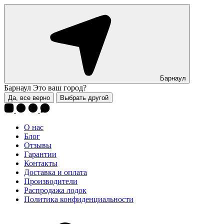
Барнаул
Барнаул
Это ваш город?
Да, все верно
Выбрать другой
О нас
Блог
Отзывы
Гарантии
Контакты
Доставка и оплата
Производители
Распродажа лодок
Политика конфиденциальности