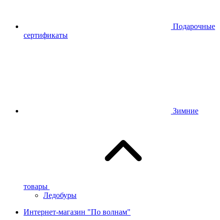
Подарочные
сертификаты
Зимние
товары
Ледобуры
Интернет-магазин "По волнам"