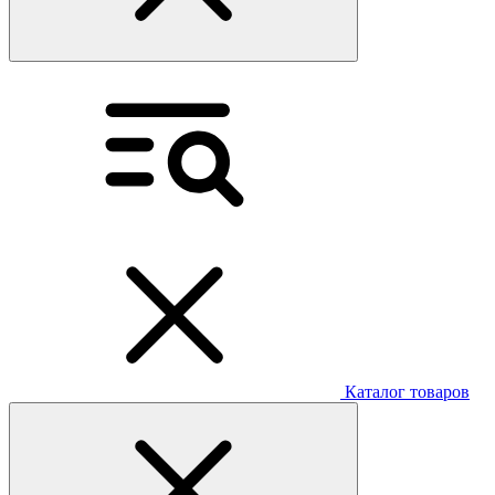
Каталог товаров