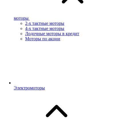
моторы
2-х тактные моторы
4-х тактные моторы
Лодочные моторы в кредит
Моторы по акции
Электромоторы