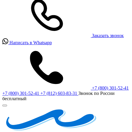
Заказать звонок
Написать в Whatsapp
+7 (800) 301-52-41
+7 (800) 301-52-41
+7 (812) 603-83-31
Звонок по России
бесплатный