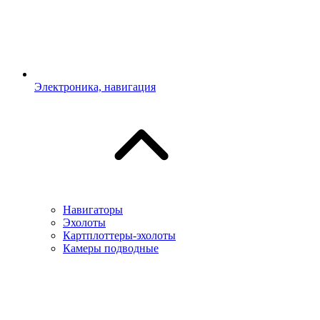
Электроника, навигация
Навигаторы
Эхолоты
Картплоттеры-эхолоты
Камеры подводные