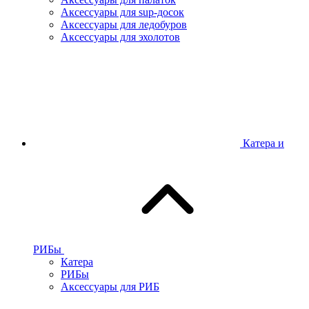
Аксессуары для sup-досок
Аксессуары для ледобуров
Аксессуары для эхолотов
Катера и
РИБы
Катера
РИБы
Аксессуары для РИБ