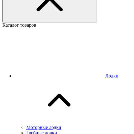
Каталог товаров
Лодки
Моторные лодки
Гребные лодки