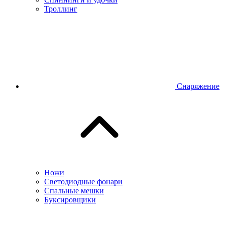
Троллинг
Снаряжение
Ножи
Светодиодные фонари
Спальные мешки
Буксировщики