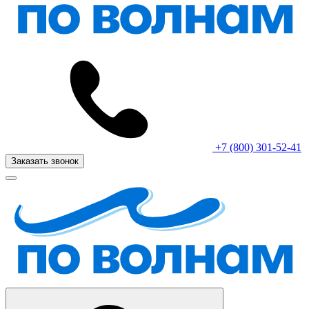
+7 (800) 301-52-41
Заказать звонок