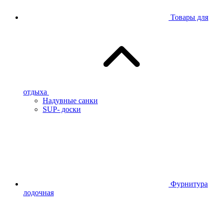
Товары для
отдыха
Надувные санки
SUP- доски
Фурнитура
лодочная