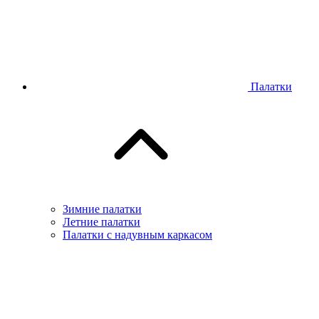
Палатки
Зимние палатки
Летние палатки
Палатки с надувным каркасом