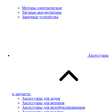
Моторы электрические
Тяговые аккумуляторы
Зарядные устройства
Аксессуары
и запчасти
Аксессуары для лодок
Аксессуары для моторов
Аксессуары для мотобуксировщиков
Аксессуары для палаток