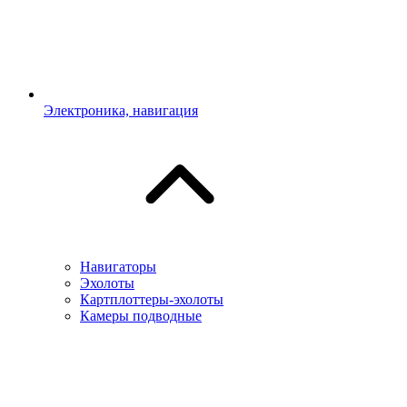
Электроника, навигация
Навигаторы
Эхолоты
Картплоттеры-эхолоты
Камеры подводные