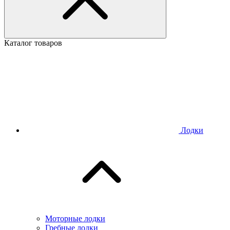
Каталог товаров
Лодки
Моторные лодки
Гребные лодки