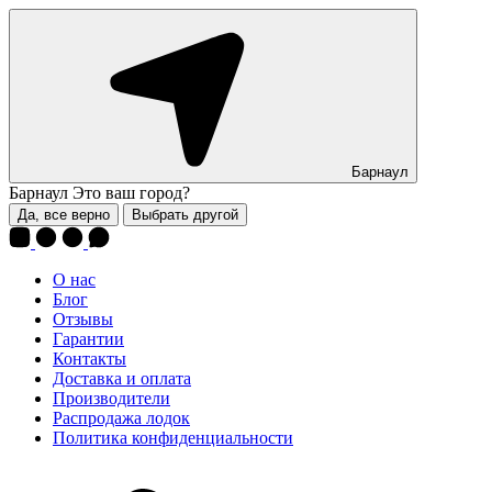
Барнаул
Барнаул
Это ваш город?
Да, все верно
Выбрать другой
О нас
Блог
Отзывы
Гарантии
Контакты
Доставка и оплата
Производители
Распродажа лодок
Политика конфиденциальности