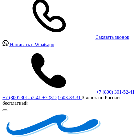
Заказать звонок
Написать в Whatsapp
+7 (800) 301-52-41
+7 (800) 301-52-41
+7 (812) 603-83-31
Звонок по России
бесплатный