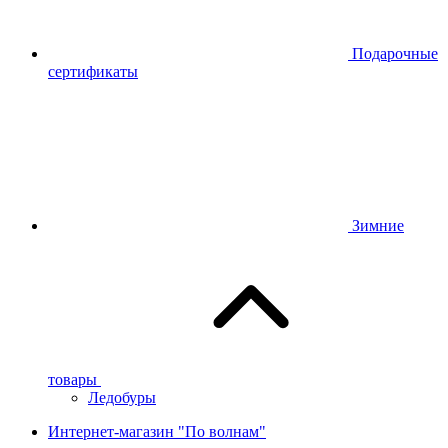
Подарочные
сертификаты
Зимние
товары
Ледобуры
Интернет-магазин "По волнам"