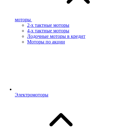
моторы
2-х тактные моторы
4-х тактные моторы
Лодочные моторы в кредит
Моторы по акции
Электромоторы