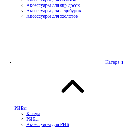
Аксессуары для sup-досок
Аксессуары для ледобуров
Аксессуары для эхолотов
Катера и
РИБы
Катера
РИБы
Аксессуары для РИБ