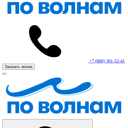
+7 (800) 301-52-41
Заказать звонок