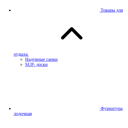
Товары для
отдыха
Надувные санки
SUP- доски
Фурнитура
лодочная