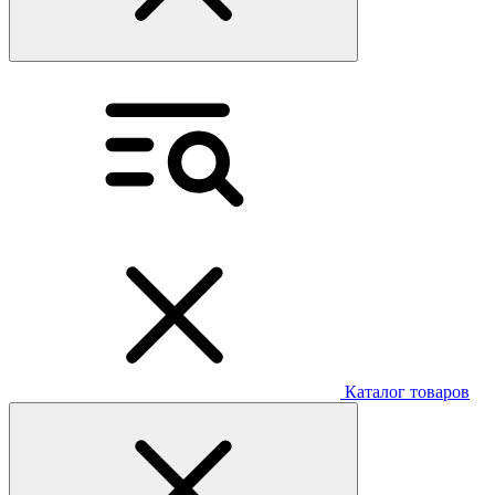
Каталог товаров