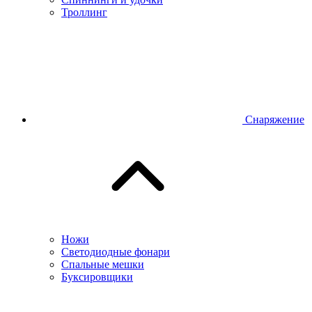
Троллинг
Снаряжение
Ножи
Светодиодные фонари
Спальные мешки
Буксировщики