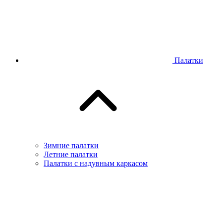
Палатки
Зимние палатки
Летние палатки
Палатки с надувным каркасом