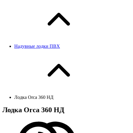
Надувные лодки ПВХ
Лодка Orca 360 НД
Лодка Orca 360 НД