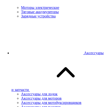
Моторы электрические
Тяговые аккумуляторы
Зарядные устройства
Аксессуары
и запчасти
Аксессуары для лодок
Аксессуары для моторов
Аксессуары для мотобуксировщиков
Аксессуары для палаток