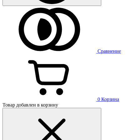
Сравнение
0
Корзина
Товар добавлен в корзину