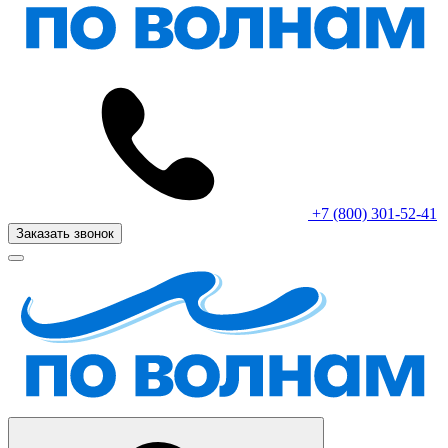
+7 (800) 301-52-41
Заказать звонок