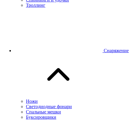
Троллинг
Снаряжение
Ножи
Светодиодные фонари
Спальные мешки
Буксировщики