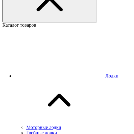
Каталог товаров
Лодки
Моторные лодки
Гребные лодки