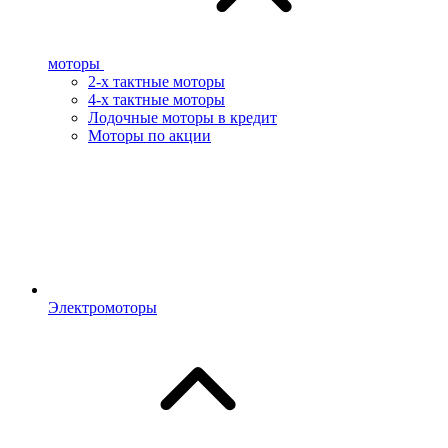
моторы
2-х тактные моторы
4-х тактные моторы
Лодочные моторы в кредит
Моторы по акции
Электромоторы