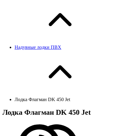
Надувные лодки ПВХ
Лодка Флагман DK 450 Jet
Лодка Флагман DK 450 Jet