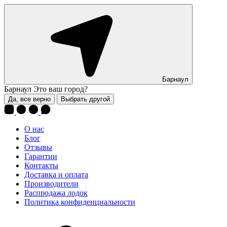
Барнаул
Барнаул
Это ваш город?
Да, все верно
Выбрать другой
О нас
Блог
Отзывы
Гарантии
Контакты
Доставка и оплата
Производители
Распродажа лодок
Политика конфиденциальности