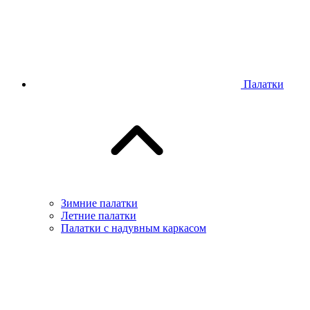
Палатки
Зимние палатки
Летние палатки
Палатки с надувным каркасом