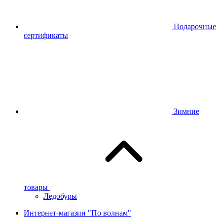
Подарочные
сертификаты
Зимние
товары
Ледобуры
Интернет-магазин "По волнам"