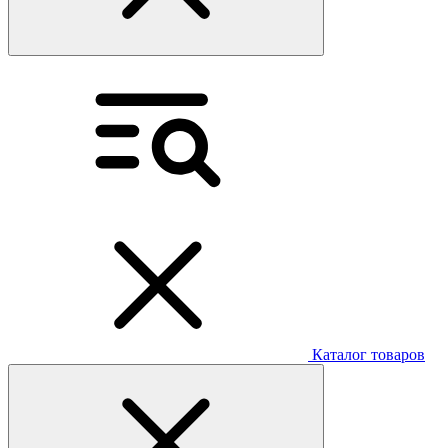
Каталог товаров