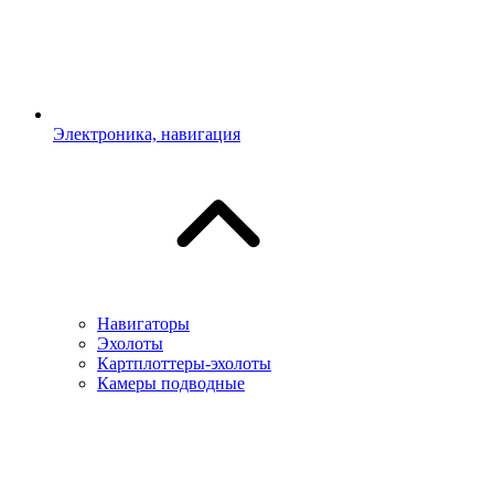
Электроника, навигация
Навигаторы
Эхолоты
Картплоттеры-эхолоты
Камеры подводные