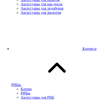
Аксессуары для sup-досок
Аксессуары для ледобуров
Аксессуары для эхолотов
Катера и
РИБы
Катера
РИБы
Аксессуары для РИБ