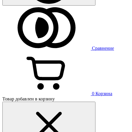
Сравнение
0
Корзина
Товар добавлен в корзину