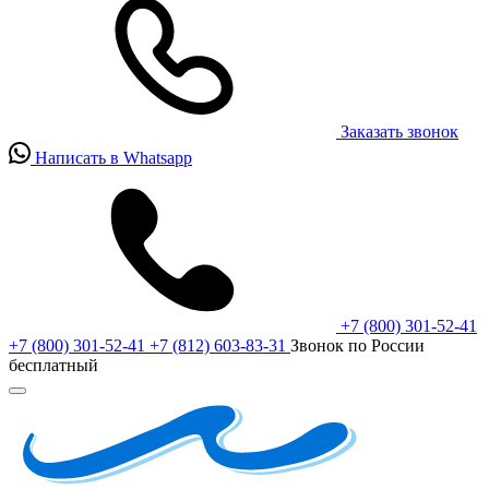
Заказать звонок
Написать в Whatsapp
+7 (800) 301-52-41
+7 (800) 301-52-41
+7 (812) 603-83-31
Звонок по России
бесплатный