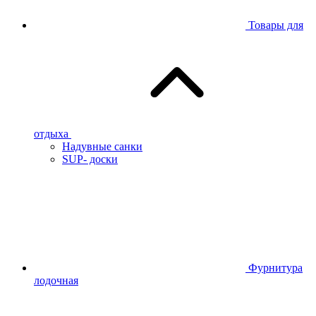
Товары для
отдыха
Надувные санки
SUP- доски
Фурнитура
лодочная