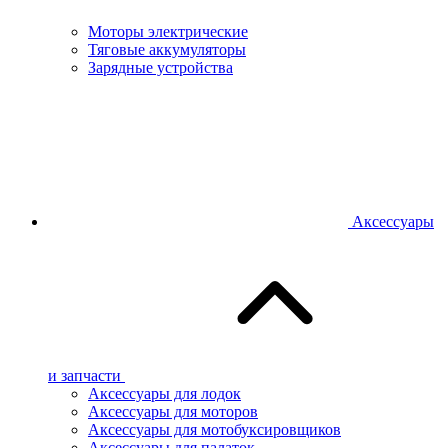
Моторы электрические
Тяговые аккумуляторы
Зарядные устройства
Аксессуары
и запчасти
Аксессуары для лодок
Аксессуары для моторов
Аксессуары для мотобуксировщиков
Аксессуары для палаток