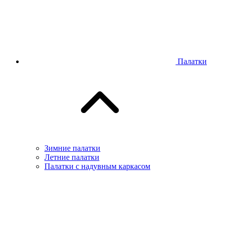
Палатки
Зимние палатки
Летние палатки
Палатки с надувным каркасом