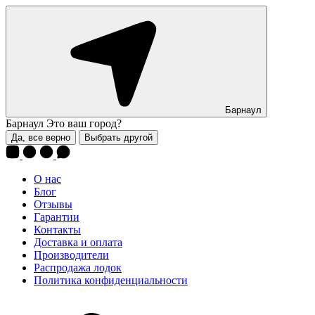
Барнаул
Барнаул
Это ваш город?
Да, все верно
Выбрать другой
О нас
Блог
Отзывы
Гарантии
Контакты
Доставка и оплата
Производители
Распродажа лодок
Политика конфиденциальности