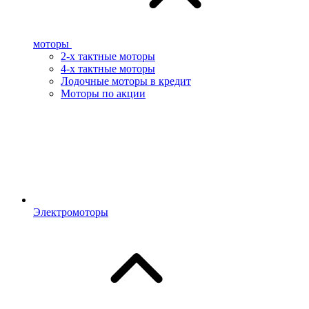
моторы
2-х тактные моторы
4-х тактные моторы
Лодочные моторы в кредит
Моторы по акции
Электромоторы