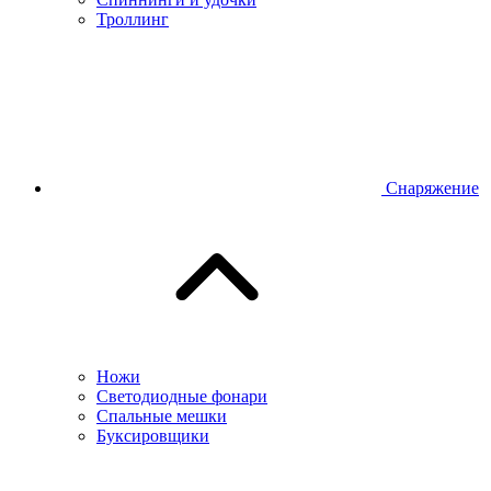
Троллинг
Снаряжение
Ножи
Светодиодные фонари
Спальные мешки
Буксировщики