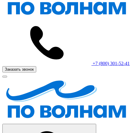
+7 (800) 301-52-41
Заказать звонок