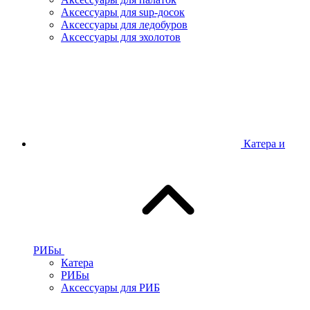
Аксессуары для sup-досок
Аксессуары для ледобуров
Аксессуары для эхолотов
Катера и
РИБы
Катера
РИБы
Аксессуары для РИБ