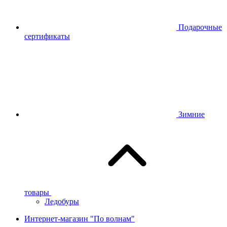
Подарочные
сертификаты
Зимние
товары
Ледобуры
Интернет-магазин "По волнам"