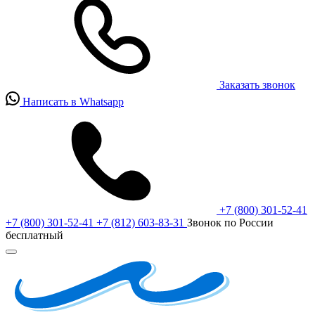
Заказать звонок
Написать в Whatsapp
+7 (800) 301-52-41
+7 (800) 301-52-41
+7 (812) 603-83-31
Звонок по России
бесплатный