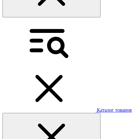
Каталог товаров