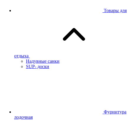
Товары для
отдыха
Надувные санки
SUP- доски
Фурнитура
лодочная