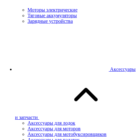
Моторы электрические
Тяговые аккумуляторы
Зарядные устройства
Аксессуары
и запчасти
Аксессуары для лодок
Аксессуары для моторов
Аксессуары для мотобуксировщиков
Аксессуары для палаток