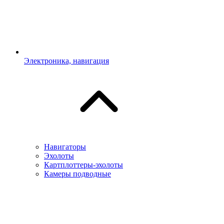
Электроника, навигация
Навигаторы
Эхолоты
Картплоттеры-эхолоты
Камеры подводные