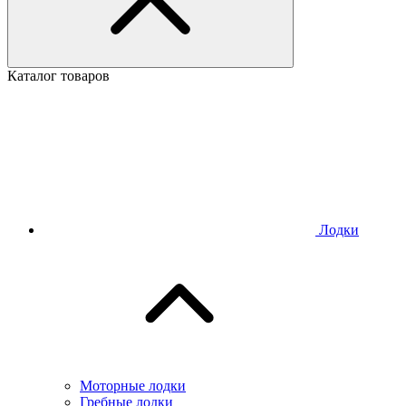
Каталог товаров
Лодки
Моторные лодки
Гребные лодки