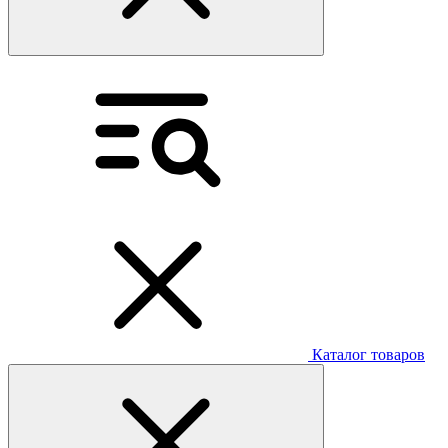
Каталог товаров