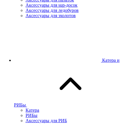
Аксессуары для sup-досок
Аксессуары для ледобуров
Аксессуары для эхолотов
Катера и
РИБы
Катера
РИБы
Аксессуары для РИБ