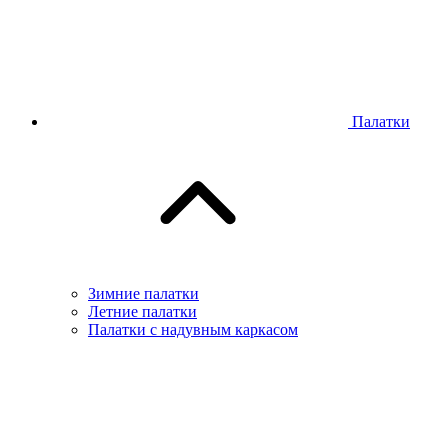
Палатки
Зимние палатки
Летние палатки
Палатки с надувным каркасом