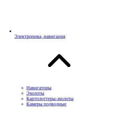
Электроника, навигация
Навигаторы
Эхолоты
Картплоттеры-эхолоты
Камеры подводные