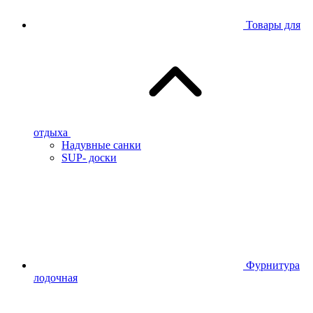
Товары для
отдыха
Надувные санки
SUP- доски
Фурнитура
лодочная