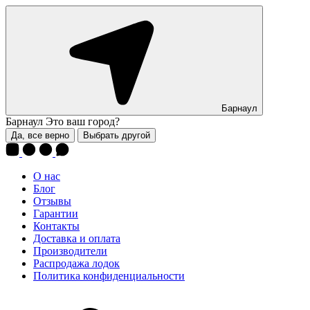
Барнаул
Барнаул
Это ваш город?
Да, все верно
Выбрать другой
О нас
Блог
Отзывы
Гарантии
Контакты
Доставка и оплата
Производители
Распродажа лодок
Политика конфиденциальности