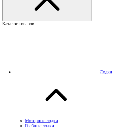
Каталог товаров
Лодки
Моторные лодки
Гребные лодки