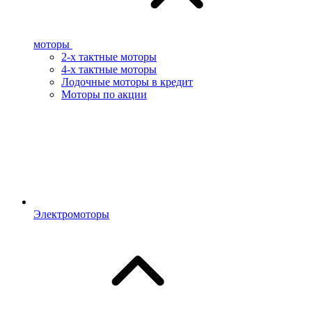
моторы
2-х тактные моторы
4-х тактные моторы
Лодочные моторы в кредит
Моторы по акции
Электромоторы