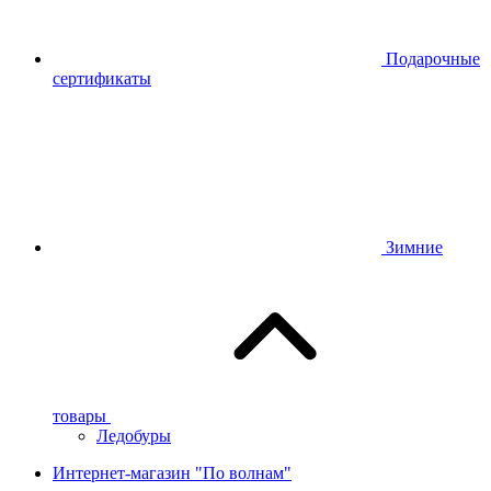
Подарочные
сертификаты
Зимние
товары
Ледобуры
Интернет-магазин "По волнам"