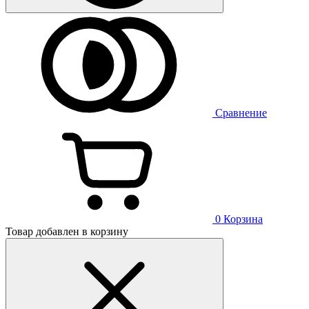
Сравнение
0
Корзина
Товар добавлен в корзину