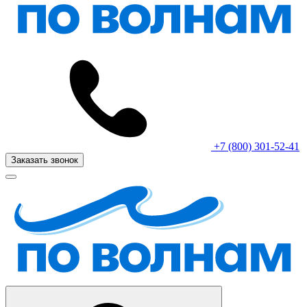
+7 (800) 301-52-41
Заказать звонок