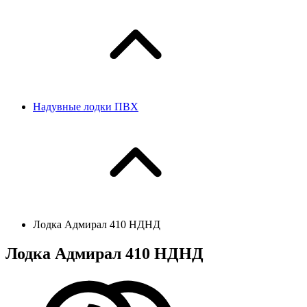
Надувные лодки ПВХ
Лодка Адмирал 410 НДНД
Лодка Адмирал 410 НДНД