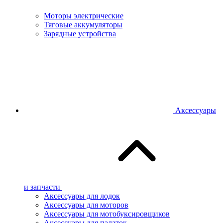
Моторы электрические
Тяговые аккумуляторы
Зарядные устройства
Аксессуары
и запчасти
Аксессуары для лодок
Аксессуары для моторов
Аксессуары для мотобуксировщиков
Аксессуары для палаток