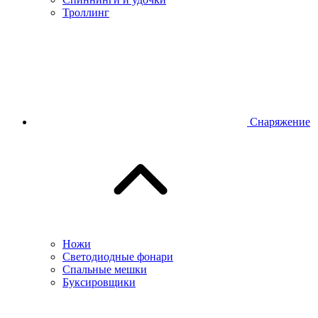
Троллинг
Снаряжение
Ножи
Светодиодные фонари
Спальные мешки
Буксировщики