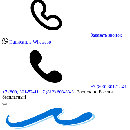
Заказать звонок
Написать в Whatsapp
+7 (800) 301-52-41
+7 (800) 301-52-41
+7 (812) 603-83-31
Звонок по России
бесплатный