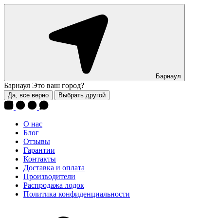
Барнаул
Барнаул
Это ваш город?
Да, все верно
Выбрать другой
О нас
Блог
Отзывы
Гарантии
Контакты
Доставка и оплата
Производители
Распродажа лодок
Политика конфиденциальности