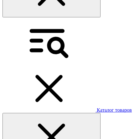
Каталог товаров