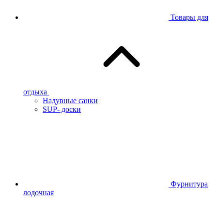
Товары для
отдыха
Надувные санки
SUP- доски
Фурнитура
лодочная