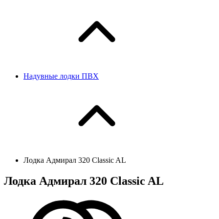
Надувные лодки ПВХ
Лодка Адмирал 320 Classic AL
Лодка Адмирал 320 Classic AL