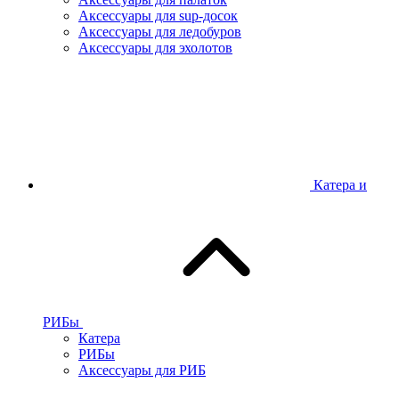
Аксессуары для sup-досок
Аксессуары для ледобуров
Аксессуары для эхолотов
Катера и
РИБы
Катера
РИБы
Аксессуары для РИБ