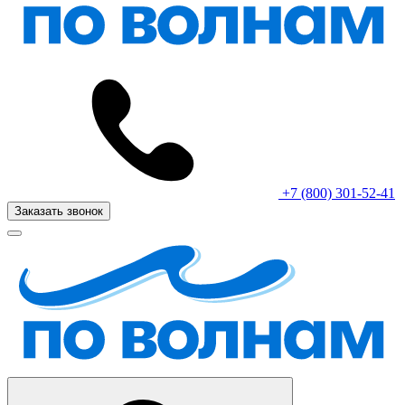
+7 (800) 301-52-41
Заказать звонок