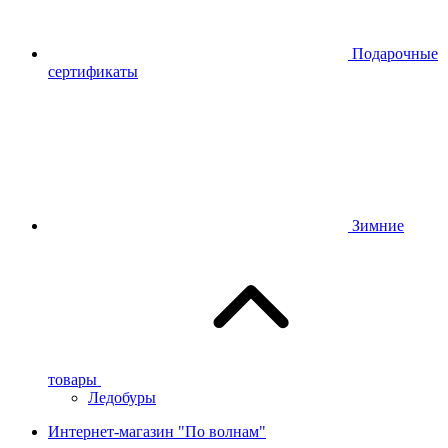
Подарочные
сертификаты
Зимние
товары
Ледобуры
Интернет-магазин "По волнам"