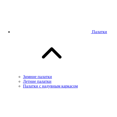
Палатки
Зимние палатки
Летние палатки
Палатки с надувным каркасом