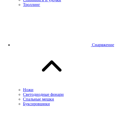
Троллинг
Снаряжение
Ножи
Светодиодные фонари
Спальные мешки
Буксировщики