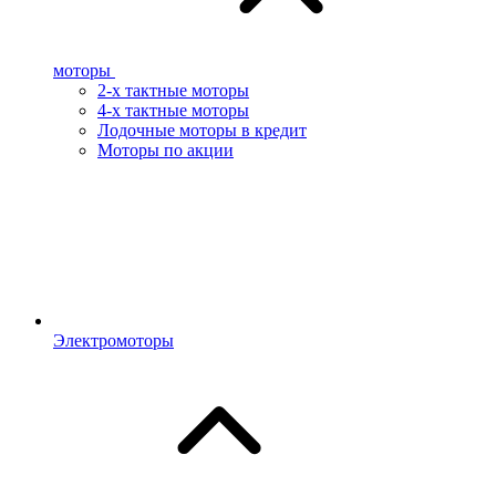
моторы
2-х тактные моторы
4-х тактные моторы
Лодочные моторы в кредит
Моторы по акции
Электромоторы