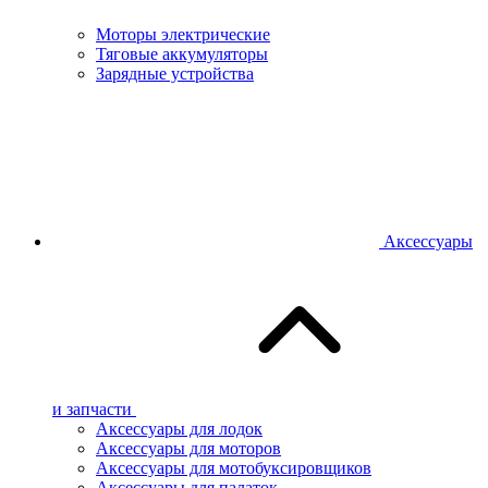
Моторы электрические
Тяговые аккумуляторы
Зарядные устройства
Аксессуары
и запчасти
Аксессуары для лодок
Аксессуары для моторов
Аксессуары для мотобуксировщиков
Аксессуары для палаток