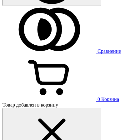
Сравнение
0
Корзина
Товар добавлен в корзину