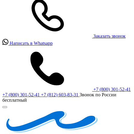
Заказать звонок
Написать в Whatsapp
+7 (800) 301-52-41
+7 (800) 301-52-41
+7 (812) 603-83-31
Звонок по России
бесплатный