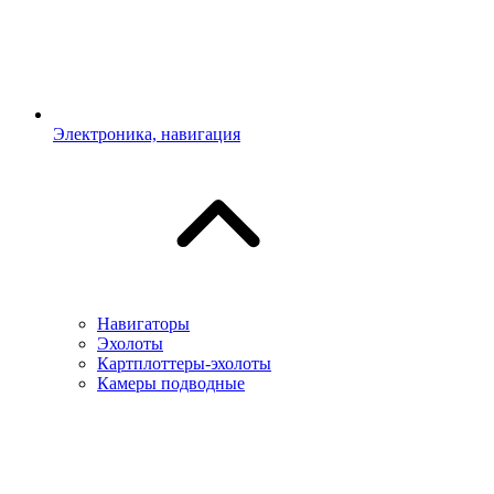
Электроника, навигация
Навигаторы
Эхолоты
Картплоттеры-эхолоты
Камеры подводные