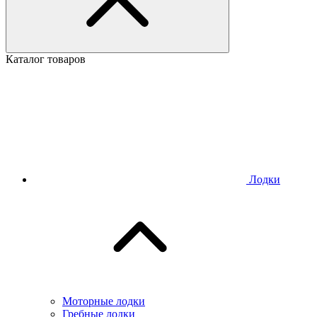
Каталог товаров
Лодки
Моторные лодки
Гребные лодки