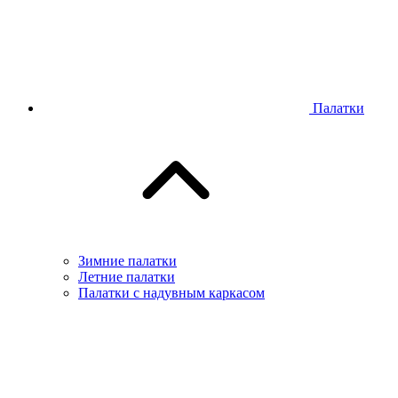
Палатки
Зимние палатки
Летние палатки
Палатки с надувным каркасом