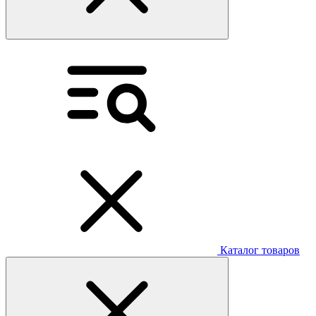
Каталог товаров