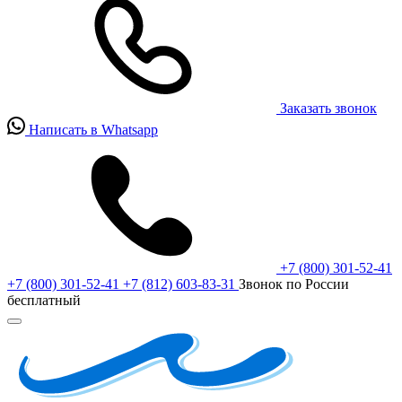
Заказать звонок
Написать в Whatsapp
+7 (800) 301-52-41
+7 (800) 301-52-41
+7 (812) 603-83-31
Звонок по России
бесплатный