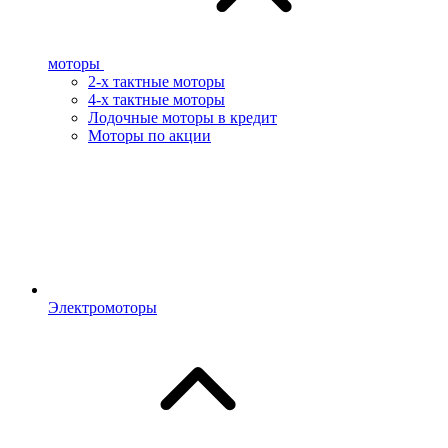
моторы
2-х тактные моторы
4-х тактные моторы
Лодочные моторы в кредит
Моторы по акции
Электромоторы