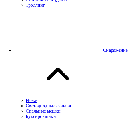
Троллинг
Снаряжение
Ножи
Светодиодные фонари
Спальные мешки
Буксировщики