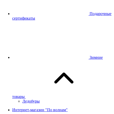
Подарочные
сертификаты
Зимние
товары
Ледобуры
Интернет-магазин "По волнам"