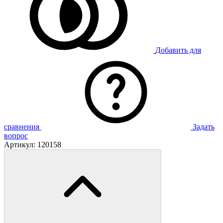
Добавить для
сравнения
Задать
вопрос
Артикул:
120158