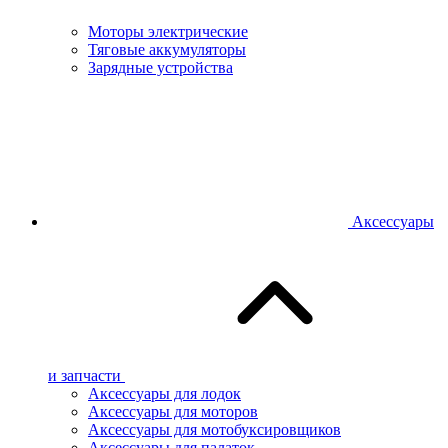
Моторы электрические
Тяговые аккумуляторы
Зарядные устройства
Аксессуары
и запчасти
Аксессуары для лодок
Аксессуары для моторов
Аксессуары для мотобуксировщиков
Аксессуары для палаток