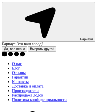
Барнаул
Барнаул
Это ваш город?
Да, все верно
Выбрать другой
О нас
Блог
Отзывы
Гарантии
Контакты
Доставка и оплата
Производители
Распродажа лодок
Политика конфиденциальности