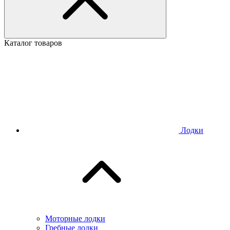
Каталог товаров
Лодки
Моторные лодки
Гребные лодки