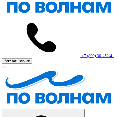
+7 (800) 301-52-41
Заказать звонок