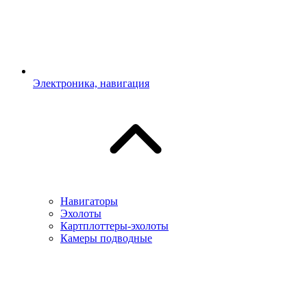
Электроника, навигация
Навигаторы
Эхолоты
Картплоттеры-эхолоты
Камеры подводные