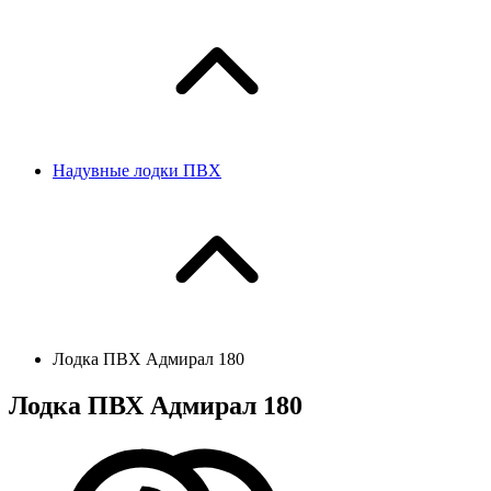
Надувные лодки ПВХ
Лодка ПВХ Адмирал 180
Лодка ПВХ Адмирал 180