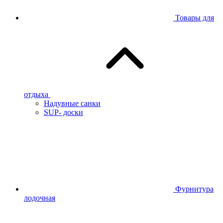
Товары для
отдыха
Надувные санки
SUP- доски
Фурнитура
лодочная