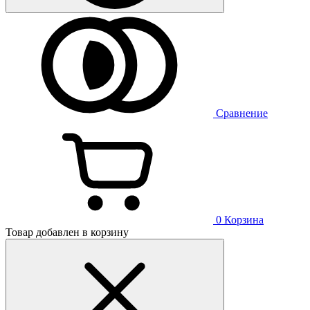
Сравнение
0
Корзина
Товар добавлен в корзину