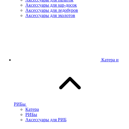
Аксессуары для sup-досок
Аксессуары для ледобуров
Аксессуары для эхолотов
Катера и
РИБы
Катера
РИБы
Аксессуары для РИБ