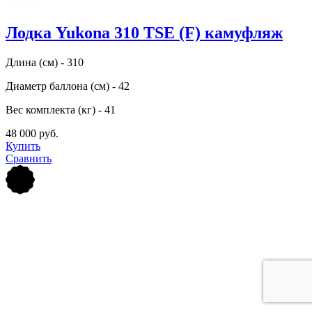
Лодка Yukona 310 TSE (F) камуфляж
Длина (см) - 310
Диаметр баллона (см) - 42
Вес комплекта (кг) - 41
48 000 руб.
Купить
Сравнить