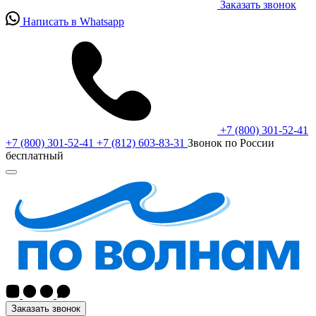
Заказать звонок
Написать в Whatsapp
+7 (800) 301-52-41
+7 (800) 301-52-41
+7 (812) 603-83-31
Звонок по России
бесплатный
Заказать звонок