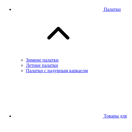
Палатки
Зимние палатки
Летние палатки
Палатки с надувным каркасом
Товары для