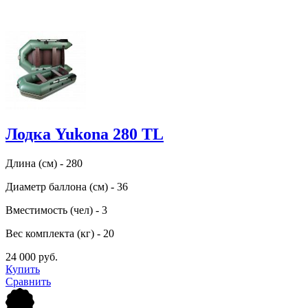
Лодка Yukona 280 TL
Длина (см) - 280
Диаметр баллона (см) - 36
Вместимость (чел) - 3
Вес комплекта (кг) - 20
24 000 руб.
Купить
Сравнить