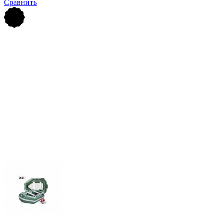
Сравнить