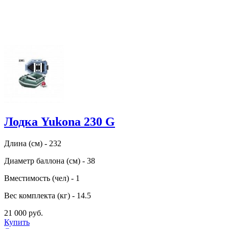
Лодка Yukona 230 G
Длина (см) - 232
Диаметр баллона (см) - 38
Вместимость (чел) - 1
Вес комплекта (кг) - 14.5
21 000 руб.
Купить