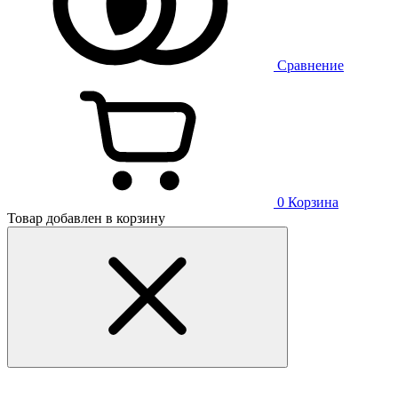
Сравнение
0
Корзина
Товар добавлен в корзину