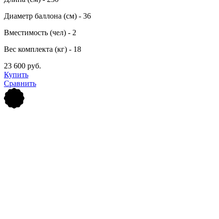
Диаметр баллона (см) - 36
Вместимость (чел) - 2
Вес комплекта (кг) - 18
23 600 руб.
Купить
Сравнить