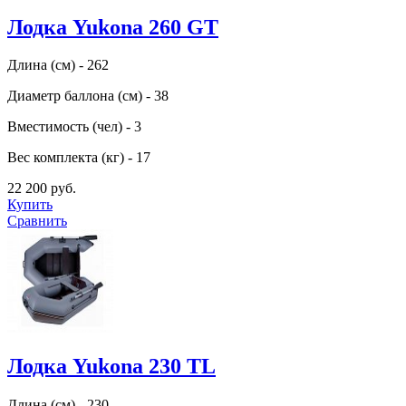
Лодка Yukona 260 GT
Длина (см) - 262
Диаметр баллона (см) - 38
Вместимость (чел) - 3
Вес комплекта (кг) - 17
22 200 руб.
Купить
Сравнить
Лодка Yukona 230 TL
Длина (см) - 230