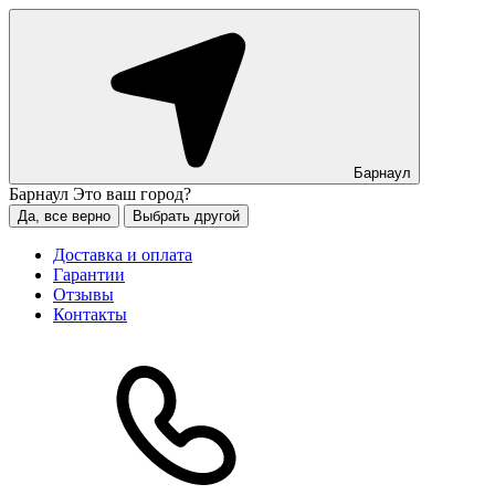
Барнаул
Барнаул
Это ваш город?
Да, все верно
Выбрать другой
Доставка и оплата
Гарантии
Отзывы
Контакты