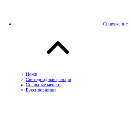
Снаряжение
Ножи
Светодиодные фонари
Спальные мешки
Буксировщики