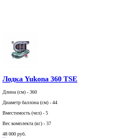
Лодка Yukona 360 TSE
Длина (см) - 360
Диаметр баллона (см) - 44
Вместимость (чел) - 5
Вес комплекта (кг) - 37
48 000 руб.