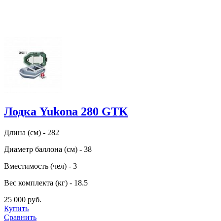
Лодка Yukona 280 GTK
Длина (см) - 282
Диаметр баллона (см) - 38
Вместимость (чел) - 3
Вес комплекта (кг) - 18.5
25 000 руб.
Купить
Сравнить