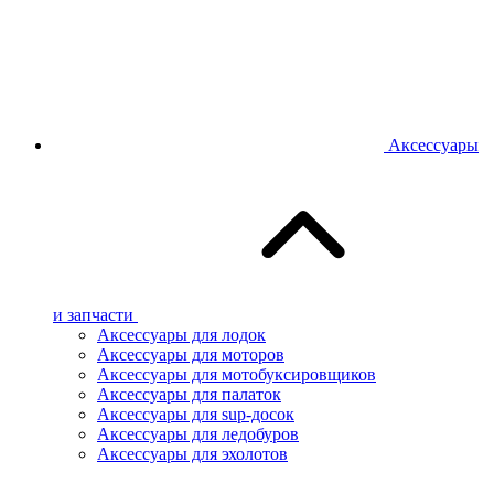
Аксессуары
и запчасти
Аксессуары для лодок
Аксессуары для моторов
Аксессуары для мотобуксировщиков
Аксессуары для палаток
Аксессуары для sup-досок
Аксессуары для ледобуров
Аксессуары для эхолотов