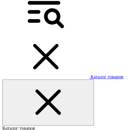
Каталог товаров
Каталог товаров