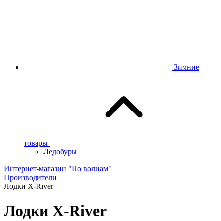
Зимние
товары
Ледобуры
Интернет-магазин "По волнам"
Производители
Лодки X-River
Лодки X-River