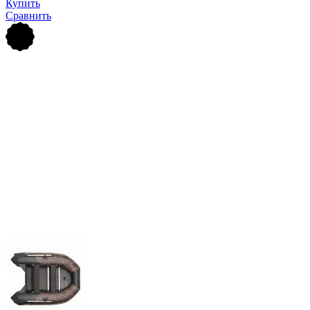
Купить
Сравнить