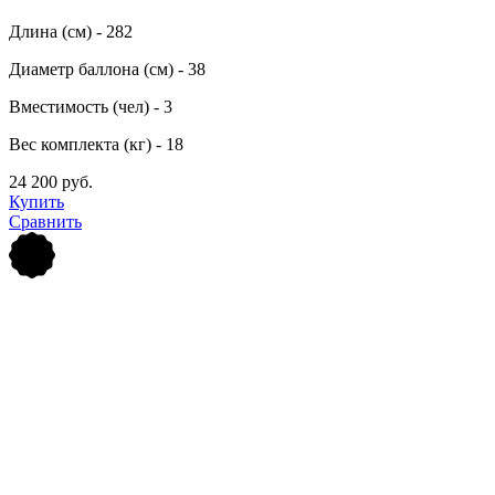
Длина (см) - 282
Диаметр баллона (см) - 38
Вместимость (чел) - 3
Вес комплекта (кг) - 18
24 200 руб.
Купить
Сравнить