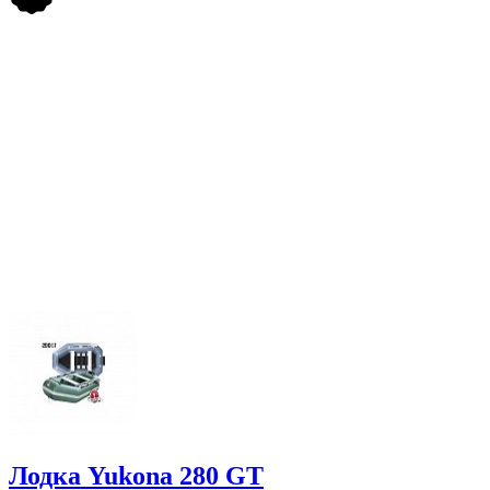
Лодка Yukona 280 GT