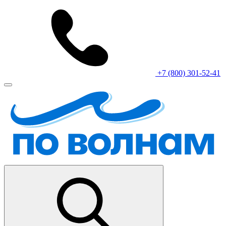
+7 (800) 301-52-41