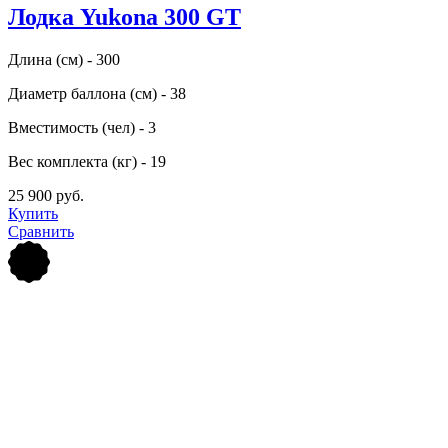
Лодка Yukona 300 GT
Длина (см) - 300
Диаметр баллона (см) - 38
Вместимость (чел) - 3
Вес комплекта (кг) - 19
25 900 руб.
Купить
Сравнить