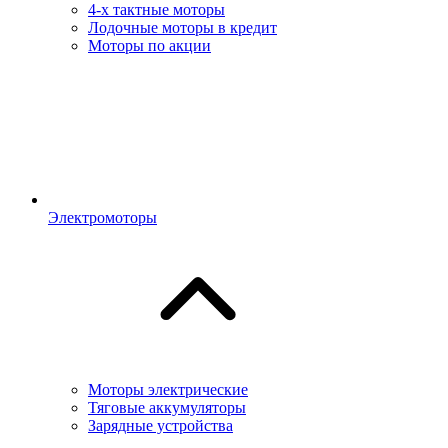
4-х тактные моторы
Лодочные моторы в кредит
Моторы по акции
Электромоторы
Моторы электрические
Тяговые аккумуляторы
Зарядные устройства