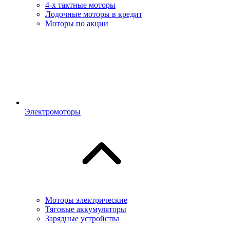
4-х тактные моторы
Лодочные моторы в кредит
Моторы по акции
Электромоторы
Моторы электрические
Тяговые аккумуляторы
Зарядные устройства