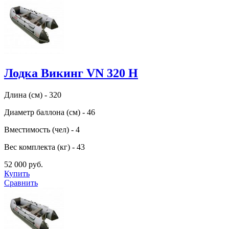
Лодка Викинг VN 320 H
Длина (см) - 320
Диаметр баллона (см) - 46
Вместимость (чел) - 4
Вес комплекта (кг) - 43
52 000 руб.
Купить
Сравнить