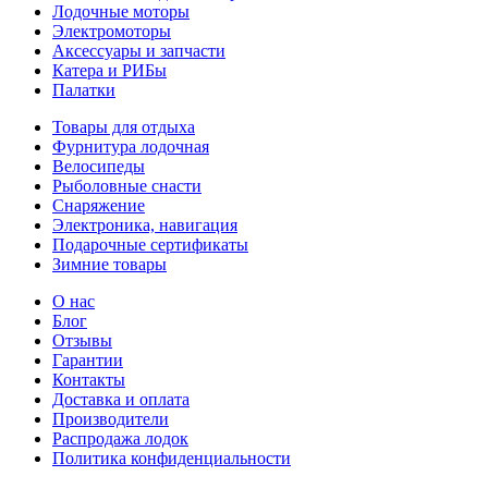
Лодочные моторы
Электромоторы
Аксессуары и запчасти
Катера и РИБы
Палатки
Товары для отдыха
Фурнитура лодочная
Велосипеды
Рыболовные снасти
Снаряжение
Электроника, навигация
Подарочные сертификаты
Зимние товары
О нас
Блог
Отзывы
Гарантии
Контакты
Доставка и оплата
Производители
Распродажа лодок
Политика конфиденциальности