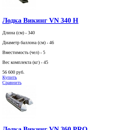
Лодка Викинг VN 340 H
Длина (см) - 340
Диаметр баллона (см) - 46
Вместимость (чел) - 5
Вес комплекта (кг) - 45
56 600 руб.
Купить
Сравнить
Лодка Викинг VN 360 PRO