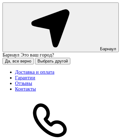
Барнаул
Барнаул
Это ваш город?
Да, все верно
Выбрать другой
Доставка и оплата
Гарантии
Отзывы
Контакты