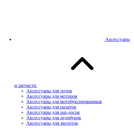
Аксессуары
и запчасти
Аксессуары для лодок
Аксессуары для моторов
Аксессуары для мотобуксировщиков
Аксессуары для палаток
Аксессуары для sup-досок
Аксессуары для ледобуров
Аксессуары для эхолотов