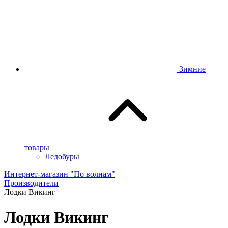
Зимние
товары
Ледобуры
Интернет-магазин "По волнам"
Производители
Лодки Викинг
Лодки Викинг