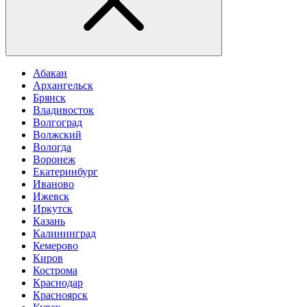
Абакан
Архангельск
Брянск
Владивосток
Волгоград
Волжский
Вологда
Воронеж
Екатеринбург
Иваново
Ижевск
Иркутск
Казань
Калининград
Кемерово
Киров
Кострома
Краснодар
Красноярск