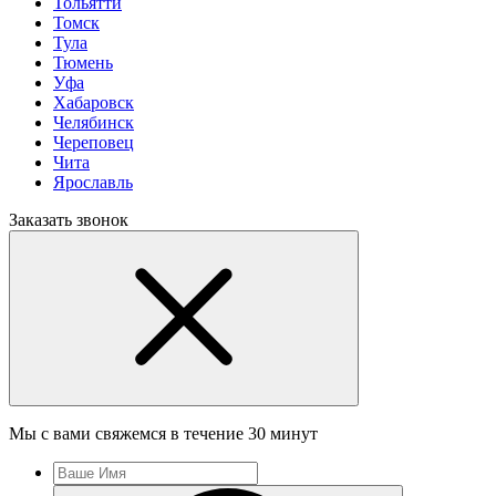
Тольятти
Томск
Тула
Тюмень
Уфа
Хабаровск
Челябинск
Череповец
Чита
Ярославль
Заказать звонок
Мы с вами свяжемся в течение 30 минут