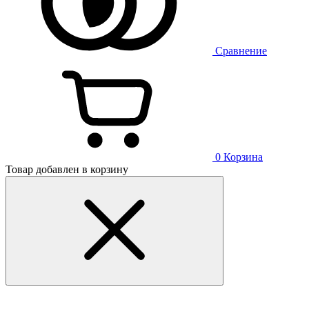
Сравнение
0
Корзина
Товар добавлен в корзину