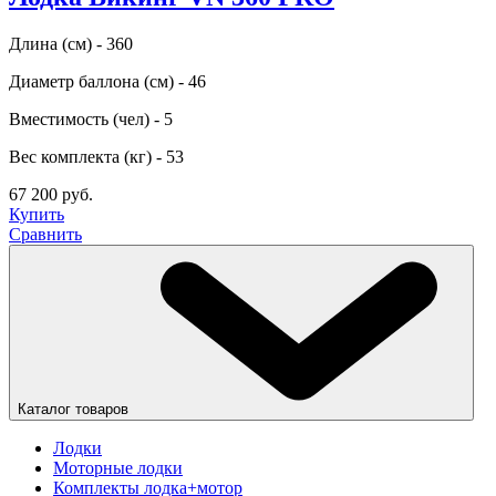
Длина (см) - 360
Диаметр баллона (см) - 46
Вместимость (чел) - 5
Вес комплекта (кг) - 53
67 200 руб.
Купить
Сравнить
Каталог товаров
Лодки
Моторные лодки
Комплекты лодка+мотор