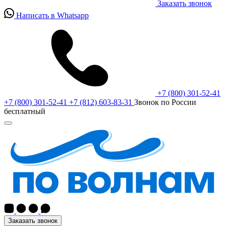
Заказать звонок
Написать в Whatsapp
+7 (800) 301-52-41
+7 (800) 301-52-41
+7 (812) 603-83-31
Звонок по России
бесплатный
Заказать звонок