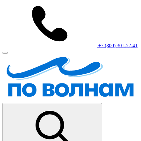
+7 (800) 301-52-41