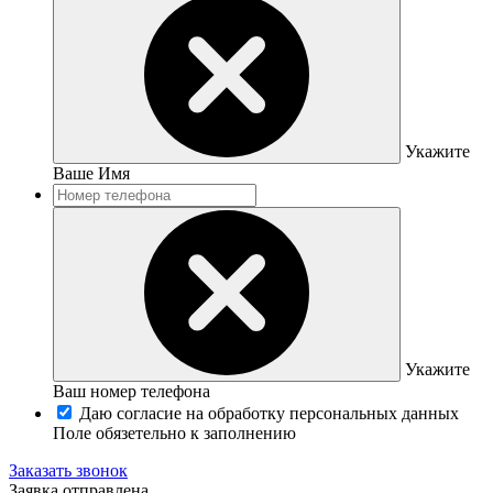
Укажите
Ваше Имя
Укажите
Ваш номер телефона
Даю согласие на обработку персональных данных
Поле обязетельно к заполнению
Заказать звонок
Заявка отправлена