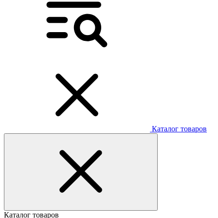
Каталог товаров
Каталог товаров