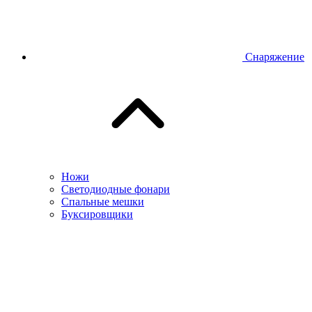
Снаряжение
Ножи
Светодиодные фонари
Спальные мешки
Буксировщики