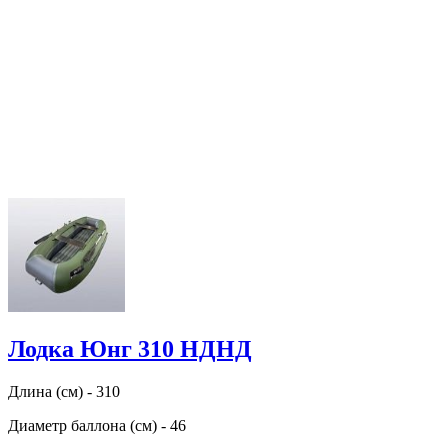
Лодка Юнг 310 НДНД
Длина (см) - 310
Диаметр баллона (см) - 46