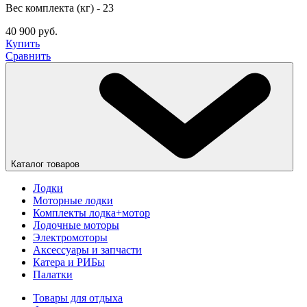
Вес комплекта (кг) - 23
40 900 руб.
Купить
Сравнить
Каталог товаров
Лодки
Моторные лодки
Комплекты лодка+мотор
Лодочные моторы
Электромоторы
Аксессуары и запчасти
Катера и РИБы
Палатки
Товары для отдыха