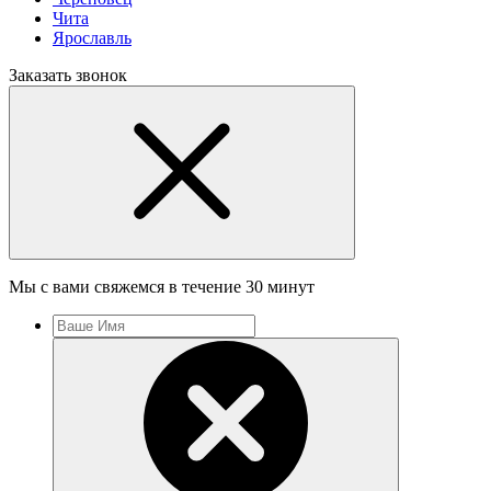
Чита
Ярославль
Заказать звонок
Мы с вами свяжемся в течение 30 минут