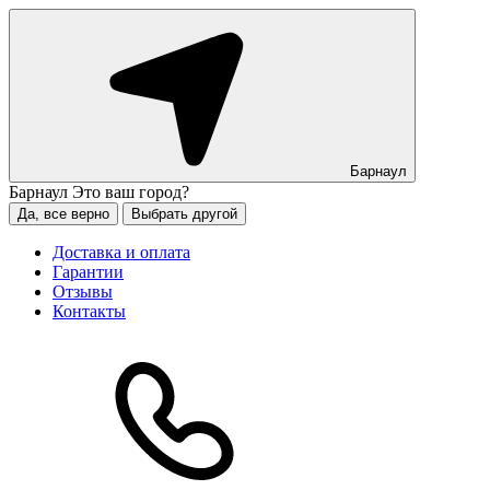
Барнаул
Барнаул
Это ваш город?
Да, все верно
Выбрать другой
Доставка и оплата
Гарантии
Отзывы
Контакты