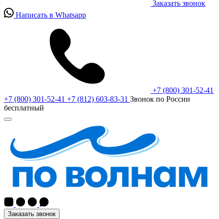
Заказать звонок
Написать в Whatsapp
+7 (800) 301-52-41
+7 (800) 301-52-41
+7 (812) 603-83-31
Звонок по России
бесплатный
Заказать звонок