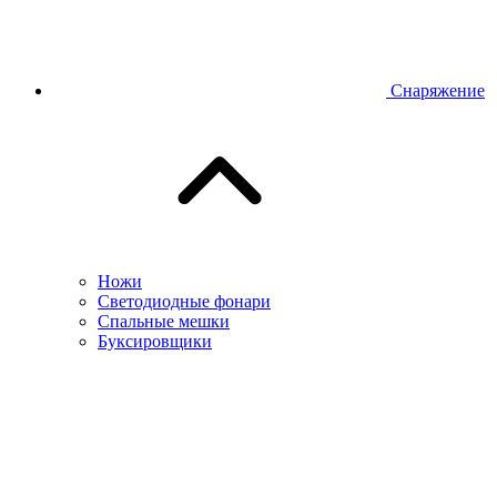
Снаряжение
Ножи
Светодиодные фонари
Спальные мешки
Буксировщики