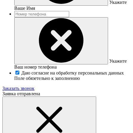
Укажите
Ваше Имя
Укажите
Ваш номер телефона
Даю согласие на обработку персональных данных
Поле обязетельно к заполнению
Заказать звонок
Заявка отправлена