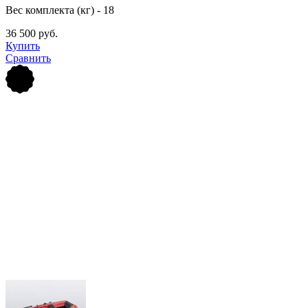
Вес комплекта (кг) - 18
36 500 руб.
Купить
Сравнить