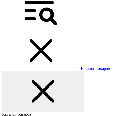
Каталог товаров
Каталог товаров