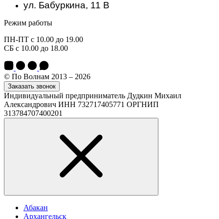
ул. Бабуркина, 11 В
Режим работы
ПН-ПТ с 10.00 до 19.00
СБ с 10.00 до 18.00
© По Волнам 2013 – 2026
Заказать звонок
Индивидуальный предприниматель Дудкин Михаил
Александрович ИНН 732717405771 ОРГНИП
313784707400201
Абакан
Архангельск