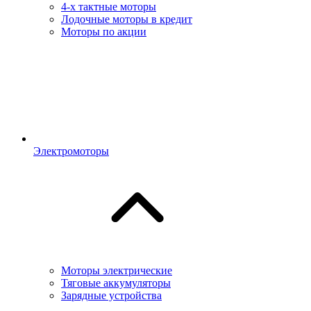
4-х тактные моторы
Лодочные моторы в кредит
Моторы по акции
Электромоторы
Моторы электрические
Тяговые аккумуляторы
Зарядные устройства