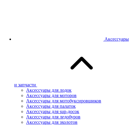
Аксессуары
и запчасти
Аксессуары для лодок
Аксессуары для моторов
Аксессуары для мотобуксировщиков
Аксессуары для палаток
Аксессуары для sup-досок
Аксессуары для ледобуров
Аксессуары для эхолотов