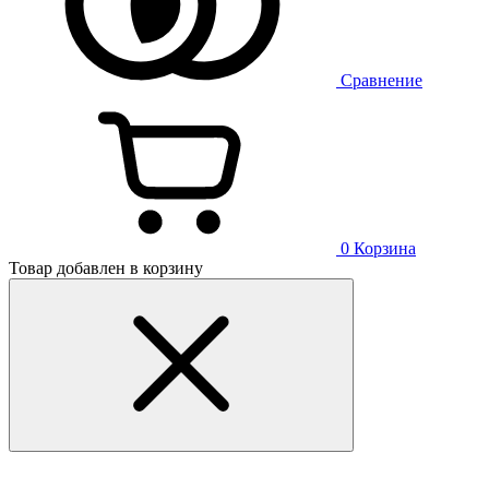
Сравнение
0
Корзина
Товар добавлен в корзину