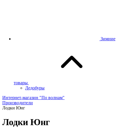
Зимние
товары
Ледобуры
Интернет-магазин "По волнам"
Производители
Лодки Юнг
Лодки Юнг