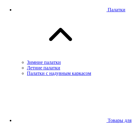
Палатки
Зимние палатки
Летние палатки
Палатки с надувным каркасом
Товары для