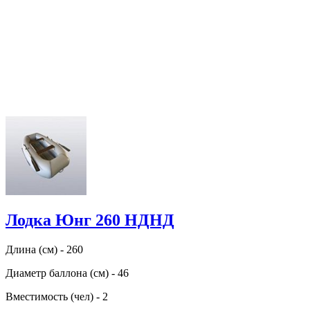
Лодка Юнг 260 НДНД
Длина (см) - 260
Диаметр баллона (см) - 46
Вместимость (чел) - 2