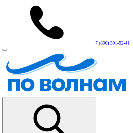
+7 (800) 301-52-41