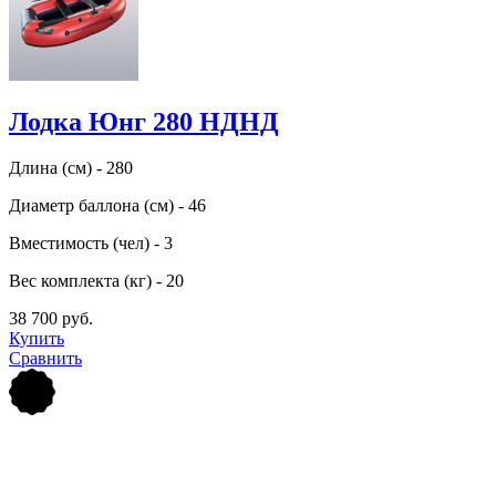
Лодка Юнг 280 НДНД
Длина (см) - 280
Диаметр баллона (см) - 46
Вместимость (чел) - 3
Вес комплекта (кг) - 20
38 700 руб.
Купить
Сравнить