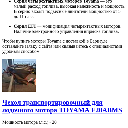
Серия четырехтактных моторов Toyama
— это
малый расход топлива, высокая надежность и мощность.
В серию входят подвесные двигатели мощностью от 5
до 115 л.с.
Серия EFI
— модификация четырехтактных моторов.
Наличие электронного управления впрыска топлива.
Чтобы купить моторы Toyama с доставкой в Барнауле,
оставляйте заявку с сайта или связывайтесь с специалистами
удобным способом.
Чехол транспортировочный для
лодочного мотора TOYAMA F20ABMS
Мощность мотора (л.с.) - 20