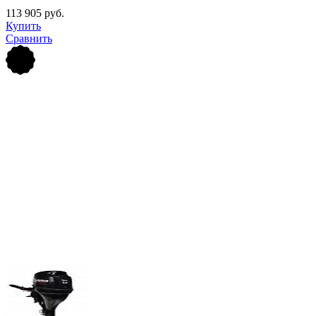
113 905 руб.
Купить
Сравнить