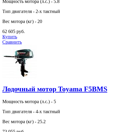
Мощность мотора (л.с.) - 5.8
Тип двигателя - 2-х тактный
Вес мотора (кг) - 20
62 605 руб.
Купить
Сравнить
Лодочный мотор Toyama F5BMS
Мощность мотора (л.с.) - 5
Тип двигателя - 4-х тактный
Вес мотора (кг) - 25.2
73 055 руб.