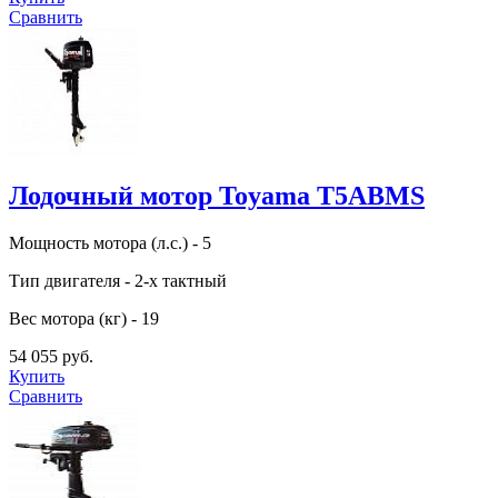
Сравнить
Лодочный мотор Toyama T5ABMS
Мощность мотора (л.с.) - 5
Тип двигателя - 2-х тактный
Вес мотора (кг) - 19
54 055 руб.
Купить
Сравнить