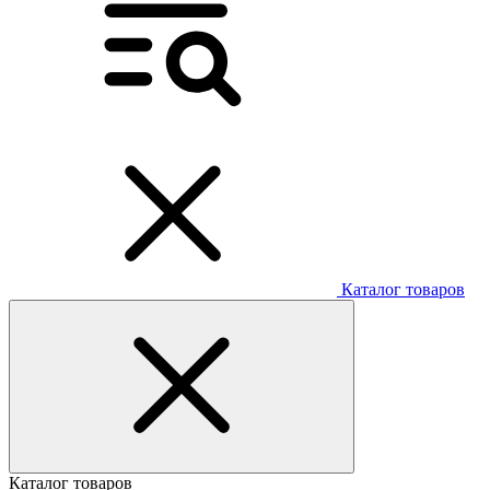
Каталог товаров
Каталог товаров