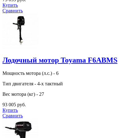
Купить
Сравнить
Лодочный мотор Toyama F6ABMS
Мощность мотора (л.с.) - 6
Тип двигателя - 4-х тактный
Вес мотора (кг) - 27
93 005 руб.
Купить
Сравнить