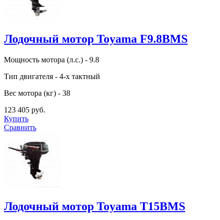
Лодочный мотор Toyama F9.8BMS
Мощность мотора (л.с.) - 9.8
Тип двигателя - 4-х тактный
Вес мотора (кг) - 38
123 405 руб.
Купить
Сравнить
Лодочный мотор Toyama T15BMS