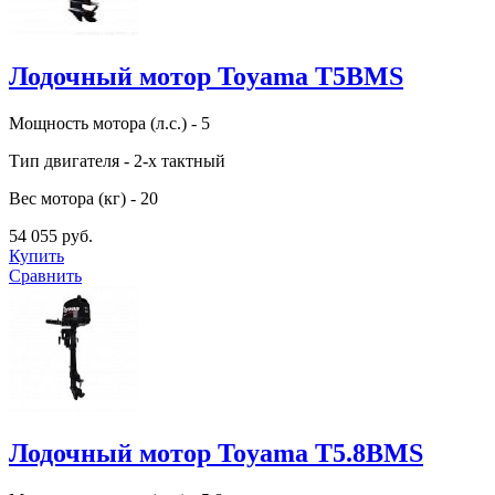
Лодочный мотор Toyama T5BMS
Мощность мотора (л.с.) - 5
Тип двигателя - 2-х тактный
Вес мотора (кг) - 20
54 055 руб.
Купить
Сравнить
Лодочный мотор Toyama T5.8BMS