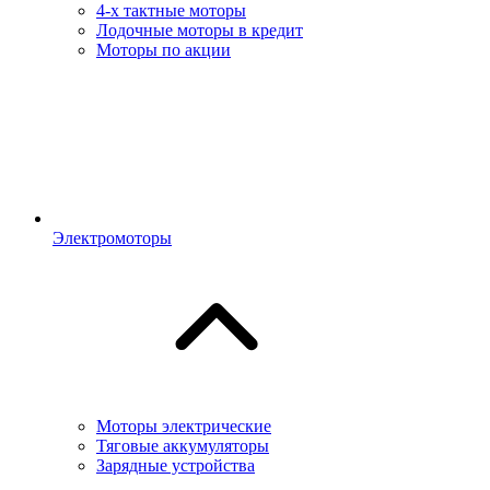
4-х тактные моторы
Лодочные моторы в кредит
Моторы по акции
Электромоторы
Моторы электрические
Тяговые аккумуляторы
Зарядные устройства