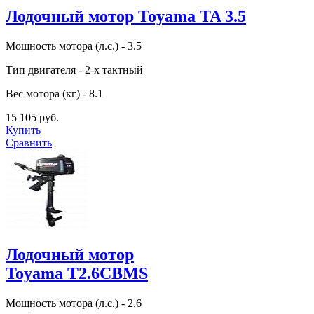
Лодочный мотор Toyama TA 3.5
Мощность мотора (л.с.) - 3.5
Тип двигателя - 2-х тактный
Вес мотора (кг) - 8.1
15 105 руб.
Купить
Сравнить
Лодочный мотор
Toyama T2.6CBMS
Мощность мотора (л.с.) - 2.6