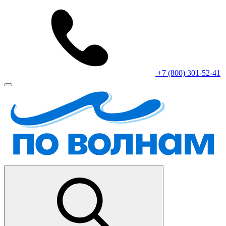
+7 (800) 301-52-41