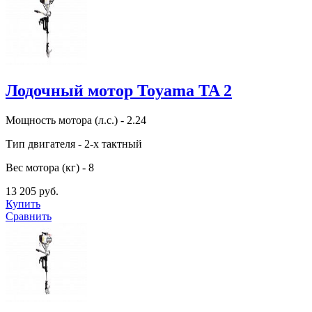
Лодочный мотор Toyama TA 2
Мощность мотора (л.с.) - 2.24
Тип двигателя - 2-х тактный
Вес мотора (кг) - 8
13 205 руб.
Купить
Сравнить