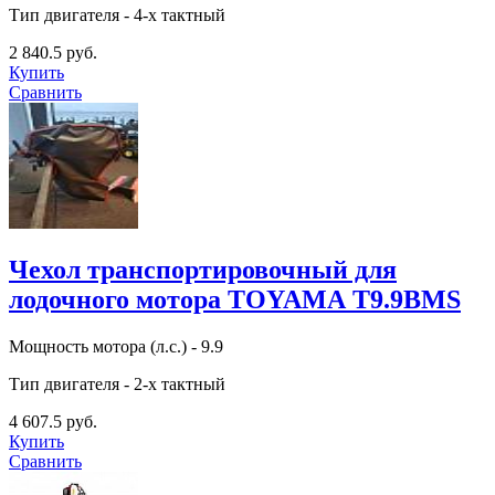
Тип двигателя - 4-х тактный
2 840.5 руб.
Купить
Сравнить
Чехол транспортировочный для
лодочного мотора TOYAMA T9.9BMS
Мощность мотора (л.с.) - 9.9
Тип двигателя - 2-х тактный
4 607.5 руб.
Купить
Сравнить