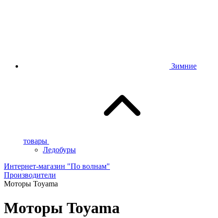
Зимние
товары
Ледобуры
Интернет-магазин "По волнам"
Производители
Моторы Toyama
Моторы Toyama