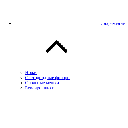
Снаряжение
Ножи
Светодиодные фонари
Спальные мешки
Буксировщики