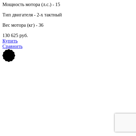
Мощность мотора (л.с.) - 15
Тип двигателя - 2-х тактный
Вес мотора (кг) - 36
130 625 руб.
Купить
Сравнить