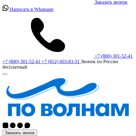
Заказать звонок
Написать в Whatsapp
+7 (800) 301-52-41
+7 (800) 301-52-41
+7 (812) 603-83-31
Звонок по России
бесплатный
Заказать звонок