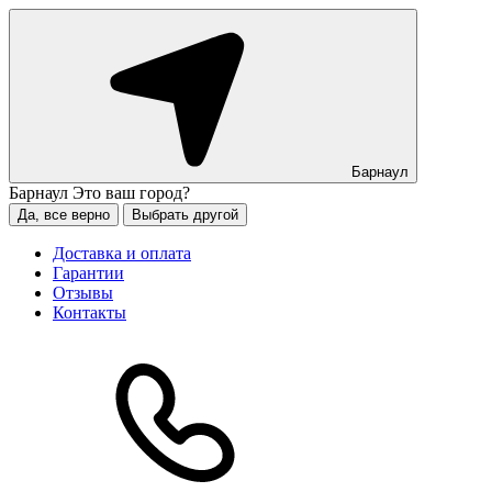
Барнаул
Барнаул
Это ваш город?
Да, все верно
Выбрать другой
Доставка и оплата
Гарантии
Отзывы
Контакты