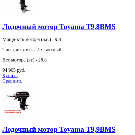
Лодочный мотор Toyama T9,8BMS
Мощность мотора (л.с.) - 9.8
Тип двигателя - 2-х тактный
Вес мотора (кг) - 26.8
94 905 руб.
Купить
Сравнить
Лодочный мотор Toyama T9,9BMS