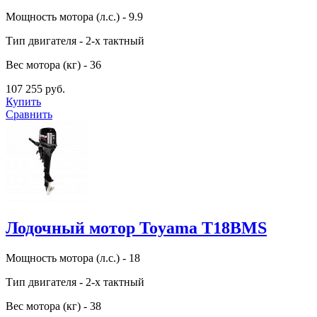
Мощность мотора (л.с.) - 9.9
Тип двигателя - 2-х тактный
Вес мотора (кг) - 36
107 255 руб.
Купить
Сравнить
Лодочный мотор Toyama T18BMS
Мощность мотора (л.с.) - 18
Тип двигателя - 2-х тактный
Вес мотора (кг) - 38