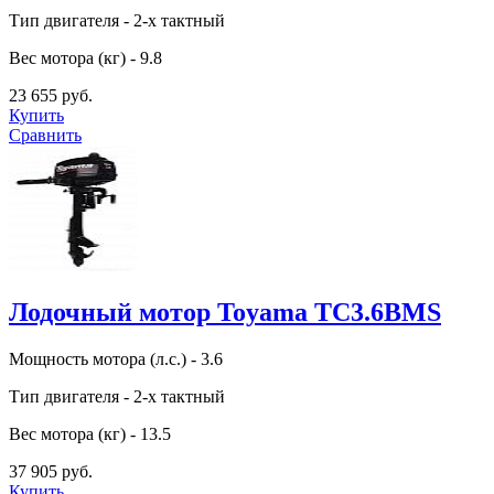
Тип двигателя - 2-х тактный
Вес мотора (кг) - 9.8
23 655 руб.
Купить
Сравнить
Лодочный мотор Toyama TC3.6BMS
Мощность мотора (л.с.) - 3.6
Тип двигателя - 2-х тактный
Вес мотора (кг) - 13.5
37 905 руб.
Купить