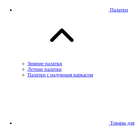
Палатки
Зимние палатки
Летние палатки
Палатки с надувным каркасом
Товары для