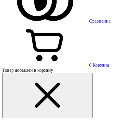
Сравнение
0
Корзина
Товар добавлен в корзину