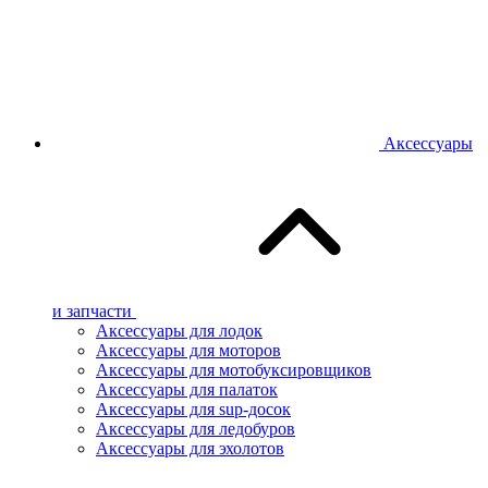
Аксессуары
и запчасти
Аксессуары для лодок
Аксессуары для моторов
Аксессуары для мотобуксировщиков
Аксессуары для палаток
Аксессуары для sup-досок
Аксессуары для ледобуров
Аксессуары для эхолотов