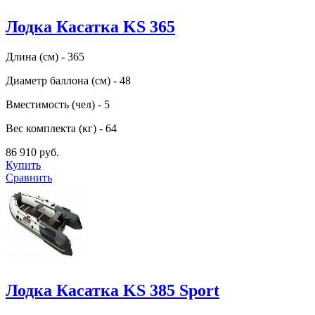
Лодка Касатка KS 365
Длина (см) - 365
Диаметр баллона (см) - 48
Вместимость (чел) - 5
Вес комплекта (кг) - 64
86 910 руб.
Купить
Сравнить
Лодка Касатка KS 385 Sport