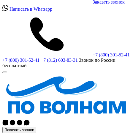
Заказать звонок
Написать в Whatsapp
+7 (800) 301-52-41
+7 (800) 301-52-41
+7 (812) 603-83-31
Звонок по России
бесплатный
Заказать звонок