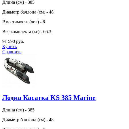
Длина (см) - 385
Диаметр баллона (см) - 48
Вместимость (чел) - 6
Вес комплекта (кг) - 66.3
91 590 руб.
Купить
Сравнить
Лодка Касатка KS 385 Marine
Длина (см) - 385
Диаметр баллона (см) - 48