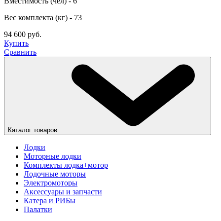
Вместимость (чел) - 6
Вес комплекта (кг) - 73
94 600 руб.
Купить
Сравнить
Каталог товаров
Лодки
Моторные лодки
Комплекты лодка+мотор
Лодочные моторы
Электромоторы
Аксессуары и запчасти
Катера и РИБы
Палатки