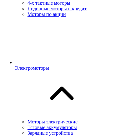
4-х тактные моторы
Лодочные моторы в кредит
Моторы по акции
Электромоторы
Моторы электрические
Тяговые аккумуляторы
Зарядные устройства