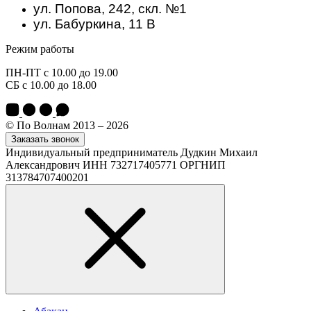
ул. Попова, 242, скл. №1
ул. Бабуркина, 11 В
Режим работы
ПН-ПТ с 10.00 до 19.00
СБ с 10.00 до 18.00
© По Волнам 2013 – 2026
Заказать звонок
Индивидуальный предприниматель Дудкин Михаил
Александрович ИНН 732717405771 ОРГНИП
313784707400201