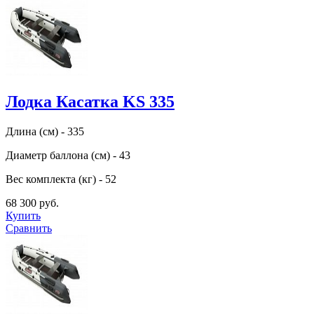
Лодка Касатка KS 335
Длина (см) - 335
Диаметр баллона (см) - 43
Вес комплекта (кг) - 52
68 300 руб.
Купить
Сравнить