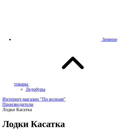
Зимние
товары
Ледобуры
Интернет-магазин "По волнам"
Производители
Лодки Касатка
Лодки Касатка