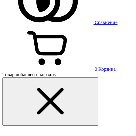
Сравнение
0
Корзина
Товар добавлен в корзину