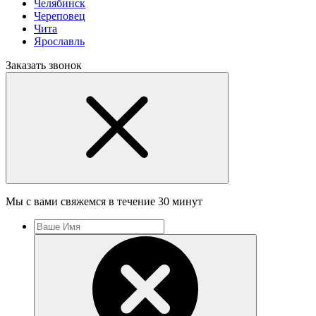
Челябинск
Череповец
Чита
Ярославль
Заказать звонок
Мы с вами свяжемся в течение 30 минут