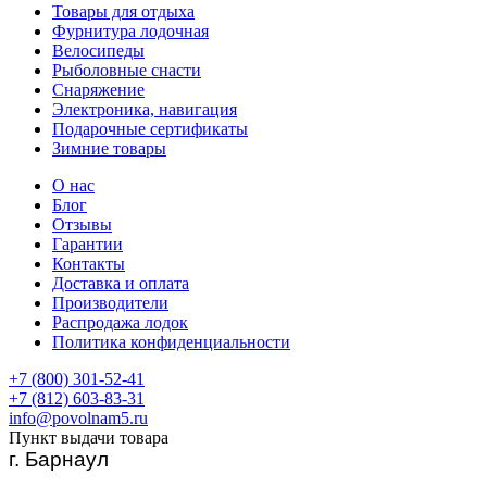
Товары для отдыха
Фурнитура лодочная
Велосипеды
Рыболовные снасти
Снаряжение
Электроника, навигация
Подарочные сертификаты
Зимние товары
О нас
Блог
Отзывы
Гарантии
Контакты
Доставка и оплата
Производители
Распродажа лодок
Политика конфиденциальности
+7 (800) 301-52-41
+7 (812) 603-83-31
info@povolnam5.ru
Пункт выдачи товара
г. Барнаул