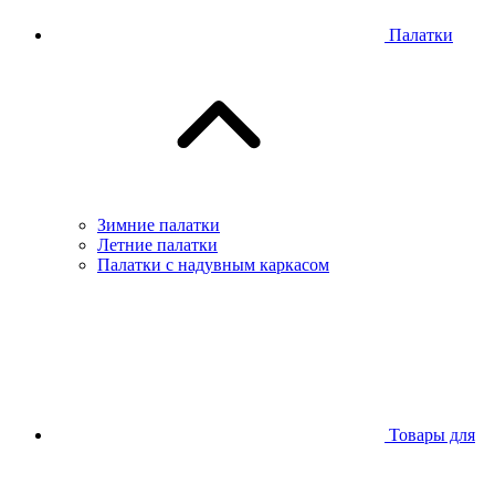
Палатки
Зимние палатки
Летние палатки
Палатки с надувным каркасом
Товары для