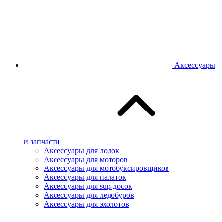
Аксессуары
и запчасти
Аксессуары для лодок
Аксессуары для моторов
Аксессуары для мотобуксировщиков
Аксессуары для палаток
Аксессуары для sup-досок
Аксессуары для ледобуров
Аксессуары для эхолотов