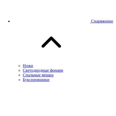
Снаряжение
Ножи
Светодиодные фонари
Спальные мешки
Буксировщики