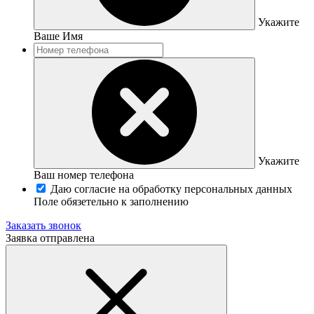
Укажите
Ваше Имя
Укажите
Ваш номер телефона
Даю согласие на обработку персональных данных
Поле обязетельно к заполнению
Заказать звонок
Заявка отправлена