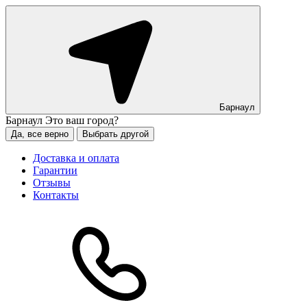
Барнаул
Барнаул
Это ваш город?
Да, все верно
Выбрать другой
Доставка и оплата
Гарантии
Отзывы
Контакты