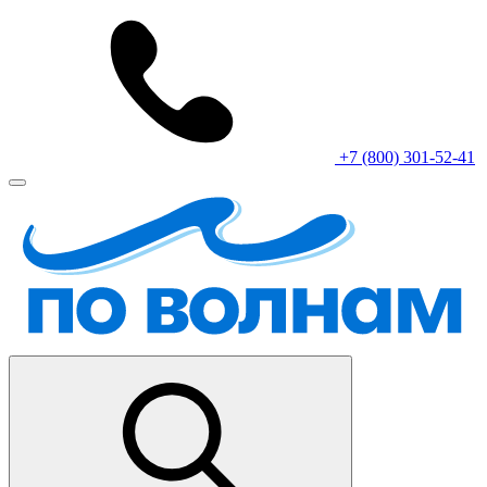
+7 (800) 301-52-41