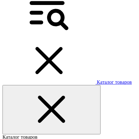
Каталог товаров
Каталог товаров