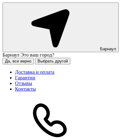
Барнаул
Барнаул
Это ваш город?
Да, все верно
Выбрать другой
Доставка и оплата
Гарантии
Отзывы
Контакты