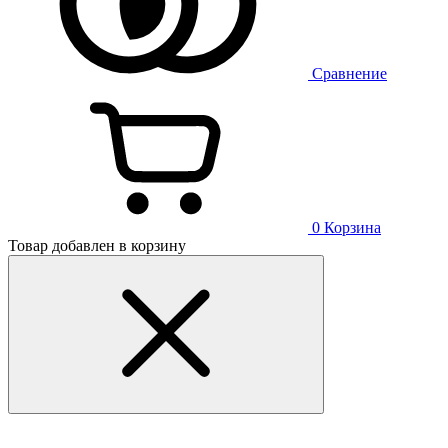
Сравнение
0
Корзина
Товар добавлен в корзину