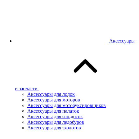
Аксессуары
и запчасти
Аксессуары для лодок
Аксессуары для моторов
Аксессуары для мотобуксировщиков
Аксессуары для палаток
Аксессуары для sup-досок
Аксессуары для ледобуров
Аксессуары для эхолотов