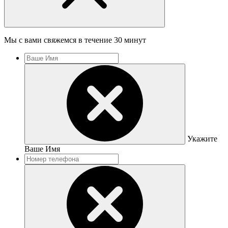
Мы с вами свяжемся в течение 30 минут
Укажите
Ваше Имя