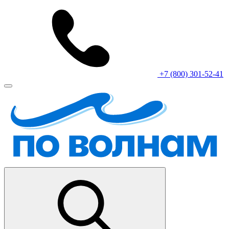
+7 (800) 301-52-41