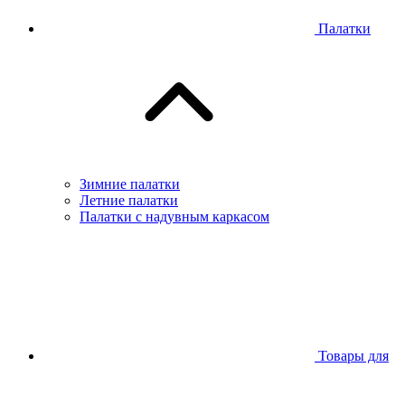
Палатки
Зимние палатки
Летние палатки
Палатки с надувным каркасом
Товары для