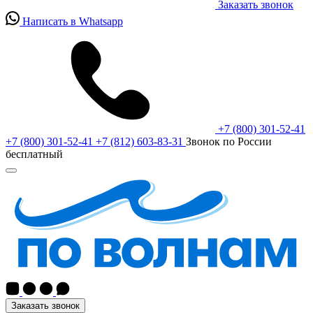
Заказать звонок
Написать в Whatsapp
+7 (800) 301-52-41
+7 (800) 301-52-41
+7 (812) 603-83-31
Звонок по России
бесплатный
Заказать звонок