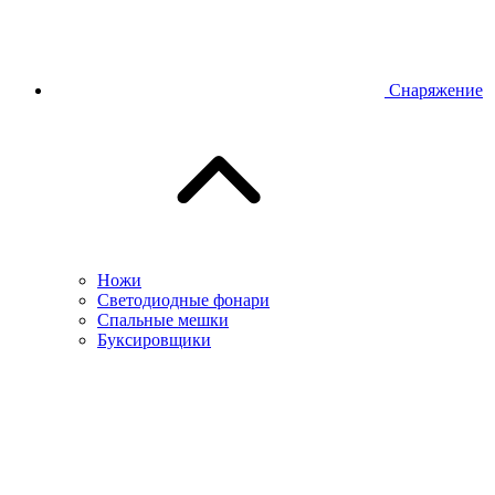
Снаряжение
Ножи
Светодиодные фонари
Спальные мешки
Буксировщики