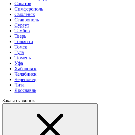
Саратов
Симферополь
Смоленск
Ставрополь
Сургут
Тамбов
Тверь
Тольятти
Томск
Тула
Тюмень
Уфа
Хабаровск
Челябинск
Череповец
Чита
Ярославль
Заказать звонок