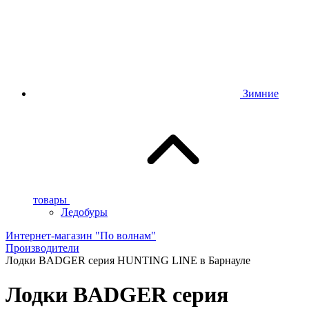
Зимние
товары
Ледобуры
Интернет-магазин "По волнам"
Производители
Лодки BADGER серия HUNTING LINE в Барнауле
Лодки BADGER серия