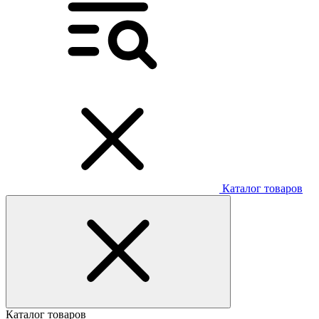
Каталог товаров
Каталог товаров