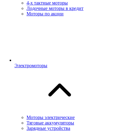
4-х тактные моторы
Лодочные моторы в кредит
Моторы по акции
Электромоторы
Моторы электрические
Тяговые аккумуляторы
Зарядные устройства