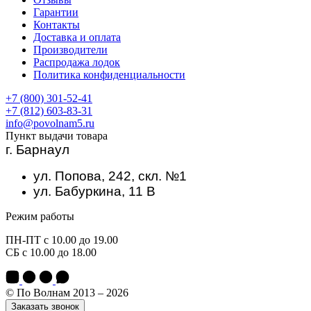
Гарантии
Контакты
Доставка и оплата
Производители
Распродажа лодок
Политика конфиденциальности
+7 (800) 301-52-41
+7 (812) 603-83-31
info@povolnam5.ru
Пункт выдачи товара
г. Барнаул
ул. Попова, 242, скл. №1
ул. Бабуркина, 11 В
Режим работы
ПН-ПТ с 10.00 до 19.00
СБ с 10.00 до 18.00
© По Волнам 2013 – 2026
Заказать звонок