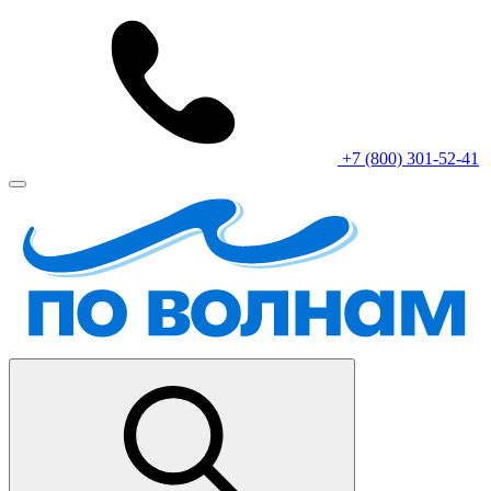
+7 (800) 301-52-41