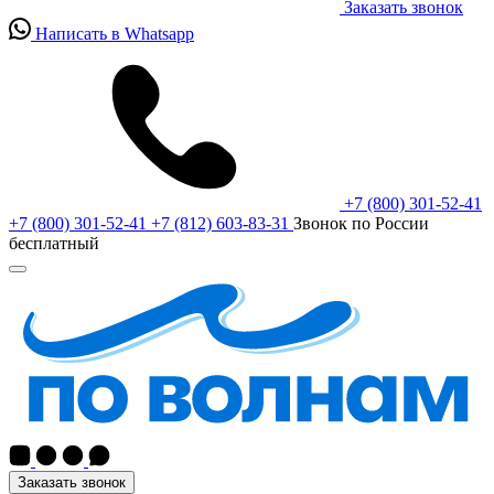
Заказать звонок
Написать в Whatsapp
+7 (800) 301-52-41
+7 (800) 301-52-41
+7 (812) 603-83-31
Звонок по России
бесплатный
Заказать звонок