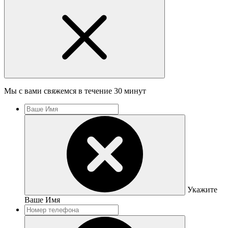
Мы с вами свяжемся в течение 30 минут
Укажите
Ваше Имя