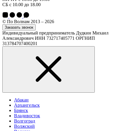
СБ с 10.00 до 18.00
© По Волнам 2013 – 2026
Заказать звонок
Индивидуальный предприниматель Дудкин Михаил
Александрович ИНН 732717405771 ОРГНИП
313784707400201
Абакан
Архангельск
Брянск
Владивосток
Волгоград
Волжский