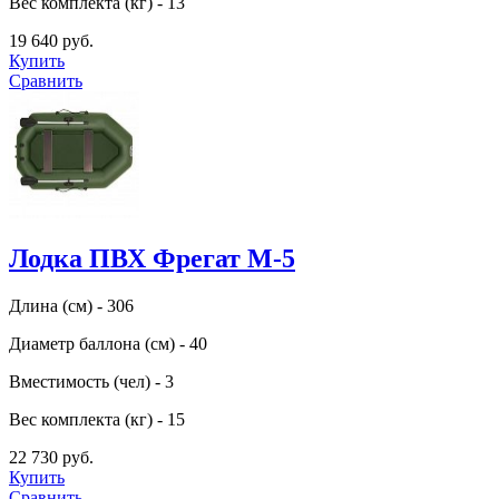
Вес комплекта (кг) - 13
19 640 руб.
Купить
Сравнить
Лодка ПВХ Фрегат М-5
Длина (см) - 306
Диаметр баллона (см) - 40
Вместимость (чел) - 3
Вес комплекта (кг) - 15
22 730 руб.
Купить
Сравнить