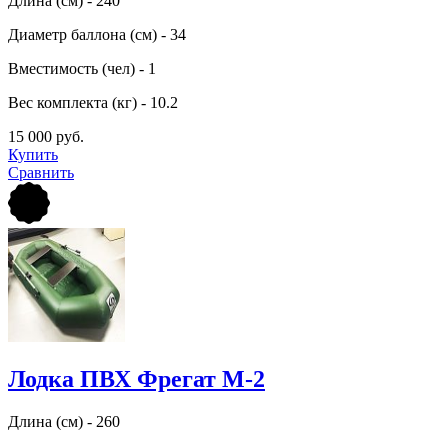
Длина (см) - 240
Диаметр баллона (см) - 34
Вместимость (чел) - 1
Вес комплекта (кг) - 10.2
15 000 руб.
Купить
Сравнить
Лодка ПВХ Фрегат М-2
Длина (см) - 260