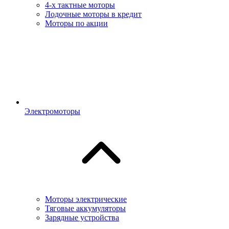
4-х тактные моторы
Лодочные моторы в кредит
Моторы по акции
Электромоторы
Моторы электрические
Тяговые аккумуляторы
Зарядные устройства