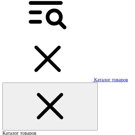
Каталог товаров
Каталог товаров