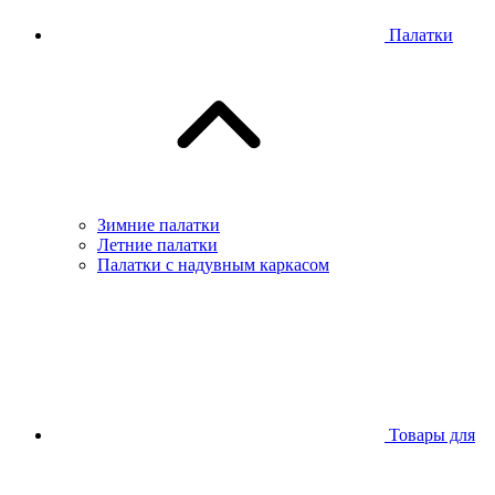
Палатки
Зимние палатки
Летние палатки
Палатки с надувным каркасом
Товары для