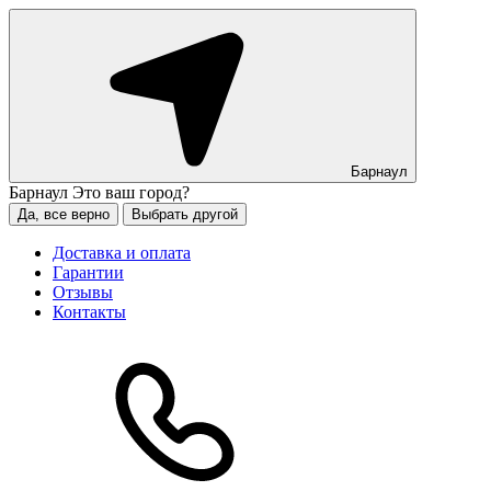
Барнаул
Барнаул
Это ваш город?
Да, все верно
Выбрать другой
Доставка и оплата
Гарантии
Отзывы
Контакты