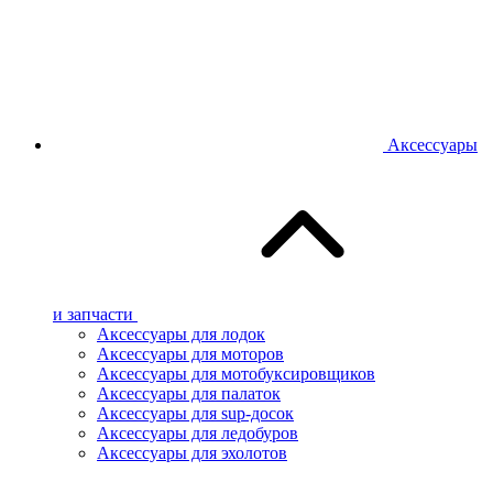
Аксессуары
и запчасти
Аксессуары для лодок
Аксессуары для моторов
Аксессуары для мотобуксировщиков
Аксессуары для палаток
Аксессуары для sup-досок
Аксессуары для ледобуров
Аксессуары для эхолотов