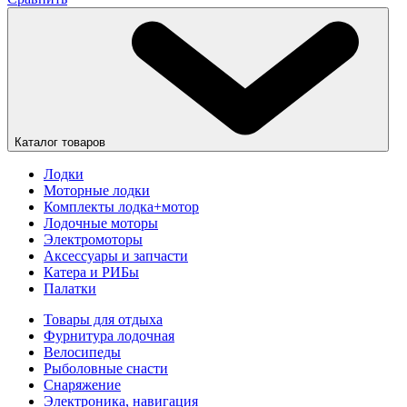
Каталог товаров
Лодки
Моторные лодки
Комплекты лодка+мотор
Лодочные моторы
Электромоторы
Аксессуары и запчасти
Катера и РИБы
Палатки
Товары для отдыха
Фурнитура лодочная
Велосипеды
Рыболовные снасти
Снаряжение
Электроника, навигация