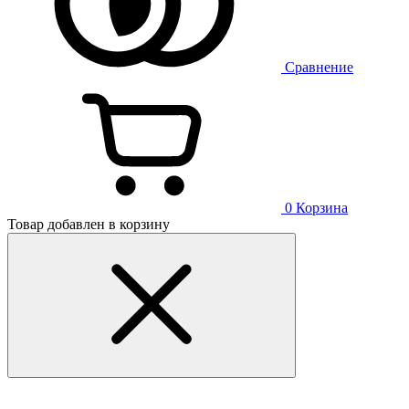
Сравнение
0
Корзина
Товар добавлен в корзину