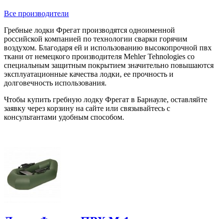
Все производители
Гребные лодки Фрегат производятся одноименной
российской компанией по технологии сварки горячим
воздухом. Благодаря ей и использованию высокопрочной пвх
ткани от немецкого производителя Mehler Tehnologies со
специальным защитным покрытием значительно повышаются
эксплуатационные качества лодки, ее прочность и
долговечность использования.
Чтобы купить гребную лодку Фрегат в Барнауле, оставляйте
заявку через корзину на сайте или связывайтесь с
консультантами удобным способом.