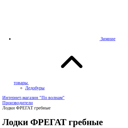
Зимние
товары
Ледобуры
Интернет-магазин "По волнам"
Производители
Лодки ФРЕГАТ гребные
Лодки ФРЕГАТ гребные