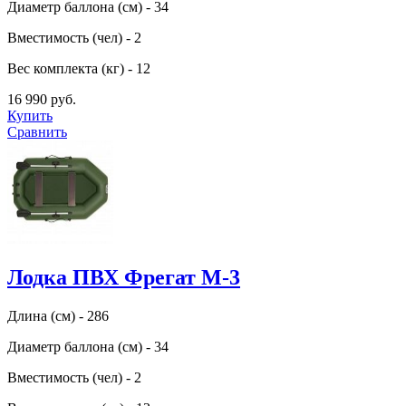
Диаметр баллона (см) - 34
Вместимость (чел) - 2
Вес комплекта (кг) - 12
16 990 руб.
Купить
Сравнить
Лодка ПВХ Фрегат М-3
Длина (см) - 286
Диаметр баллона (см) - 34
Вместимость (чел) - 2