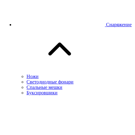
Снаряжение
Ножи
Светодиодные фонари
Спальные мешки
Буксировщики