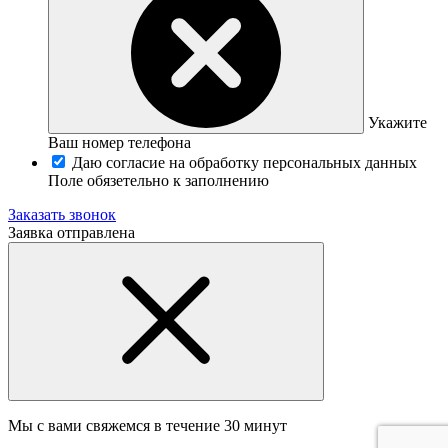
Укажите
Ваш номер телефона
Даю согласие на обработку персональных данных
Поле обязетельно к заполнению
Заказать звонок
Заявка отправлена
Мы с вами свяжемся в течение 30 минут