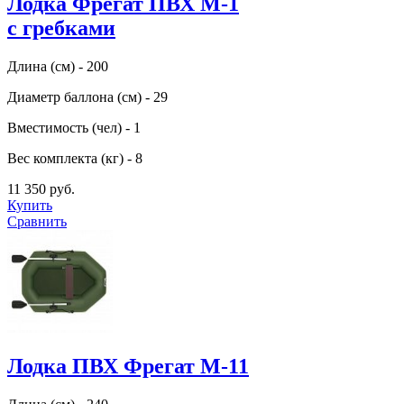
Лодка Фрегат ПВХ М-1
с гребками
Длина (см) - 200
Диаметр баллона (см) - 29
Вместимость (чел) - 1
Вес комплекта (кг) - 8
11 350 руб.
Купить
Сравнить
Лодка ПВХ Фрегат М-11