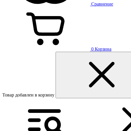
Сравнение
0
Корзина
Товар добавлен в корзину