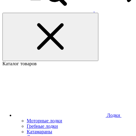
Каталог товаров
Лодки
Моторные лодки
Гребные лодки
Катамараны