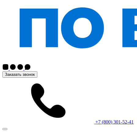
Заказать звонок
+7 (800) 301-52-41