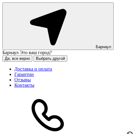
Барнаул
Барнаул
Это ваш город?
Да, все верно
Выбрать другой
Доставка и оплата
Гарантии
Отзывы
Контакты