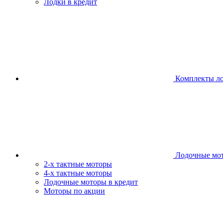
Лодки в кредит
Комплекты л
Лодочные мо
2-х тактные моторы
4-х тактные моторы
Лодочные моторы в кредит
Моторы по акции