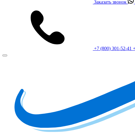
Заказать звонок
+7 (800) 301-52-41
+