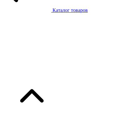
Каталог товаров