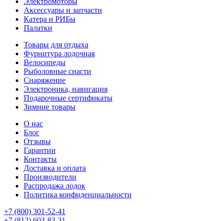
Электромоторы
Аксессуары и запчасти
Катера и РИБы
Палатки
Товары для отдыха
Фурнитура лодочная
Велосипеды
Рыболовные снасти
Снаряжение
Электроника, навигация
Подарочные сертификаты
Зимние товары
О нас
Блог
Отзывы
Гарантии
Контакты
Доставка и оплата
Производители
Распродажа лодок
Политика конфиденциальности
+7 (800) 301-52-41
+7 (812) 603-83-31