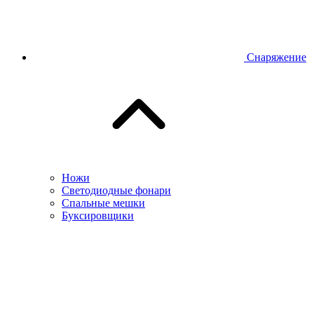
Снаряжение
Ножи
Светодиодные фонари
Спальные мешки
Буксировщики