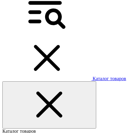
Каталог товаров
Каталог товаров