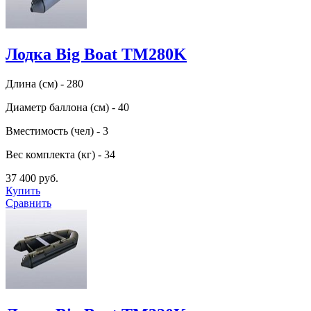
Лодка Big Boat TM280K
Длина (см) - 280
Диаметр баллона (см) - 40
Вместимость (чел) - 3
Вес комплекта (кг) - 34
37 400 руб.
Купить
Сравнить