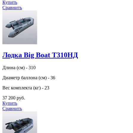
Купить
Сравнить
Лодка Big Boat Т310НД
Длина (см) - 310
Диаметр баллона (см) - 36
Вес комплекта (кг) - 23
37 200 руб.
Купить
Сравнить