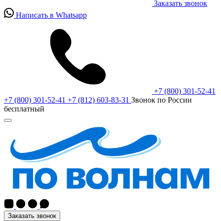
Заказать звонок
Написать в Whatsapp
+7 (800) 301-52-41
+7 (800) 301-52-41
+7 (812) 603-83-31
Звонок по России
бесплатный
Заказать звонок