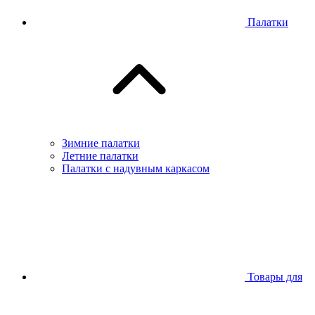
Палатки
Зимние палатки
Летние палатки
Палатки с надувным каркасом
Товары для