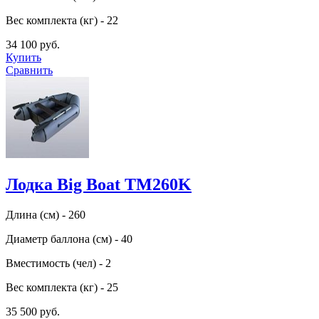
Вес комплекта (кг) - 22
34 100 руб.
Купить
Сравнить
Лодка Big Boat TM260K
Длина (см) - 260
Диаметр баллона (см) - 40
Вместимость (чел) - 2
Вес комплекта (кг) - 25
35 500 руб.