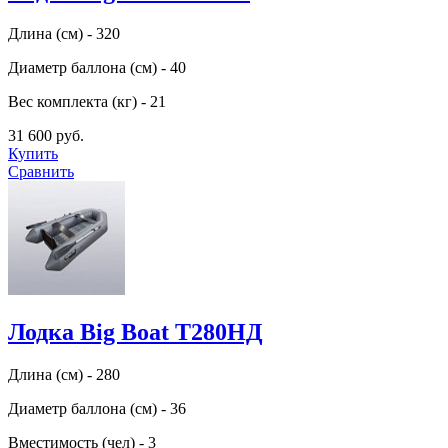
Длина (см) - 320
Диаметр баллона (см) - 40
Вес комплекта (кг) - 21
31 600 руб.
Купить
Сравнить
Лодка Big Boat Т280НД
Длина (см) - 280
Диаметр баллона (см) - 36
Вместимость (чел) - 3