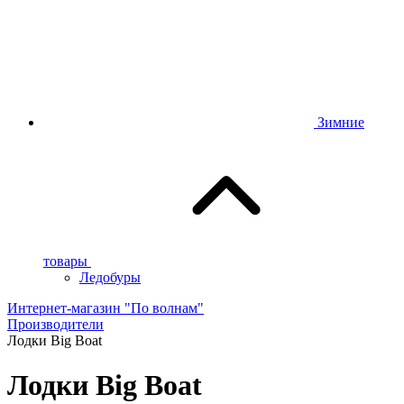
Зимние
товары
Ледобуры
Интернет-магазин "По волнам"
Производители
Лодки Big Boat
Лодки Big Boat