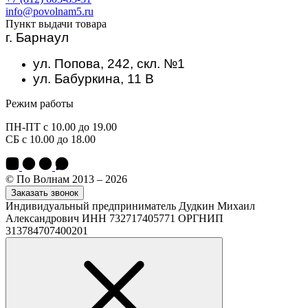
info@povolnam5.ru
Пункт выдачи товара
г. Барнаул
ул. Попова, 242, скл. №1
ул. Бабуркина, 11 В
Режим работы
ПН-ПТ с 10.00 до 19.00
СБ с 10.00 до 18.00
© По Волнам 2013 – 2026
Заказать звонок
Индивидуальный предприниматель Дудкин Михаил
Александрович ИНН 732717405771 ОРГНИП
313784707400201