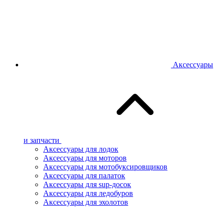
Аксессуары
и запчасти
Аксессуары для лодок
Аксессуары для моторов
Аксессуары для мотобуксировщиков
Аксессуары для палаток
Аксессуары для sup-досок
Аксессуары для ледобуров
Аксессуары для эхолотов