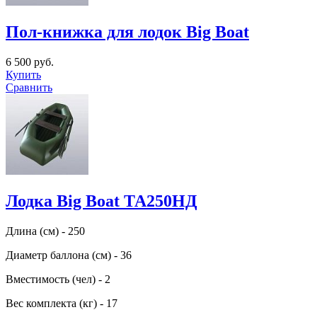
Пол-книжка для лодок Big Boat
6 500 руб.
Купить
Сравнить
Лодка Big Boat ТА250НД
Длина (см) - 250
Диаметр баллона (см) - 36
Вместимость (чел) - 2
Вес комплекта (кг) - 17