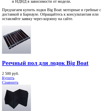
и НДНД в зависимости от модели.
Предлагаем купить лодки Big Boat: моторные и гребные с
доставкой в Барнауле. Обращайтесь к консультантам или
оставляйте заявку через корзину на сайте.
Реечный пол для лодок Big Boat
2 500 руб.
Купить
Сравнить