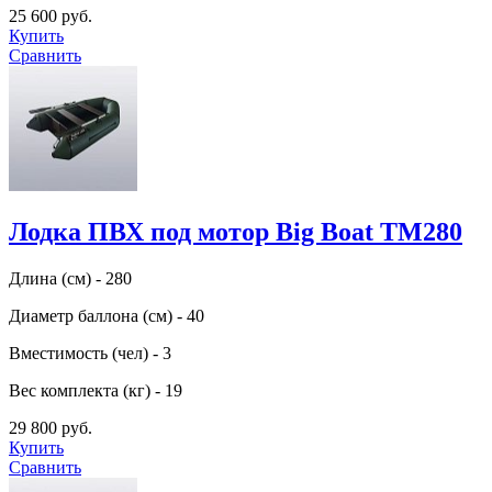
25 600 руб.
Купить
Сравнить
Лодка ПВХ под мотор Big Boat TM280
Длина (см) - 280
Диаметр баллона (см) - 40
Вместимость (чел) - 3
Вес комплекта (кг) - 19
29 800 руб.
Купить
Сравнить