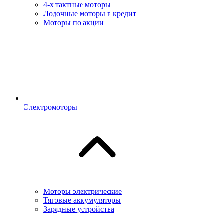
4-х тактные моторы
Лодочные моторы в кредит
Моторы по акции
Электромоторы
Моторы электрические
Тяговые аккумуляторы
Зарядные устройства