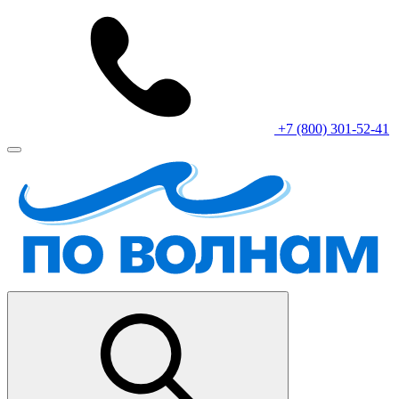
+7 (800) 301-52-41