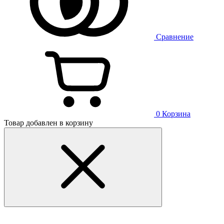
Сравнение
0
Корзина
Товар добавлен в корзину