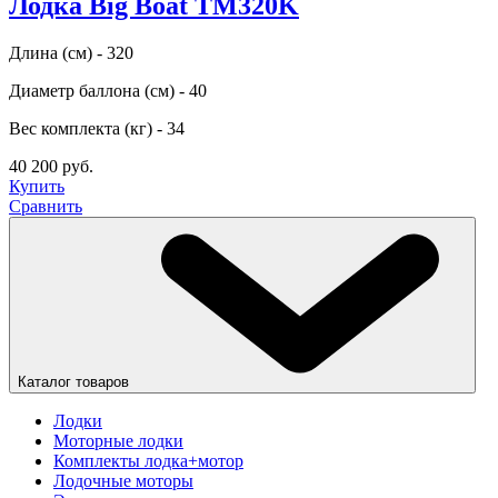
Лодка Big Boat TM320K
Длина (см) - 320
Диаметр баллона (см) - 40
Вес комплекта (кг) - 34
40 200 руб.
Купить
Сравнить
Каталог товаров
Лодки
Моторные лодки
Комплекты лодка+мотор
Лодочные моторы