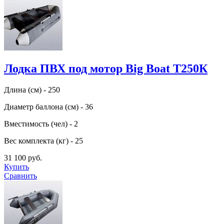
Лодка ПВХ под мотор Big Boat T250К
Длина (см) - 250
Диаметр баллона (см) - 36
Вместимость (чел) - 2
Вес комплекта (кг) - 25
31 100 руб.
Купить
Сравнить