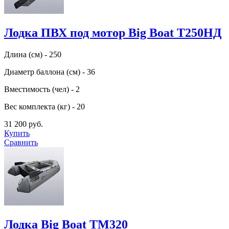
Лодка ПВХ под мотор Big Boat Т250НД
Длина (см) - 250
Диаметр баллона (см) - 36
Вместимость (чел) - 2
Вес комплекта (кг) - 20
31 200 руб.
Купить
Сравнить
Лодка Big Boat TM320