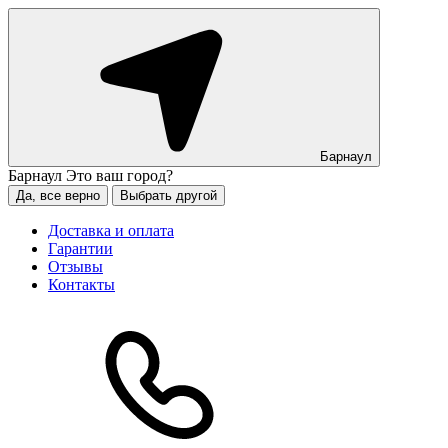
Барнаул
Барнаул
Это ваш город?
Да, все верно
Выбрать другой
Доставка и оплата
Гарантии
Отзывы
Контакты